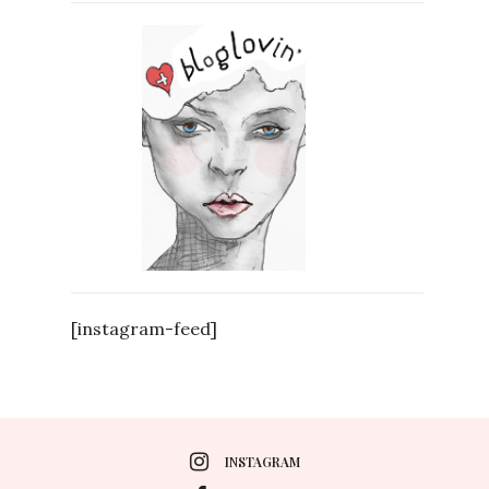
[instagram-feed]
INSTAGRAM