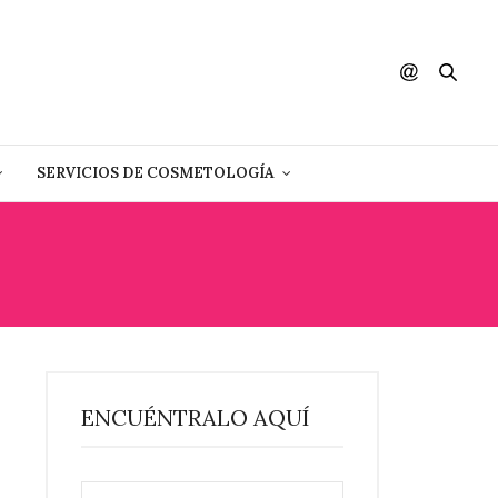
SERVICIOS DE COSMETOLOGÍA
ENCUÉNTRALO AQUÍ