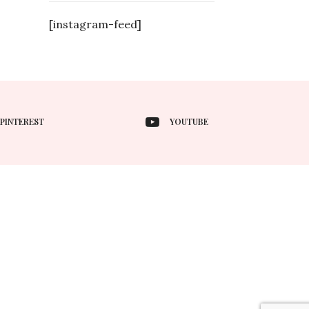
[instagram-feed]
PINTEREST
YOUTUBE