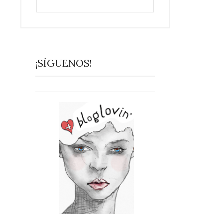
¡SÍGUENOS!