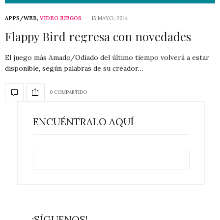
APPS/WEB
,
VIDEO JUEGOS
15 MAYO, 2014
Flappy Bird regresa con novedades
El juego más Amado/Odiado del último tiempo volverá a estar
disponible, según palabras de su creador…
0 COMPARTIDO
ENCUÉNTRALO AQUÍ
¡SÍGUENOS!