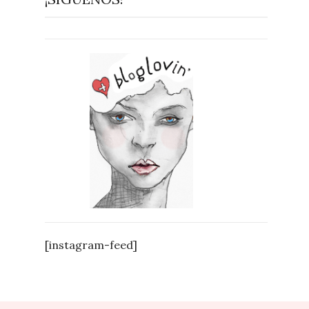
[instagram-feed]