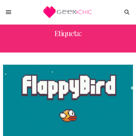
Etiqueta:
FLAPPY BIRD