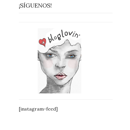
¡SÍGUENOS!
[instagram-feed]