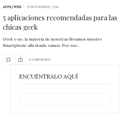
APPS/WEB
11 NOVIEMBRE, 2016
5 aplicaciones recomendadas para las
chicas geek
Geek o no, la mayoría de nosotras llevamos nuestro
Smartphone allá donde vamos. Por eso…
0 COMPARTIDO
ENCUÉNTRALO AQUÍ