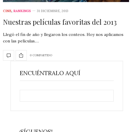
CINE
,
RANKINGS
31 DICIEMBRE, 2013
Nuestras películas favoritas del 2013
Llegó el fin de año y llegaron los conteos. Hoy nos aplicamos
con las películas.…
0 COMPARTIDO
ENCUÉNTRALO AQUÍ
¡SÍGUENOS!