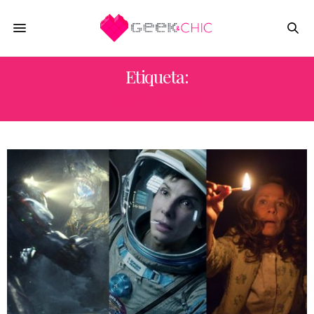
Etiqueta:
EVIL DEAD