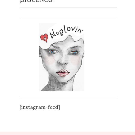
[instagram-feed]