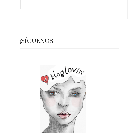
¡SÍGUENOS!