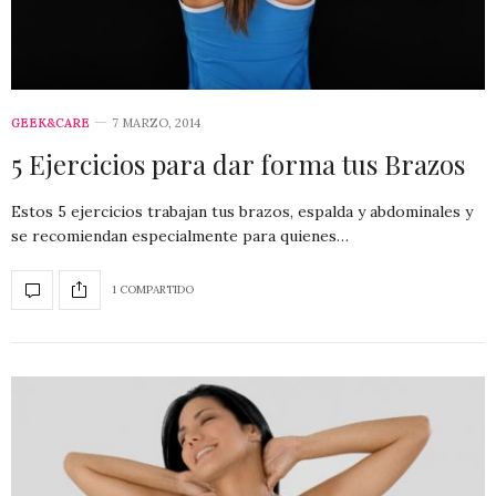
GEEK&CARE
7 MARZO, 2014
5 Ejercicios para dar forma tus Brazos
Estos 5 ejercicios trabajan tus brazos, espalda y abdominales y
se recomiendan especialmente para quienes…
1 COMPARTIDO