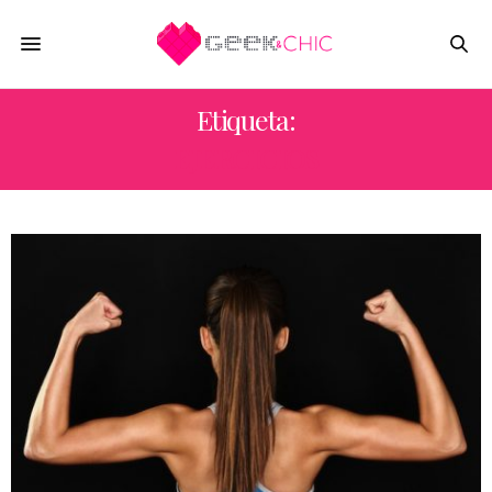
Etiqueta:
EJERCICIOS