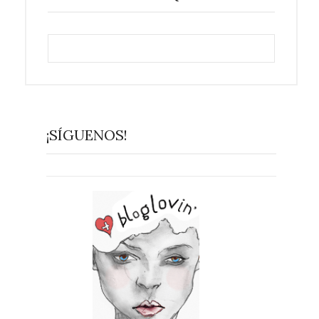
¡SÍGUENOS!