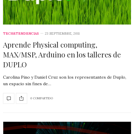
TECH&TENDENCIAS
23 SEPTIEMBRE, 2011
Aprende Physical computing,
MAX/MSP, Arduino en los talleres de
DUPLO
Carolina Pino y Daniel Cruz son los representantes de Duplo,
un espacio sin fines de…
0 COMPARTIDO