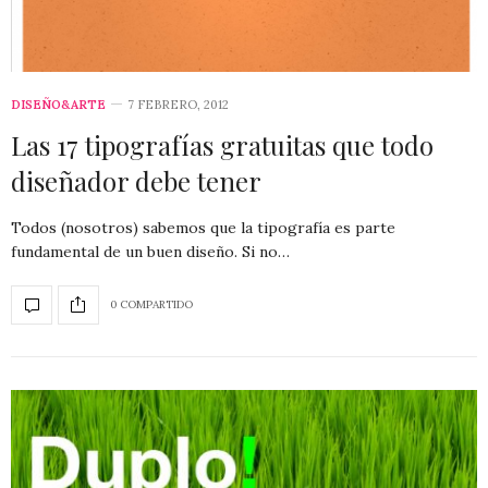
DISEÑO&ARTE
7 FEBRERO, 2012
Las 17 tipografías gratuitas que todo
diseñador debe tener
Todos (nosotros) sabemos que la tipografía es parte
fundamental de un buen diseño. Si no…
0 COMPARTIDO