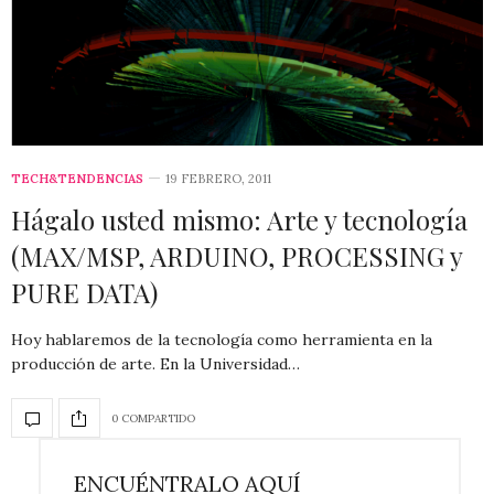
TECH&TENDENCIAS
19 FEBRERO, 2011
Hágalo usted mismo: Arte y tecnología
(MAX/MSP, ARDUINO, PROCESSING y
PURE DATA)
Hoy hablaremos de la tecnología como herramienta en la
producción de arte. En la Universidad…
0 COMPARTIDO
ENCUÉNTRALO AQUÍ