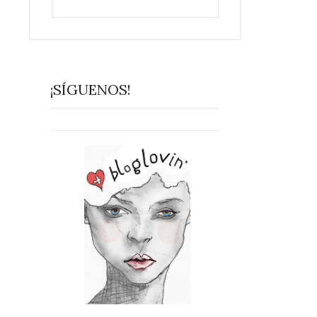
¡SÍGUENOS!