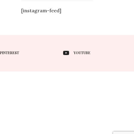
[instagram-feed]
PINTEREST
YOUTUBE