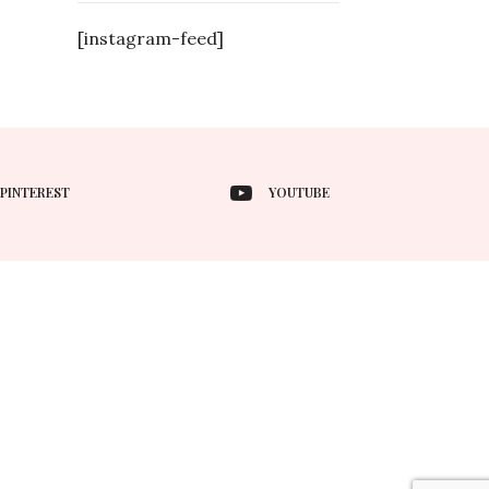
[instagram-feed]
PINTEREST
YOUTUBE