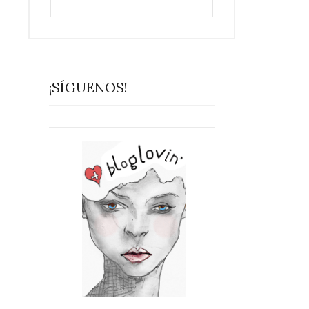
¡SÍGUENOS!