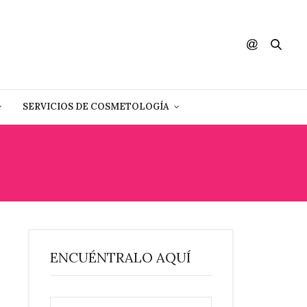
SERVICIOS DE COSMETOLOGÍA
ENCUÉNTRALO AQUÍ