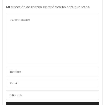
Su dirección de correo electrónico no será publicada.