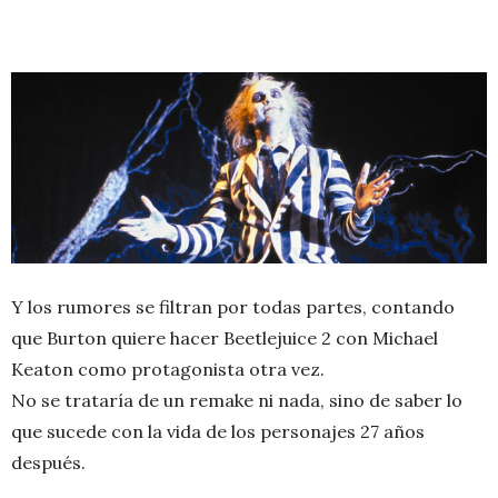
Y los rumores se filtran por todas partes, contando
que Burton quiere hacer Beetlejuice 2 con Michael
Keaton como protagonista otra vez.
No se trataría de un remake ni nada, sino de saber lo
que sucede con la vida de los personajes 27 años
después.