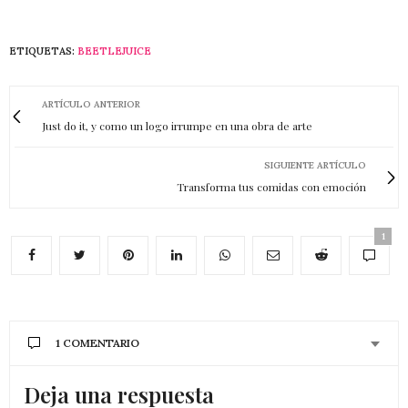
ETIQUETAS:
BEETLEJUICE
ARTÍCULO ANTERIOR
Just do it, y como un logo irrumpe en una obra de arte
SIGUIENTE ARTÍCULO
Transforma tus comidas con emoción
1
1 COMENTARIO
Deja una respuesta