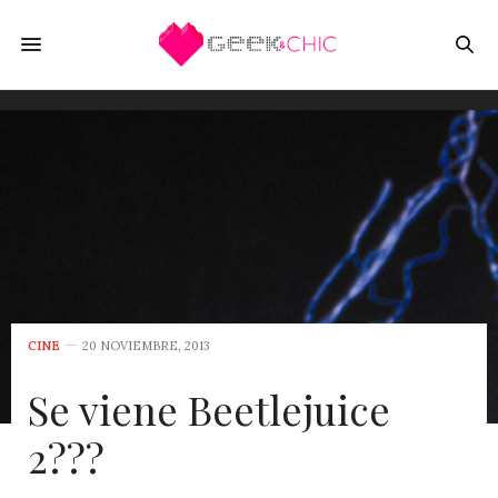
CINE
20 NOVIEMBRE, 2013
Se viene Beetlejuice
2???