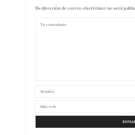
Su dirección de correo electrónico no será publi