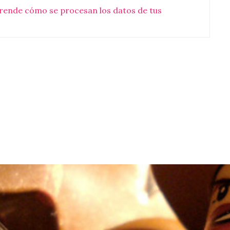
rende cómo se procesan los datos de tus