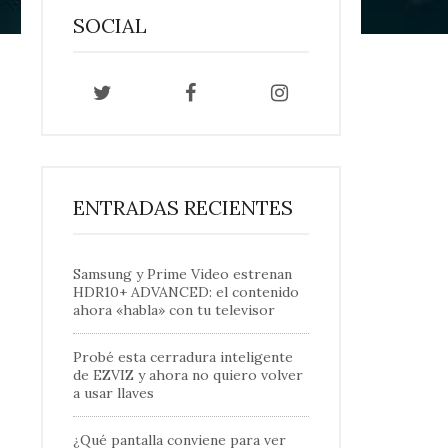
SOCIAL
ENTRADAS RECIENTES
Samsung y Prime Video estrenan
HDR10+ ADVANCED: el contenido
ahora «habla» con tu televisor
Probé esta cerradura inteligente
de EZVIZ y ahora no quiero volver
a usar llaves
¿Qué pantalla conviene para ver