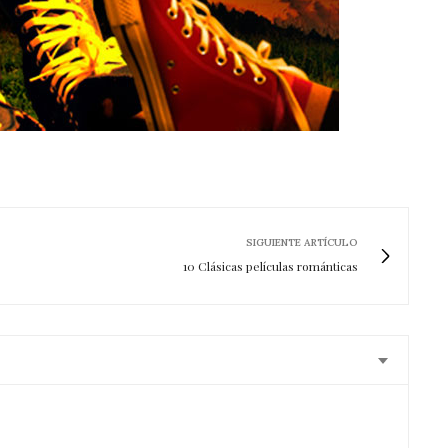
SIGUIENTE ARTÍCULO
10 Clásicas películas románticas