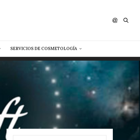
SERVICIOS DE COSMETOLOGÍA