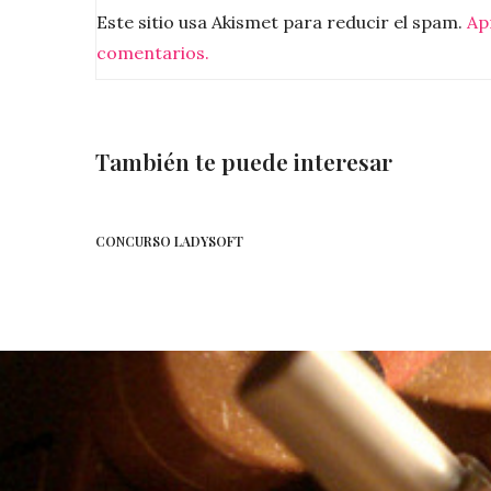
Este sitio usa Akismet para reducir el spam.
Ap
comentarios.
También te puede interesar
CONCURSO LADYSOFT