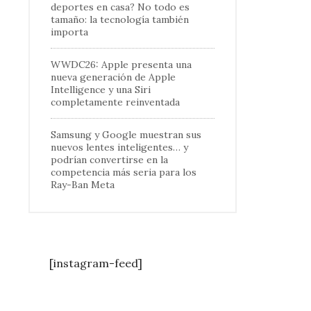
deportes en casa? No todo es
tamaño: la tecnología también
importa
WWDC26: Apple presenta una
nueva generación de Apple
Intelligence y una Siri
completamente reinventada
Samsung y Google muestran sus
nuevos lentes inteligentes… y
podrían convertirse en la
competencia más seria para los
Ray-Ban Meta
[instagram-feed]