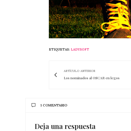
ETIQUETAS:
LADYSOFT
ARTÍCULO ANTERIOR
Los nominados al OSCAR en legos
1 COMENTARIO
Deja una respuesta