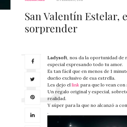
San Valentín Estelar, 
sorprender
Ladysoft
, nos da la oportunidad de 
especial expresando todo tu amor.
Es tan fácil que en menos de 1 minut
dueño exclusivo de esa estrella.
Les dejo el
link
para que lo vean con 
Un regalo original y especial, sobret
realidad.
Y súper para la que no alcanzó a co
.