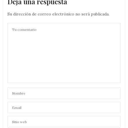
Deja una respuesta
Su dirección de correo electrónico no será publicada.