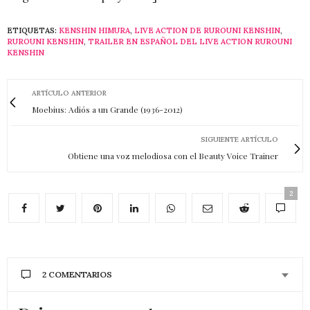
ETIQUETAS:
KENSHIN HIMURA
,
LIVE ACTION DE RUROUNI KENSHIN
,
RUROUNI KENSHIN
,
TRAILER EN ESPAÑOL DEL LIVE ACTION RUROUNI
KENSHIN
ARTÍCULO ANTERIOR
Moebius: Adiós a un Grande (1936-2012)
SIGUIENTE ARTÍCULO
Obtiene una voz melodiosa con el Beauty Voice Trainer
2
2 COMENTARIOS