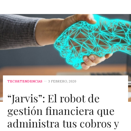
TECH&TENDENCIAS
3 FEBRERO, 2020
“Jarvis”: El robot de
gestión financiera que
administra tus cobros y