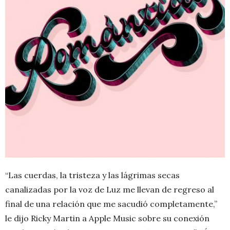
“Las cuerdas, la tristeza y las lágrimas secas
canalizadas por la voz de Luz me llevan de regreso al
final de una relación que me sacudió completamente,”
le dijo Ricky Martin a Apple Music sobre su conexión