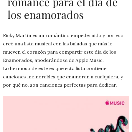
romance para el día de
los enamorados
Ricky Martin es un romántico empedernido y por eso
creó una lista musical con las baladas que más le
mueven el corazón para compartir este día de los
Enamorados, apoderándose de Apple Music.
Lo hermoso de este es que esta lista contiene
canciones memorables que enamoran a cualquiera, y
por qué no, son canciones perfectas para dedicar.