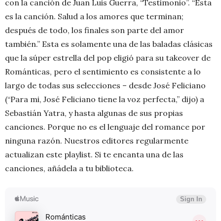
con la canción de Juan Luis Guerra, “Testimonio”. “Ésta
es la canción. Salud a los amores que terminan;
después de todo, los finales son parte del amor
también.” Esta es solamente una de las baladas clásicas
que la súper estrella del pop eligió para su takeover de
Románticas, pero el sentimiento es consistente a lo
largo de todas sus selecciones – desde José Feliciano
(“Para mi, José Feliciano tiene la voz perfecta,” dijo) a
Sebastián Yatra, y hasta algunas de sus propias
canciones. Porque no es el lenguaje del romance por
ninguna razón. Nuestros editores regularmente
actualizan este playlist. Si te encanta una de las
canciones, añádela a tu biblioteca.