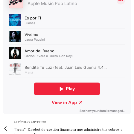
ARTÍCULO ANTERIOR
“Jarvis”: El robot de gestión financiera que administra tus cobros y