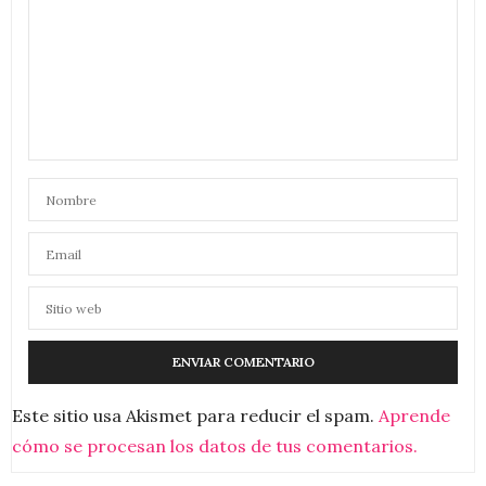
Este sitio usa Akismet para reducir el spam.
Aprende
cómo se procesan los datos de tus comentarios.