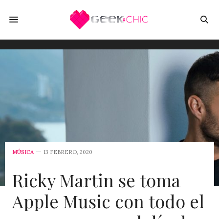
MÚSICA
13 FEBRERO, 2020
Ricky Martin se toma
Apple Music con todo el