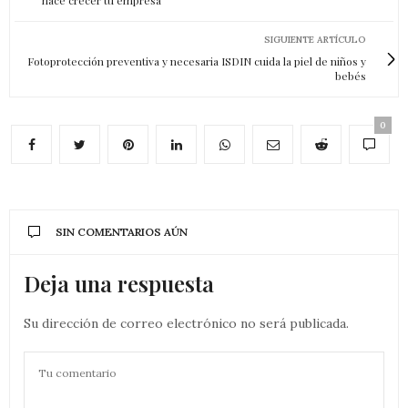
hace crecer tu empresa
SIGUIENTE ARTÍCULO
Fotoprotección preventiva y necesaria ISDIN cuida la piel de niños y
bebés
0
SIN COMENTARIOS AÚN
Deja una respuesta
Su dirección de correo electrónico no será publicada.