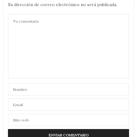
Su dirección de correo electrónico no será publicada.