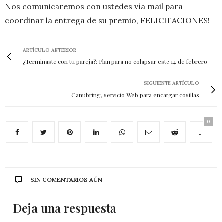
Nos comunicaremos con ustedes vía mail para
coordinar la entrega de su premio, FELICITACIONES!
ARTÍCULO ANTERIOR
¿Terminaste con tu pareja?: Plan para no colapsar este 14 de febrero
SIGUIENTE ARTÍCULO
Canubring, servicio Web para encargar cosillas
0
SIN COMENTARIOS AÚN
Deja una respuesta