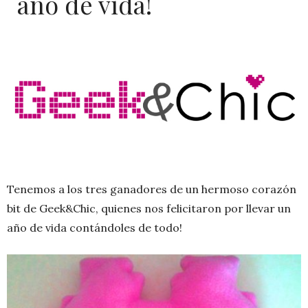
año de vida!
Tenemos a los tres ganadores de un hermoso corazón
bit de Geek&Chic, quienes nos felicitaron por llevar un
año de vida contándoles de todo!