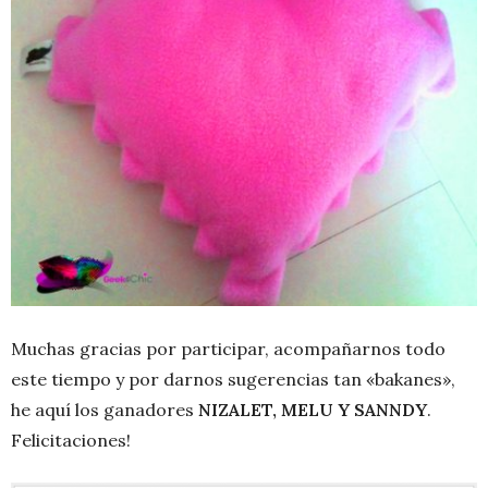
Muchas gracias por participar, acompañarnos todo
este tiempo y por darnos sugerencias tan «bakanes»,
he aquí los ganadores
NIZALET, MELU Y SANNDY
.
Felicitaciones!