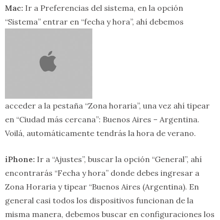
Mac:
Ir a Preferencias del sistema, en la opción
“Sistema” entrar en “fecha y hora”, ahí debemos
acceder a la pestaña “Zona horaria”, una vez ahí tipear
en “Ciudad más cercana”: Buenos Aires – Argentina.
Voilá, automáticamente tendrás la hora de verano.
iPhone:
Ir a “Ajustes”, buscar la opción “General”, ahí
encontrarás “Fecha y hora” donde debes ingresar a
Zona Horaria y tipear “Buenos Aires (Argentina). En
general casi todos los dispositivos funcionan de la
misma manera, debemos buscar en configuraciones los