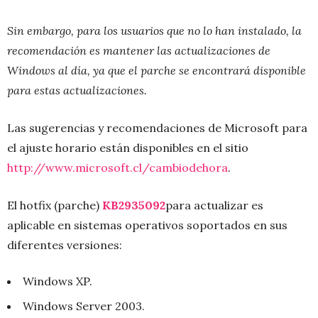
Sin embargo, para los usuarios que no lo han instalado, la
recomendación es mantener las actualizaciones de
Windows al día, ya que el parche se encontrará disponible
para estas actualizaciones.
Las sugerencias y recomendaciones de Microsoft para
el ajuste horario están disponibles en el sitio
http://www.microsoft.cl/cambiodehora
.
El hotfix (parche)
KB2935092
para actualizar es
aplicable en sistemas operativos soportados en sus
diferentes versiones:
Windows XP.
Windows Server 2003.