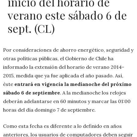
inicio del horario de
verano este sábado 6 de
sept. (CL)
Por consideraciones de ahorro energético, seguridad y
otras políticas públicas, el Gobierno de Chile ha
informado la extensión del horario de verano 2014-
2015, medida que ya fue aplicada el año pasado. Así,
éste
entrará en vigencia la medianoche del próximo
sábado 6 de septiembre
. A la medianoche los relojes
deberán adelantarse en 60 minutos y marcar las 01:00
horas del día domingo 7 de septiembre.
Como esta fecha es diferente a lo definido en años
anteriores, los usuarios de computadores deben seguir