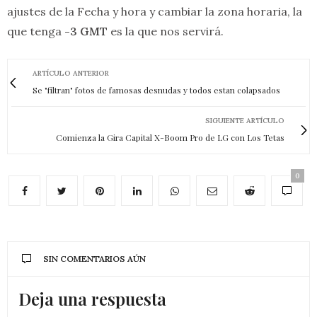
ajustes de la Fecha y hora y cambiar la zona horaria, la
que tenga
-3 GMT
es la que nos servirá.
ARTÍCULO ANTERIOR
Se "filtran" fotos de famosas desnudas y todos estan colapsados
SIGUIENTE ARTÍCULO
Comienza la Gira Capital X-Boom Pro de LG con Los Tetas
0
SIN COMENTARIOS AÚN
Deja una respuesta