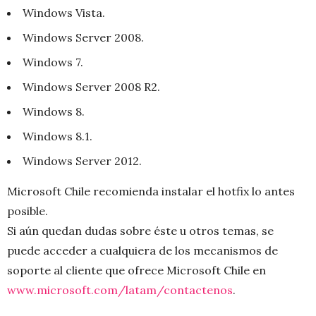
Windows Vista.
Windows Server 2008.
Windows 7.
Windows Server 2008 R2.
Windows 8.
Windows 8.1.
Windows Server 2012.
Microsoft Chile recomienda instalar el hotfix lo antes
posible.
Si aún quedan dudas sobre éste u otros temas, se
puede acceder a cualquiera de los mecanismos de
soporte al cliente que ofrece Microsoft Chile en
www.microsoft.com/latam/contactenos
.