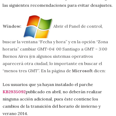
las siguientes recomendaciones para evitar desajustes.
Window:
Abrir el Panel de control,
buscar la ventana “Fecha y hora” y en la opción “Zona
horaria” cambiar GMT-04: 00 Santiago a GMT – 3:00
Buenos Aires (en algunos sistemas operativos
aparecerá otra ciudad, lo importante en buscar el
“menos tres GMT”. En la página de
Microsoft
dicen:
Los usuarios que ya hayan instalado el parche
KB2935092
publicado en abril, no deberán realizar
ninguna acción adicional, pues éste contiene los
cambios de la transición del horario de invierno y
verano 2014.