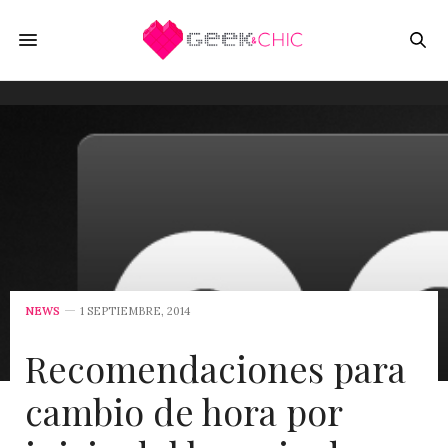
NEWS
1 SEPTIEMBRE, 2014
Recomendaciones para
cambio de hora por