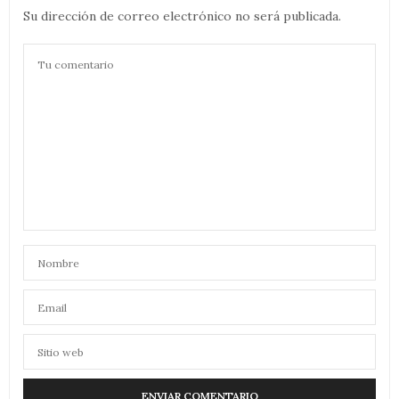
Su dirección de correo electrónico no será publicada.