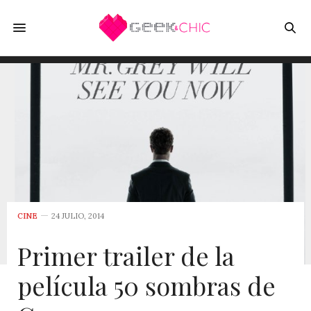
CINE
24 JULIO, 2014
Primer trailer de la
película 50 sombras de