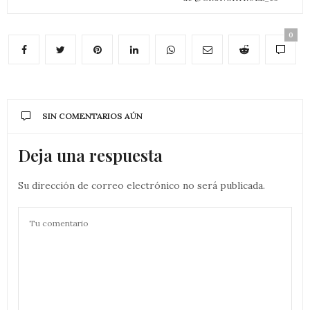
0
SIN COMENTARIOS AÚN
Deja una respuesta
Su dirección de correo electrónico no será publicada.