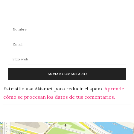
Este sitio usa Akismet para reducir el spam.
Aprende
cómo se procesan los datos de tus comentarios.