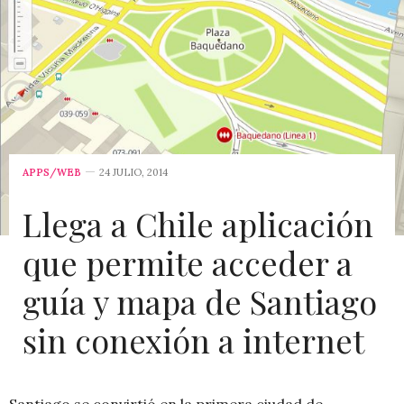
APPS/WEB
24 JULIO, 2014
Llega a Chile aplicación
que permite acceder a
guía y mapa de Santiago
sin conexión a internet