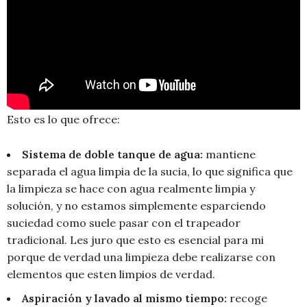
Esto es lo que ofrece:
Sistema de doble tanque de agua:
mantiene
separada el agua limpia de la sucia, lo que significa que
la limpieza se hace con agua realmente limpia y
solución, y no estamos simplemente esparciendo
suciedad como suele pasar con el trapeador
tradicional. Les juro que esto es esencial para mi
porque de verdad una limpieza debe realizarse con
elementos que esten limpios de verdad.
Aspiración y lavado al mismo tiempo:
recoge