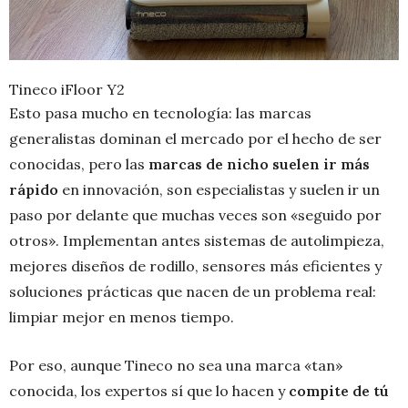
Tineco iFloor Y2
Esto pasa mucho en tecnología: las marcas
generalistas dominan el mercado por el hecho de ser
conocidas, pero las
marcas de nicho suelen ir más
rápido
en innovación, son especialistas y suelen ir un
paso por delante que muchas veces son «seguido por
otros». Implementan antes sistemas de autolimpieza,
mejores diseños de rodillo, sensores más eficientes y
soluciones prácticas que nacen de un problema real:
limpiar mejor en menos tiempo.
Por eso, aunque Tineco no sea una marca «tan»
conocida, los expertos sí que lo hacen y
compite de tú