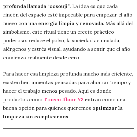
profunda llamada “oosouji”
. La idea es que cada
rincón del espacio esté impecable para empezar el año
nuevo con una
energía limpia y renovada
. Más allá del
simbolismo, este ritual tiene un efecto práctico
poderoso: reduce el polvo, la suciedad acumulada,
alérgenos y estrés visual, ayudando a sentir que el año
comienza realmente desde cero.
Para hacer esa limpieza profunda mucho más eficiente,
existen herramientas pensadas para ahorrar tiempo y
hacer el trabajo menos pesado. Aquí es donde
productos como
Tineco Ifloor Y2
entran como una
buena opción para quienes queremos
optimizar la
limpieza sin complicarnos
.