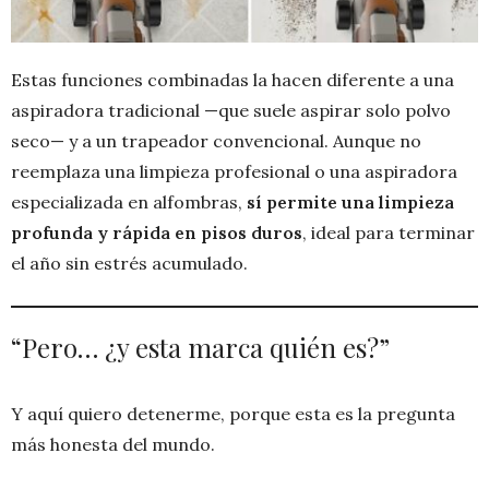
Estas funciones combinadas la hacen diferente a una
aspiradora tradicional —que suele aspirar solo polvo
seco— y a un trapeador convencional. Aunque no
reemplaza una limpieza profesional o una aspiradora
especializada en alfombras,
sí permite una limpieza
profunda y rápida en pisos duros
, ideal para terminar
el año sin estrés acumulado.
“Pero… ¿y esta marca quién es?”
Y aquí quiero detenerme, porque esta es la pregunta
más honesta del mundo.