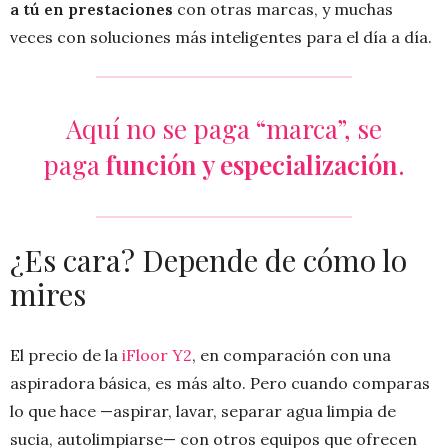
a tú en prestaciones
con otras marcas, y muchas
veces con soluciones más inteligentes para el día a día.
Aquí no se paga “marca”, se
paga
función y especialización
.
¿Es cara? Depende de cómo lo
mires
El precio de la
iFloor Y2
, en comparación con una
aspiradora básica, es más alto. Pero cuando comparas
lo que hace —aspirar, lavar, separar agua limpia de
sucia, autolimpiarse— con otros equipos que ofrecen