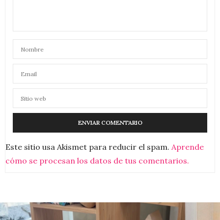
Este sitio usa Akismet para reducir el spam.
Aprende
cómo se procesan los datos de tus comentarios.