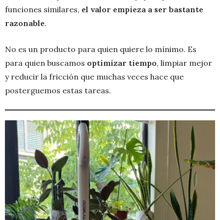
funciones similares,
el valor empieza a ser bastante
razonable
.
No es un producto para quien quiere lo mínimo. Es
para quien buscamos
optimizar tiempo
, limpiar mejor
y reducir la fricción que muchas veces hace que
posterguemos estas tareas.