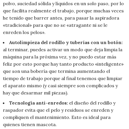
polvo, suciedad sólida y líquidos en un solo paso, por lo
que facilita realmente el trabajo, porque muchas veces
he tenido que barrer antes, para pasar la aspiradora
«tradicional» para que no se «atragante ni se le
enreden los pelos».
Autolimpieza del rodillo y tuberías con un botón:
al terminar, puedes activar un modo que deja limpia la
máquina para la próxima vez, y no puedo estar más
feliz por esto porque hay tanto producto «inteligente»
que son una bobería que termina aumentando el
tiempo de trabajo porque al final tenemos que limpiar
el aparato mismo (y casi siempre son complicados y
hay que desarmar mil piezas).
Tecnología anti-enredos:
el diseño del rodillo y
raspador evita que el pelo y residuos se enreden y
compliquen el mantenimiento. Esto es ideal para
quienes tienen mascota.