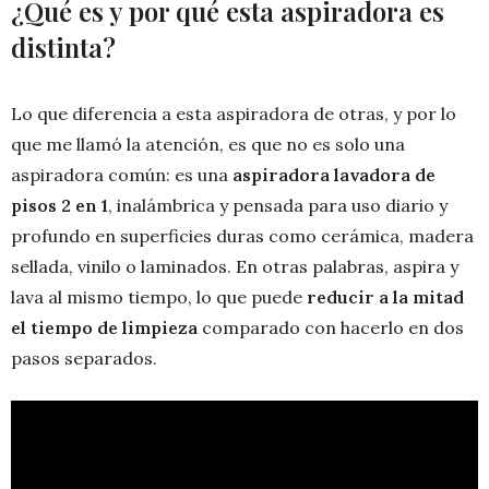
¿Qué es y por qué esta aspiradora es
distinta?
Lo que diferencia a esta aspiradora de otras, y por lo
que me llamó la atención, es que no es solo una
aspiradora común: es una
aspiradora lavadora de
pisos 2 en 1
, inalámbrica y pensada para uso diario y
profundo en superficies duras como cerámica, madera
sellada, vinilo o laminados. En otras palabras, aspira y
lava al mismo tiempo, lo que puede
reducir a la mitad
el tiempo de limpieza
comparado con hacerlo en dos
pasos separados.