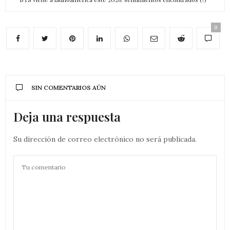
0
SIN COMENTARIOS AÚN
Deja una respuesta
Su dirección de correo electrónico no será publicada.