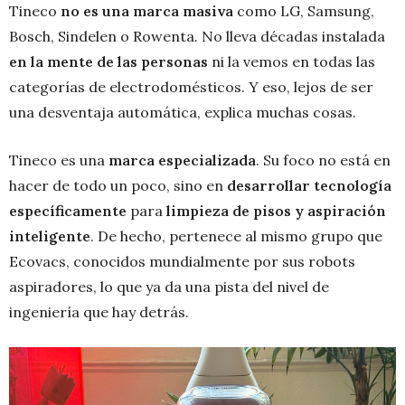
Tineco
no es una marca masiva
como LG, Samsung,
Bosch, Sindelen o Rowenta. No lleva décadas instalada
en la mente de las personas
ni la vemos en todas las
categorías de electrodomésticos. Y eso, lejos de ser
una desventaja automática, explica muchas cosas.
Tineco es una
marca especializada
. Su foco no está en
hacer de todo un poco, sino en
desarrollar tecnología
específicamente
para
limpieza de pisos y aspiración
inteligente
. De hecho, pertenece al mismo grupo que
Ecovacs, conocidos mundialmente por sus robots
aspiradores, lo que ya da una pista del nivel de
ingeniería que hay detrás.