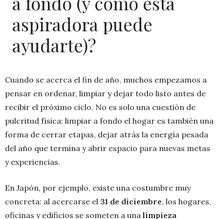
a fondo (y cómo esta
aspiradora puede
ayudarte)?
Cuando se acerca el fin de año, muchos empezamos a
pensar en ordenar, limpiar y dejar todo listo antes de
recibir el próximo ciclo. No es solo una cuestión de
pulcritud física: limpiar a fondo el hogar es también una
forma de cerrar etapas, dejar atrás la energía pesada
del año que termina y abrir espacio para nuevas metas
y experiencias.
En Japón, por ejemplo, existe una costumbre muy
concreta: al acercarse el
31 de diciembre
, los hogares,
oficinas y edificios se someten a una
limpieza