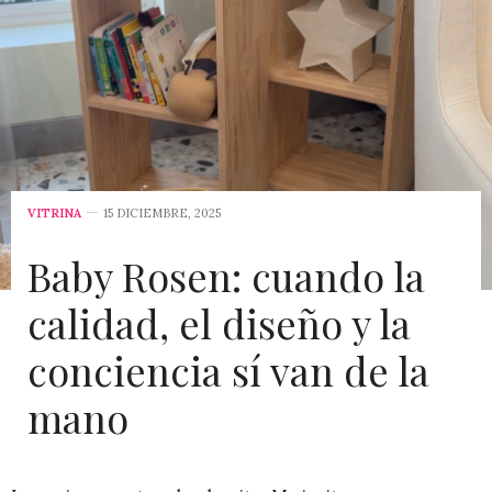
VITRINA
15 DICIEMBRE, 2025
Baby Rosen: cuando la
calidad, el diseño y la
conciencia sí van de la
mano