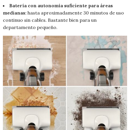
Batería con autonomía suficiente para áreas
medianas:
hasta aproximadamente 30 minutos de uso
continuo sin cables. Bastante bien para un
departamento pequeño.