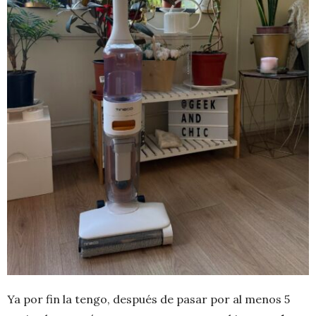
Ya por fin la tengo, después de pasar por al menos 5