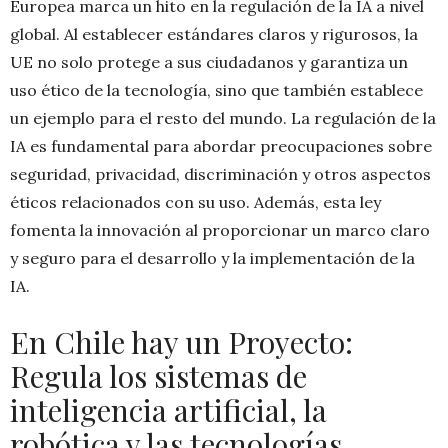
Europea marca un hito en la regulación de la IA a nivel
global. Al establecer estándares claros y rigurosos, la
UE no solo protege a sus ciudadanos y garantiza un
uso ético de la tecnología, sino que también establece
un ejemplo para el resto del mundo. La regulación de la
IA es fundamental para abordar preocupaciones sobre
seguridad, privacidad, discriminación y otros aspectos
éticos relacionados con su uso. Además, esta ley
fomenta la innovación al proporcionar un marco claro
y seguro para el desarrollo y la implementación de la
IA.
En Chile hay un Proyecto:
Regula los sistemas de
inteligencia artificial, la
robótica y las tecnologías