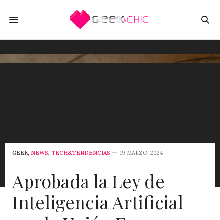
GEEK
,
NEWS
,
TECH&TENDENCIAS
19 MARZO, 2024
Aprobada la Ley de
Inteligencia Artificial