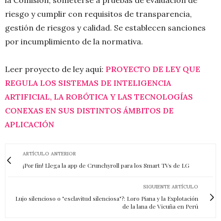
riesgo y cumplir con requisitos de transparencia,
gestión de riesgos y calidad. Se establecen sanciones
por incumplimiento de la normativa.
Leer proyecto de ley aquí:
PROYECTO DE LEY QUE
REGULA LOS SISTEMAS DE INTELIGENCIA
ARTIFICIAL, LA ROBÓTICA Y LAS TECNOLOGÍAS
CONEXAS EN SUS DISTINTOS ÁMBITOS DE
APLICACIÓN
ARTÍCULO ANTERIOR
¡Por fin! Llega la app de Crunchyroll para los Smart TVs de LG
SIGUIENTE ARTÍCULO
Lujo silencioso o "esclavitud silenciosa"?: Loro Piana y la Explotación
de la lana de Vicuña en Perú