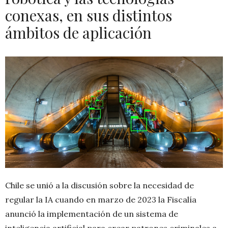
conexas, en sus distintos
ámbitos de aplicación
Chile se unió a la discusión sobre la necesidad de
regular la IA cuando en marzo de 2023 la Fiscalía
anunció la implementación de un sistema de
inteligencia artificial para crear patrones criminales a