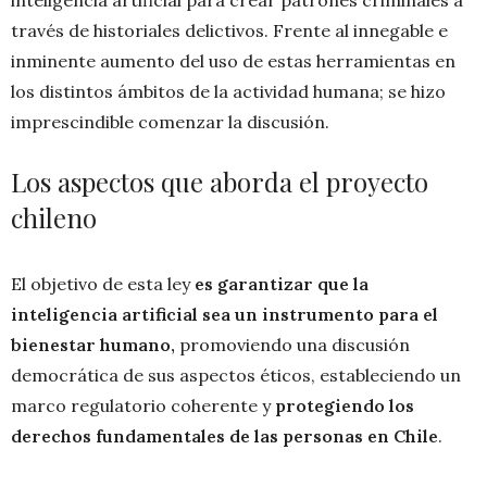
través de historiales delictivos. Frente al innegable e
inminente aumento del uso de estas herramientas en
los distintos ámbitos de la actividad humana; se hizo
imprescindible comenzar la discusión.
Los aspectos que aborda el proyecto
chileno
El objetivo de esta ley
es garantizar que la
inteligencia artificial sea un instrumento para el
bienestar humano,
promoviendo una discusión
democrática de sus aspectos éticos, estableciendo un
marco regulatorio coherente y
protegiendo los
derechos fundamentales de las personas en Chile
.