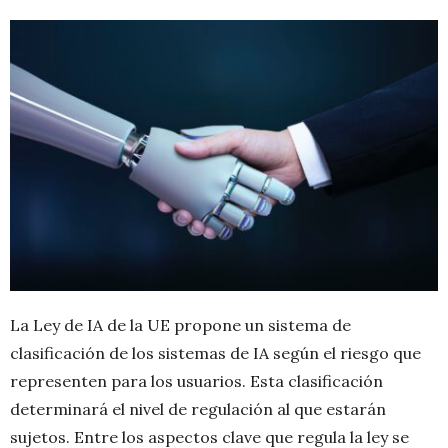
La Ley de IA de la UE propone un sistema de
clasificación de los sistemas de IA según el riesgo que
representen para los usuarios. Esta clasificación
determinará el nivel de regulación al que estarán
sujetos. Entre los aspectos clave que regula la ley se