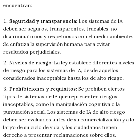
encuentran:
Seguridad y transparencia:
Los sistemas de IA
deben ser seguros, transparentes, trazables, no
discriminatorios y respetuosos con el medio ambiente.
Se enfatiza la supervisión humana para evitar
resultados perjudiciales.
Niveles de riesgo:
La ley establece diferentes niveles
de riesgo para los sistemas de IA, desde aquellos
considerados inaceptables hasta los de alto riesgo.
Prohibiciones y requisitos:
Se prohíben ciertos
tipos de sistemas de IA que representen riesgos
inaceptables, como la manipulación cognitiva o la
puntuación social. Los sistemas de IA de alto riesgo
deben ser evaluados antes de su comercialización y a lo
largo de su ciclo de vida, y los ciudadanos tienen
derecho a presentar reclamaciones sobre ellos.