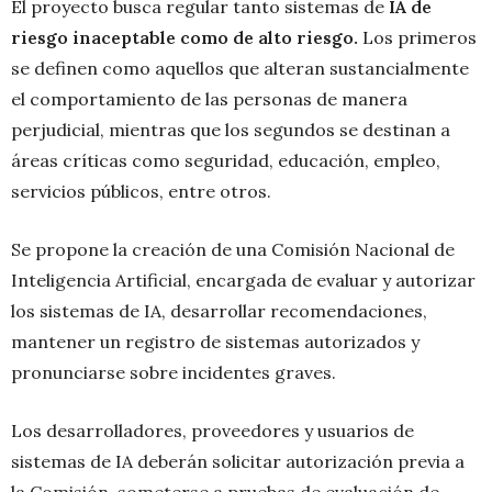
El proyecto busca regular tanto sistemas de
IA de
riesgo inaceptable como de alto riesgo.
Los primeros
se definen como aquellos que alteran sustancialmente
el comportamiento de las personas de manera
perjudicial, mientras que los segundos se destinan a
áreas críticas como seguridad, educación, empleo,
servicios públicos, entre otros.
Se propone la creación de una Comisión Nacional de
Inteligencia Artificial, encargada de evaluar y autorizar
los sistemas de IA, desarrollar recomendaciones,
mantener un registro de sistemas autorizados y
pronunciarse sobre incidentes graves.
Los desarrolladores, proveedores y usuarios de
sistemas de IA deberán solicitar autorización previa a
la Comisión, someterse a pruebas de evaluación de