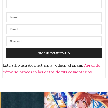
Este sitio usa Akismet para reducir el spam.
Aprende
cómo se procesan los datos de tus comentarios.