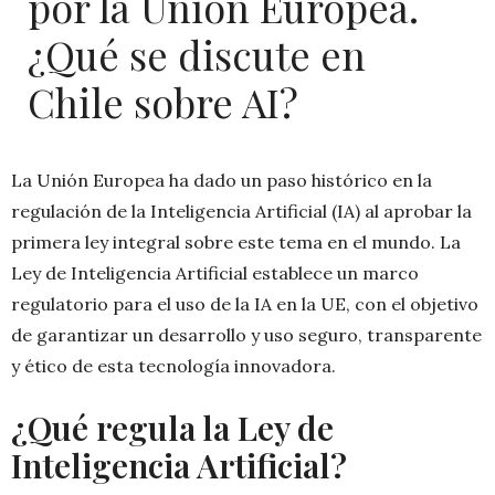
por la Unión Europea.
¿Qué se discute en
Chile sobre AI?
La Unión Europea ha dado un paso histórico en la
regulación de la Inteligencia Artificial (IA) al aprobar la
primera ley integral sobre este tema en el mundo. La
Ley de Inteligencia Artificial establece un marco
regulatorio para el uso de la IA en la UE, con el objetivo
de garantizar un desarrollo y uso seguro, transparente
y ético de esta tecnología innovadora.
¿Qué regula la Ley de
Inteligencia Artificial?