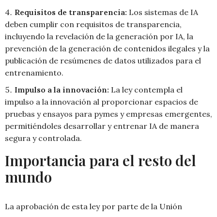
Requisitos de transparencia:
Los sistemas de IA
deben cumplir con requisitos de transparencia,
incluyendo la revelación de la generación por IA, la
prevención de la generación de contenidos ilegales y la
publicación de resúmenes de datos utilizados para el
entrenamiento.
Impulso a la innovación:
La ley contempla el
impulso a la innovación al proporcionar espacios de
pruebas y ensayos para pymes y empresas emergentes,
permitiéndoles desarrollar y entrenar IA de manera
segura y controlada.
Importancia para el resto del
mundo
La aprobación de esta ley por parte de la Unión