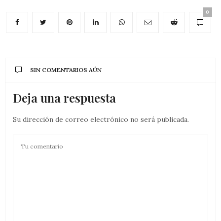
0
SIN COMENTARIOS AÚN
Deja una respuesta
Su dirección de correo electrónico no será publicada.