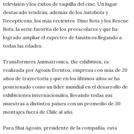
televisión y los éxitos de taquilla del cine. Un lugar
destacado tendrán, además de los Autobots y
Decepticons, los más recientes Dino Bots y los Rescue
Bots, la serie favorita de los preescolares y que ha
logrado ampliar el espectro de fanáticos llegando a
todas las edades.
Transformers Animatronics, the exhibition, es
realizada por Agosin Eventos, empresa con más de 20
años de trayectoria y que en los últimos años se ha
posicionado como un líder mundial en el desarrollo de
exhibiciones internacionales, llevando todas sus
muestras a distintos países con un promedio de 30
montajes fuera de Chile al año.
Para Shai Agosin, presidente de la compañía, esta