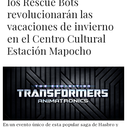
los Rescue Bots
revolucionarán las
vacaciones de invierno
en el Centro Cultural
Estación Mapocho
En un evento único de esta popular saga de Hasbro y