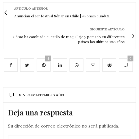
ARTÍCULO ANTERIOR
Anuncian el 1er festival Sónar en Chile | ‪#‎SonarSoundCL‬
SIGUIENTE ARTÍCULO
Cómo ha cambiado el estilo de maquillaje y peinado en diferentes
países los últimos 100 años
2
0
SIN COMENTARIOS AÚN
Deja una respuesta
Su dirección de correo electrónico no será publicada.