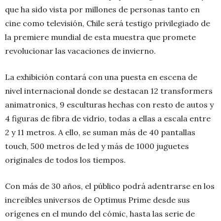
que ha sido vista por millones de personas tanto en
cine como televisión, Chile será testigo privilegiado de
la premiere mundial de esta muestra que promete
revolucionar las vacaciones de invierno.
La exhibición contará con una puesta en escena de
nivel internacional donde se destacan 12 transformers
animatronics, 9 esculturas hechas con resto de autos y
4 figuras de fibra de vidrio, todas a ellas a escala entre
2 y 11 metros. A ello, se suman más de 40 pantallas
touch, 500 metros de led y más de 1000 juguetes
originales de todos los tiempos.
Con más de 30 años, el público podrá adentrarse en los
increíbles universos de Optimus Prime desde sus
orígenes en el mundo del cómic, hasta las serie de