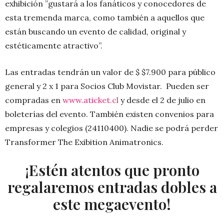
exhibición ”gustará a los fanáticos y conocedores de
esta tremenda marca, como también a aquellos que
están buscando un evento de calidad, original y
estéticamente atractivo”.
Las entradas tendrán un valor de $ $7.900 para público
general y 2 x 1 para Socios Club Movistar. Pueden ser
compradas en
www.aticket.cl
y desde el 2 de julio en
boleterías del evento. También existen convenios para
empresas y colegios (24110400). Nadie se podrá perder
Transformer The Exibition Animatronics.
¡Estén atentos que pronto
regalaremos entradas dobles a
este megaevento!