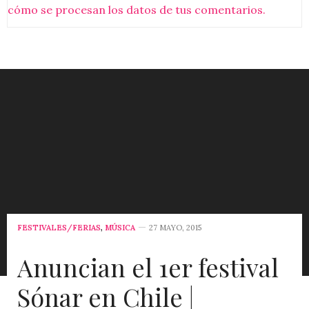
cómo se procesan los datos de tus comentarios.
FESTIVALES/FERIAS
,
MÚSICA
27 MAYO, 2015
Anuncian el 1er festival
Sónar en Chile |