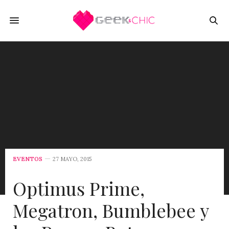
EVENTOS
27 MAYO, 2015
Optimus Prime,
Megatron, Bumblebee y