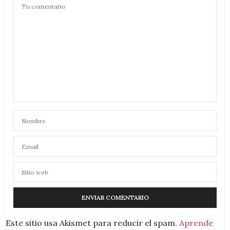
Este sitio usa Akismet para reducir el spam.
Aprende