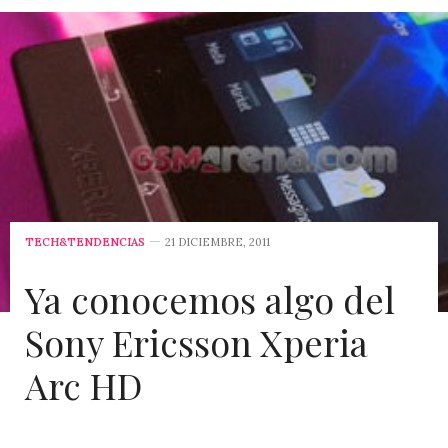
TECH&TENDENCIAS
21 DICIEMBRE, 2011
Ya conocemos algo del
Sony Ericsson Xperia
Arc HD