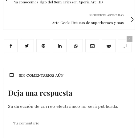
Ya conocemos algo del Sony Ericsson Xperia Arc HD
SIGUIENTE ARTÍCULO
Arte Geek: Pinturas de superheroes y mas
0
SIN COMENTARIOS AÚN
Deja una respuesta
Su dirección de correo electrónico no será publicada.