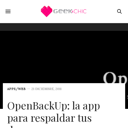
APPS/WEB
21 DICIEMBRE, 2011
OpenBackUp: la app
para respaldar tus