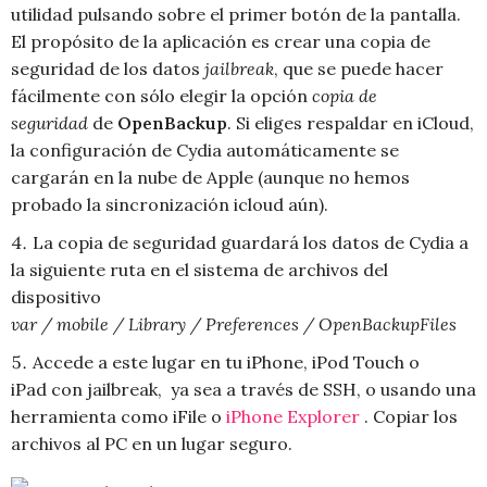
utilidad pulsando sobre el primer botón de la pantalla.
El propósito de la aplicación es crear una copia de
seguridad de los datos
jailbreak
, que se puede hacer
fácilmente con sólo elegir la opción
copia de
seguridad
de
OpenBackup
. Si eliges respaldar en iCloud,
la configuración de Cydia automáticamente se
cargarán en la nube de Apple (aunque no hemos
probado la sincronización icloud aún).
La copia de seguridad guardará los datos de Cydia a
la siguiente ruta en el sistema de archivos del
dispositivo
var / mobile / Library / Preferences / OpenBackupFiles
Accede a este lugar en tu iPhone, iPod Touch o
iPad con jailbreak, ya sea a través de SSH, o usando una
herramienta como iFile o
iPhone Explorer
. Copiar los
archivos al PC en un lugar seguro.