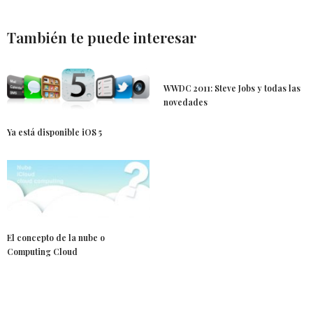
También te puede interesar
WWDC 2011: Steve Jobs y todas las
novedades
Ya está disponible iOS 5
El concepto de la nube o
Computing Cloud