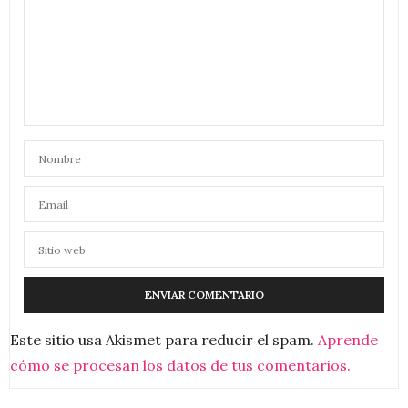
Este sitio usa Akismet para reducir el spam.
Aprende
cómo se procesan los datos de tus comentarios.