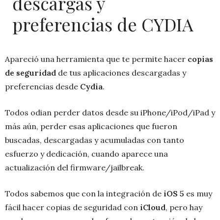
descargas y
preferencias de CYDIA
Apareció una herramienta que te permite hacer
copias
de seguridad
de tus aplicaciones descargadas y
preferencias desde
Cydia
.
Todos odian perder datos desde su iPhone/iPod/iPad y
más aún, perder esas aplicaciones que fueron
buscadas, descargadas y acumuladas con tanto
esfuerzo y dedicación, cuando aparece una
actualización del firmware/jailbreak.
Todos sabemos que con la integración de
iOS 5
es muy
fácil hacer copias de seguridad con
iCloud
, pero hay