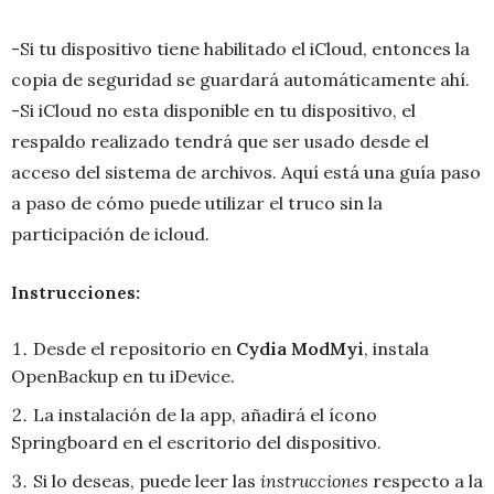
-Si tu dispositivo tiene habilitado el iCloud, entonces la
copia de seguridad se guardará automáticamente ahí.
-Si iCloud no esta disponible en tu dispositivo, el
respaldo realizado tendrá que ser usado desde el
acceso del sistema de archivos. Aquí está una guía paso
a paso de cómo puede utilizar el truco sin la
participación de icloud.
Instrucciones:
Desde el repositorio en
Cydia ModMyi
, instala
OpenBackup en tu iDevice.
La instalación de la app, añadirá el ícono
Springboard en el escritorio del dispositivo.
Si lo deseas, puede leer las
instrucciones
respecto a la