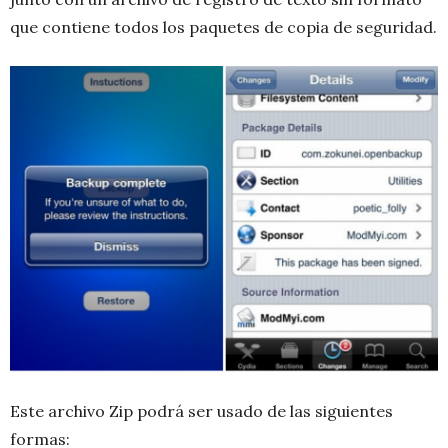
que contiene todos los paquetes de copia de seguridad.
Este archivo Zip podrá ser usado de las siguientes
formas: