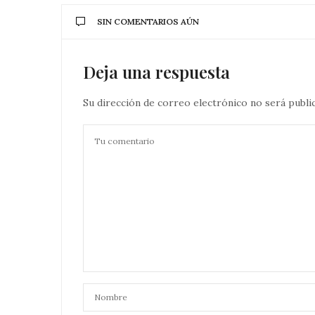
SIN COMENTARIOS AÚN
Deja una respuesta
Su dirección de correo electrónico no será publi