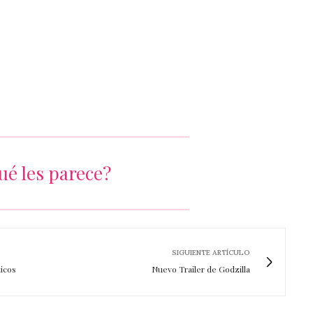
ué les parece?
SIGUIENTE ARTÍCULO
ticos
Nuevo Trailer de Godzilla