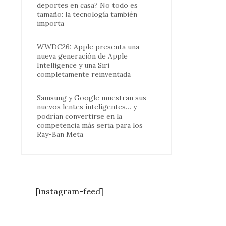
deportes en casa? No todo es
tamaño: la tecnología también
importa
WWDC26: Apple presenta una
nueva generación de Apple
Intelligence y una Siri
completamente reinventada
Samsung y Google muestran sus
nuevos lentes inteligentes… y
podrían convertirse en la
competencia más seria para los
Ray-Ban Meta
[instagram-feed]