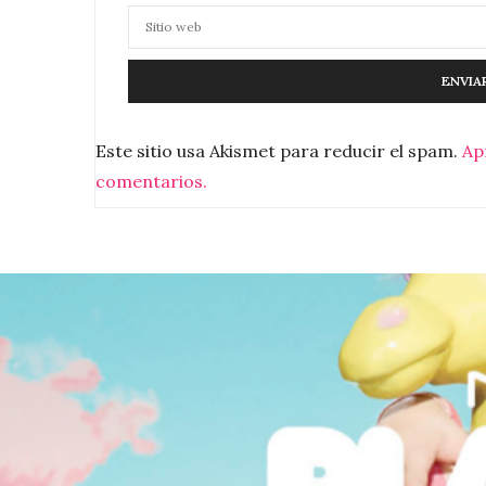
Este sitio usa Akismet para reducir el spam.
Ap
comentarios.