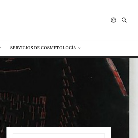
SERVICIOS DE COSMETOLOGÍA