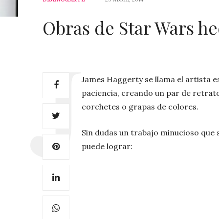
Obras de Star Wars he
James Haggerty se llama el artista e
paciencia, creando un par de retrat
corchetes o grapas de colores.
Sin dudas un trabajo minucioso que 
puede lograr: