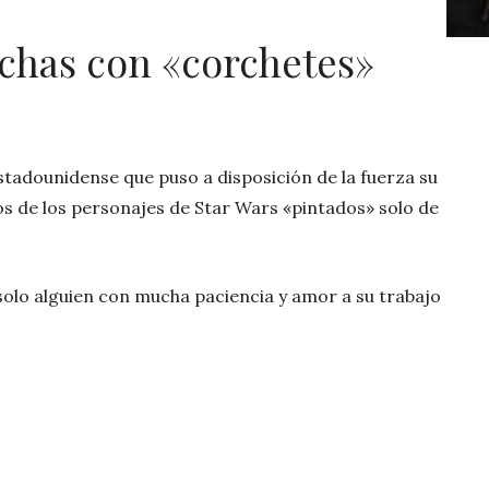
chas con «corchetes»
stadounidense que puso a disposición de la fuerza su
os de los personajes de Star Wars «pintados» solo de
solo alguien con mucha paciencia y amor a su trabajo