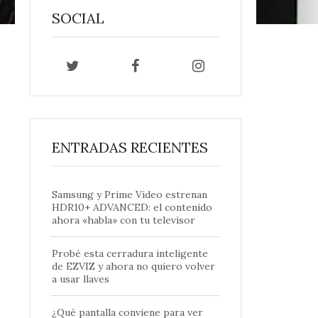
SOCIAL
ENTRADAS RECIENTES
Samsung y Prime Video estrenan
HDR10+ ADVANCED: el contenido
ahora «habla» con tu televisor
Probé esta cerradura inteligente
de EZVIZ y ahora no quiero volver
a usar llaves
¿Qué pantalla conviene para ver