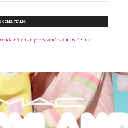
rende cómo se procesan los datos de tus