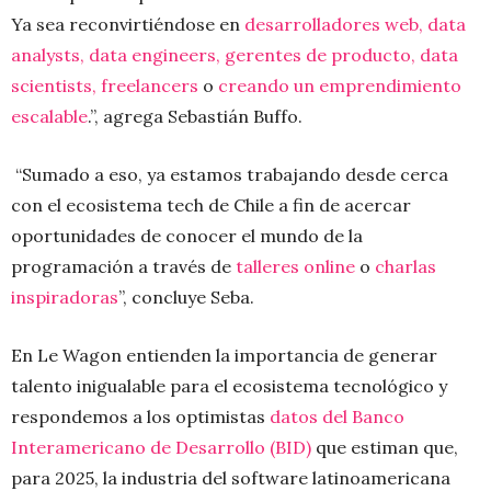
Ya sea reconvirtiéndose en
desarrolladores web, data
analysts, data engineers, gerentes de producto, data
scientists, freelancers
o
creando un emprendimiento
escalable
.”, agrega Sebastián Buffo.
“Sumado a eso, ya estamos trabajando desde cerca
con el ecosistema tech de Chile a fin de acercar
oportunidades de conocer el mundo de la
programación a través de
talleres online
o
charlas
inspiradoras
”, concluye Seba.
En Le Wagon entienden la importancia de generar
talento inigualable para el ecosistema tecnológico y
respondemos a los optimistas
datos del Banco
Interamericano de Desarrollo (BID)
que estiman que,
para 2025, la industria del software latinoamericana