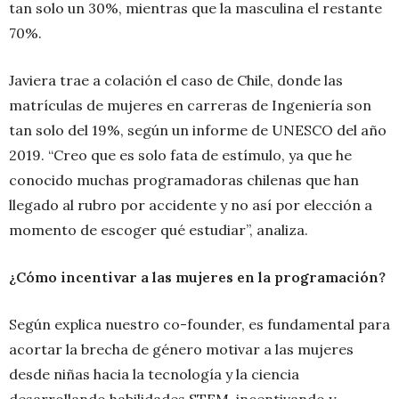
tan solo un 30%, mientras que la masculina el restante
70%.
Javiera trae a colación el caso de Chile, donde las
matrículas de mujeres en carreras de Ingeniería son
tan solo del 19%, según un informe de UNESCO del año
2019. “Creo que es solo fata de estímulo, ya que he
conocido muchas programadoras chilenas que han
llegado al rubro por accidente y no así por elección a
momento de escoger qué estudiar”, analiza.
¿Cómo incentivar a las mujeres en la programación?
Según explica nuestro co-founder, es fundamental para
acortar la brecha de género motivar a las mujeres
desde niñas hacia la tecnología y la ciencia