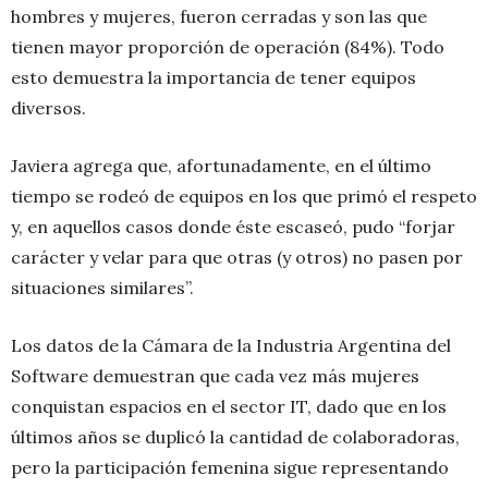
hombres y mujeres, fueron cerradas y son las que
tienen mayor proporción de operación (84%). Todo
esto demuestra la importancia de tener equipos
diversos.
Javiera agrega que, afortunadamente, en el último
tiempo se rodeó de equipos en los que primó el respeto
y, en aquellos casos donde éste escaseó, pudo “forjar
carácter y velar para que otras (y otros) no pasen por
situaciones similares”.
Los datos de la Cámara de la Industria Argentina del
Software demuestran que cada vez más mujeres
conquistan espacios en el sector IT, dado que en los
últimos años se duplicó la cantidad de colaboradoras,
pero la participación femenina sigue representando