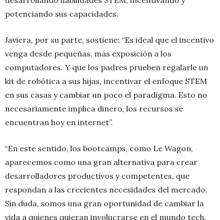
desarrollando habilidades STEM, incentivando y
potenciando sus capacidades.
Javiera, por su parte, sostiene: “Es ideal que el incentivo
venga desde pequeñas, más exposición a los
computadores. Y que los padres prueben regalarle un
kit de robótica a sus hijas, incentivar el enfoque STEM
en sus casas y cambiar un poco el paradigma. Esto no
necesariamente implica dinero, los recursos se
encuentran hoy en internet”.
“En este sentido, los bootcamps, como Le Wagon,
aparecemos como una gran alternativa para crear
desarrolladores productivos y competentes, que
respondan a las crecientes necesidades del mercado.
Sin duda, somos una gran oportunidad de cambiar la
vida a quienes quieran involucrarse en el mundo tech.