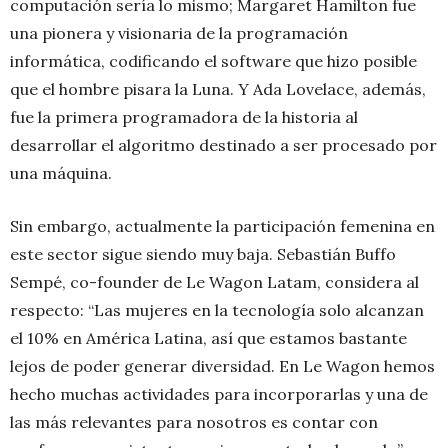
computación sería lo mismo; Margaret Hamilton fue
una pionera y visionaria de la programación
informática, codificando el software que hizo posible
que el hombre pisara la Luna. Y Ada Lovelace, además,
fue la primera programadora de la historia al
desarrollar el algoritmo destinado a ser procesado por
una máquina.
Sin embargo, actualmente la participación femenina en
este sector sigue siendo muy baja. Sebastián Buffo
Sempé, co-founder de Le Wagon Latam, considera al
respecto: “Las mujeres en la tecnología solo alcanzan
el 10% en América Latina, así que estamos bastante
lejos de poder generar diversidad. En Le Wagon hemos
hecho muchas actividades para incorporarlas y una de
las más relevantes para nosotros es contar con