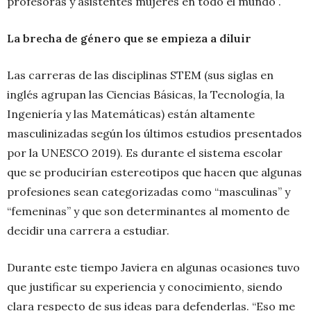
profesoras y asistentes mujeres en todo el mundo”.
La brecha de género que se empieza a diluir
Las carreras de las disciplinas STEM (sus siglas en
inglés agrupan las Ciencias Básicas, la Tecnología, la
Ingeniería y las Matemáticas) están altamente
masculinizadas según los últimos estudios presentados
por la UNESCO 2019). Es durante el sistema escolar
que se producirían estereotipos que hacen que algunas
profesiones sean categorizadas como “masculinas” y
“femeninas” y que son determinantes al momento de
decidir una carrera a estudiar.
Durante este tiempo Javiera en algunas ocasiones tuvo
que justificar su experiencia y conocimiento, siendo
clara respecto de sus ideas para defenderlas. “Eso me