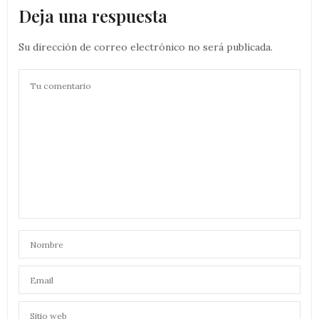
Deja una respuesta
Su dirección de correo electrónico no será publicada.