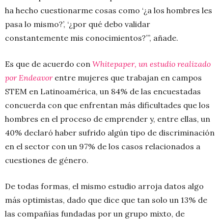
ha hecho cuestionarme cosas como ‘¿a los hombres les
pasa lo mismo?’, ‘¿por qué debo validar
constantemente mis conocimientos?’”, añade.
Es que de acuerdo con
Whitepaper, un estudio realizado
por Endeavor
entre mujeres que trabajan en campos
STEM en Latinoamérica, un 84% de las encuestadas
concuerda con que enfrentan más dificultades que los
hombres en el proceso de emprender y, entre ellas, un
40% declaró haber sufrido algún tipo de discriminación
en el sector con un 97% de los casos relacionados a
cuestiones de género.
De todas formas, el mismo estudio arroja datos algo
más optimistas, dado que dice que tan solo un 13% de
las compañías fundadas por un grupo mixto, de