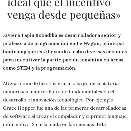
ideal que el incentivo
venga desde pequeñas»
Javiera Tapia Bobadilla es desarrolladora senior y
profesora de programación en Le Wagon, principal
bootcamp que está llevando a cabo diversas acciones
para incentivar la participación femenina en áreas
como STEM y la programación.
Al igual como lo hizo Javiera, a lo largo de la historia
numerosas mujeres han sido fundamentales en el
desarrollo e innovación tecnológica. Por ejemplo,
Grace Hopper fue una de las primeras desarrolladoras
de software al crear el compilador y el primer lenguaje
informativo. Sin ella, nada en las ciencias de la