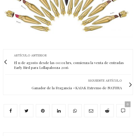
ARTÍCULO ANTERIOR
El 11 de agosto desde las 00:01 hrs, comienza la venta de entradas
Early Bird para Lollapalooza 2016
SIGUIENTE ARTÍCULO
Ganador de la Fragancia #KAIAK Extremo de NATURA
0