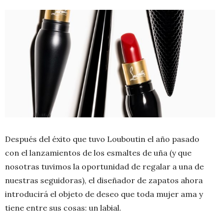
Después del éxito que tuvo Louboutin el año pasado
con el lanzamientos de los esmaltes de uña (y que
nosotras tuvimos la oportunidad de regalar a una de
nuestras seguidoras), el diseñador de zapatos ahora
introducirá el objeto de deseo que toda mujer ama y
tiene entre sus cosas: un labial.