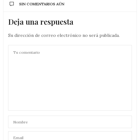
SIN COMENTARIOS AÚN
Deja una respuesta
Su dirección de correo electrónico no será publicada.