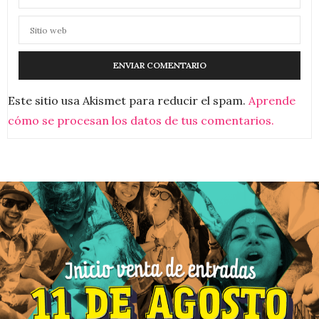
Este sitio usa Akismet para reducir el spam.
Aprende
cómo se procesan los datos de tus comentarios.