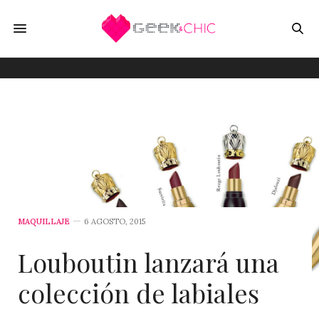
MAQUILLAJE
6 AGOSTO, 2015
Louboutin lanzará una
colección de labiales