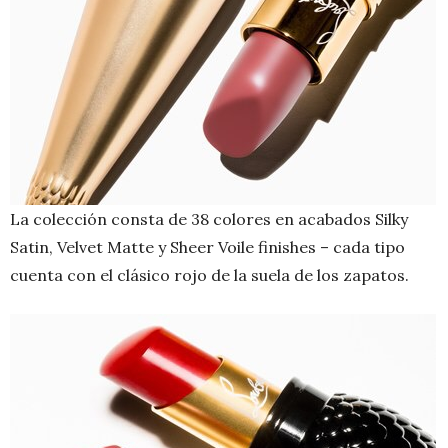
La colección consta de 38 colores en acabados Silky
Satin, Velvet Matte y Sheer Voile finishes – cada tipo
cuenta con el clásico rojo de la suela de los zapatos.