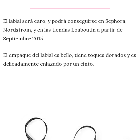
El labial será caro, y podrá conseguirse en Sephora,
Nordstrom, y en las tiendas Louboutin a partir de
Septiembre 2015
El empaque del labial es bello, tiene toques dorados y es
delicadamente enlazado por un cinto.