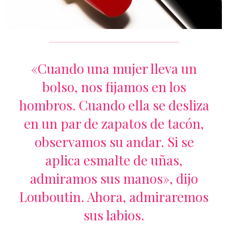
«Cuando una mujer lleva un
bolso, nos fijamos en los
hombros. Cuando ella se desliza
en un par de zapatos de tacón,
observamos su andar. Si se
aplica esmalte de uñas,
admiramos sus manos», dijo
Louboutin. Ahora, admiraremos
sus labios.