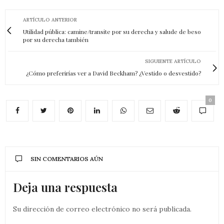
ARTÍCULO ANTERIOR
Utilidad pública: camine/transite por su derecha y salude de beso
por su derecha también
SIGUIENTE ARTÍCULO
¿Cómo preferirías ver a David Beckham? ¿Vestido o desvestido?
0
SIN COMENTARIOS AÚN
Deja una respuesta
Su dirección de correo electrónico no será publicada.