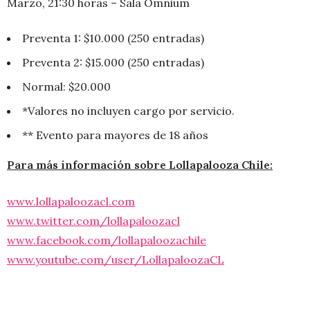
Marzo, 21:30 horas – Sala Omnium
Preventa 1: $10.000 (250 entradas)
Preventa 2: $15.000 (250 entradas)
Normal: $20.000
*Valores no incluyen cargo por servicio.
** Evento para mayores de 18 años
Para más información sobre Lollapalooza Chile:
www.lollapaloozacl.com
www.twitter.com/lollapaloozacl
www.facebook.com/
lollapaloozachile
www.youtube.com/user/
LollapaloozaCL