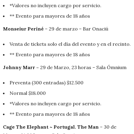
*Valores no incluyen cargo por servicio.
** Evento para mayores de 18 años
Monseiur Periné
– 29 de marzo – Bar Onaciú
Venta de tickets solo el día del evento y en el recinto.
** Evento para mayores de 18 años
Johnny Marr –
29 de Marzo, 23 horas – Sala Ómnium
Preventa (300 entradas) $12.500
Normal $18.000
*Valores no incluyen cargo por servicio.
** Evento para mayores de 18 años
Cage The Elephant ~ Portugal. The Man
– 30 de