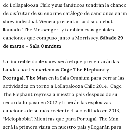
de Lollapalooza Chile y sus fanáticos tendrán la chance
de disfrutar de su enorme catálogo de canciones en un
show individual. Viene a presentar su disco debut
llamado “The Messenger” y también esas geniales
canciones que compuso junto a Morrissey.
Sábado 29
de marzo – Sala Omnium
Un increíble doble show será el que presentarán las
bandas norteamericanas
Cage The Elephant y
Portugal. The Man
en la Sala Omnium para cerrar las
actividades en torno a Lollapalooza Chile 2014. Cage
The Elephant regresa a nuestro país después de su
recordado paso en 2012 y traerán las explosivas
canciones de su más reciente disco editado en 2013,
“Melophobia”. Mientras que para Portugal. The Man
será la primera visita en nuestro país y llegarán para