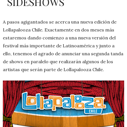
SIDESHOWS
A pasos agigantados se acerca una nueva edición de
Lollapalooza Chile. Exactamente en dos meses más
estaremos dando comienzo a una nueva versión del
festival más importante de Latinoamérica y junto a
ello, tenemos el agrado de anunciar una segunda tanda
de shows en paralelo que realizarán algunos de los
artistas que serán parte de Lollapalooza Chile.