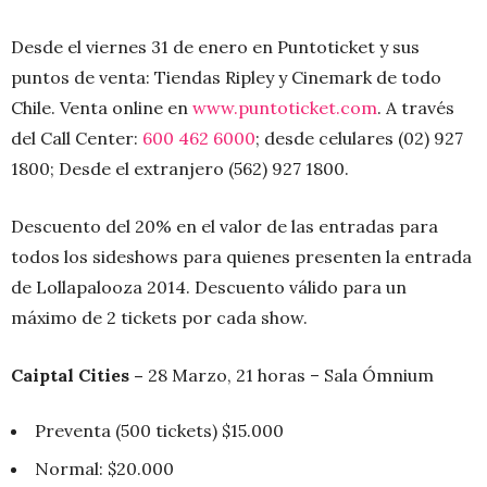
Desde el viernes 31 de enero en Puntoticket y sus
puntos de venta: Tiendas Ripley y Cinemark de todo
Chile. Venta online en
www.puntoticket.com
. A través
del Call Center:
600 462 6000
; desde celulares (02) 927
1800; Desde el extranjero (562) 927 1800.
Descuento del 20% en el valor de las entradas para
todos los sideshows para quienes presenten la entrada
de Lollapalooza 2014. Descuento válido para un
máximo de 2 tickets por cada show.
Caiptal Cities –
28 Marzo, 21 horas – Sala Ómnium
Preventa (500 tickets) $15.000
Normal: $20.000