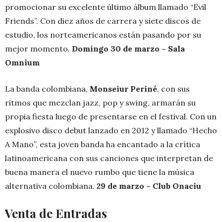
promocionar su excelente último álbum llamado “Evil
Friends”. Con diez años de carrera y siete discos de
estudio, los norteamericanos están pasando por su
mejor momento.
Domingo 30 de marzo – Sala
Omnium
La banda colombiana,
Monseiur Periné
, con sus
ritmos que mezclan jazz, pop y swing, armarán su
propia fiesta luego de presentarse en el festival. Con un
explosivo disco debut lanzado en 2012 y llamado “Hecho
A Mano”, esta joven banda ha encantado a la crítica
latinoamericana con sus canciones que interpretan de
buena manera el nuevo rumbo que tiene la música
alternativa colombiana.
29 de marzo – Club Onaciu
Venta de Entradas