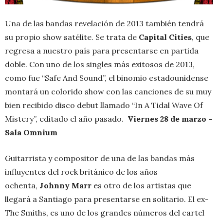
Una de las bandas revelación de 2013 también tendrá
su propio show satélite. Se trata de
Capital Cities
, que
regresa a nuestro país para presentarse en partida
doble. Con uno de los singles más exitosos de 2013,
como fue “Safe And Sound”, el binomio estadounidense
montará un colorido show con las canciones de su muy
bien recibido disco debut llamado “In A Tidal Wave Of
Mistery”, editado el año pasado.
Viernes 28 de marzo –
Sala Omnium
Guitarrista y compositor de una de las bandas más
influyentes del rock británico de los años
ochenta,
Johnny Marr
es otro de los artistas que
llegará a Santiago para presentarse en solitario. El ex-
The Smiths, es uno de los grandes números del cartel