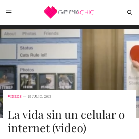
VIDEOS
19 JULIO, 2013
La vida sin un celular o
internet (video)