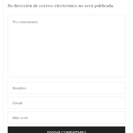
Su dirección de correo electrónico no será publicada.