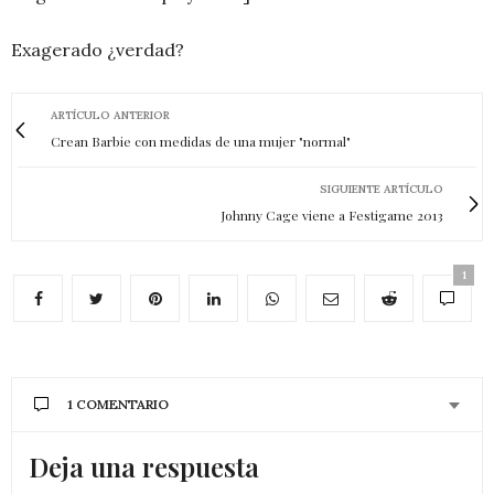
Exagerado ¿verdad?
ARTÍCULO ANTERIOR
Crean Barbie con medidas de una mujer "normal"
SIGUIENTE ARTÍCULO
Johnny Cage viene a Festigame 2013
1
1 COMENTARIO
Deja una respuesta