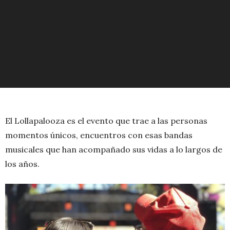
El Lollapalooza es el evento que trae a las personas
momentos únicos, encuentros con esas bandas
musicales que han acompañado sus vidas a lo largos de
los años.