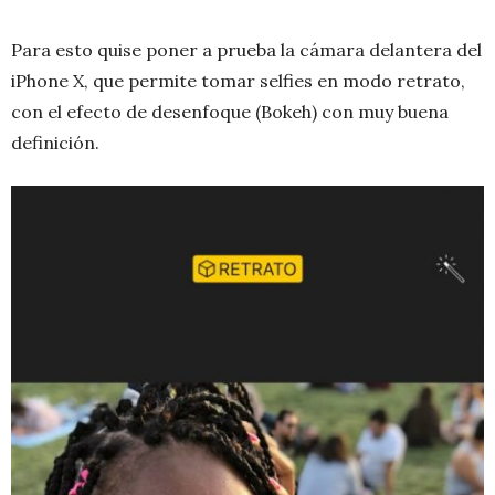
Para esto quise poner a prueba la cámara delantera del
iPhone X, que permite tomar selfies en modo retrato,
con el efecto de desenfoque (Bokeh) con muy buena
definición.