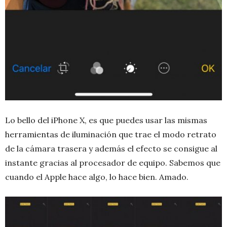
Lo bello del iPhone X, es que puedes usar las mismas
herramientas de iluminación que trae el modo retrato
de la cámara trasera y además el efecto se consigue al
instante gracias al procesador de equipo. Sabemos que
cuando el Apple hace algo, lo hace bien. Amado.