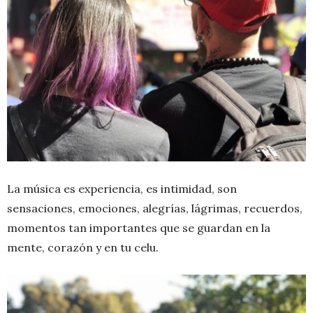
La música es experiencia, es intimidad, son
sensaciones, emociones, alegrías, lágrimas, recuerdos,
momentos tan importantes que se guardan en la
mente, corazón y en tu celu.