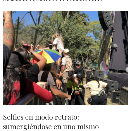
Selfies en modo retrato:
sumergiéndose en uno mismo