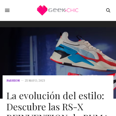
FASHION
25 MAYO, 2023
La evolución del estilo:
Descubre las RS-X