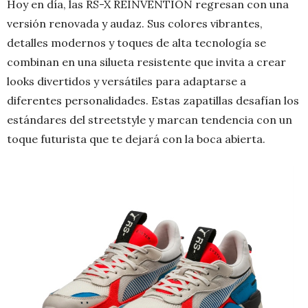
Hoy en día, las RS-X REINVENTION regresan con una
versión renovada y audaz. Sus colores vibrantes,
detalles modernos y toques de alta tecnología se
combinan en una silueta resistente que invita a crear
looks divertidos y versátiles para adaptarse a
diferentes personalidades. Estas zapatillas desafían los
estándares del streetstyle y marcan tendencia con un
toque futurista que te dejará con la boca abierta.