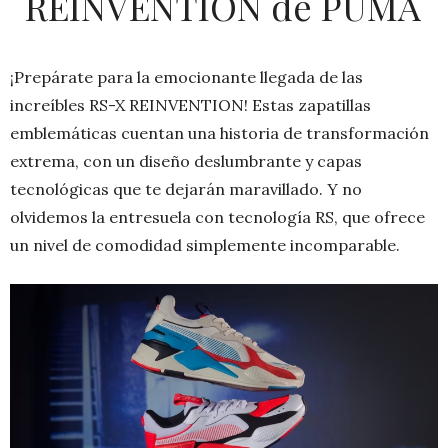
REINVENTION de PUMA
¡Prepárate para la emocionante llegada de las
increíbles RS-X REINVENTION! Estas zapatillas
emblemáticas cuentan una historia de transformación
extrema, con un diseño deslumbrante y capas
tecnológicas que te dejarán maravillado. Y no
olvidemos la entresuela con tecnología RS, que ofrece
un nivel de comodidad simplemente incomparable.