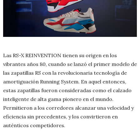
Las RS-X REINVENTION tienen su origen en los
vibrantes años 80, cuando se lanzó el primer modelo de
las zapatillas RS con la revolucionaria tecnología de
amortiguación Running System. En aquel entonces,
estas zapatillas fueron consideradas como el calzado
inteligente de alta gama pionero en el mundo.
Permitieron a los corredores alcanzar una velocidad y
eficiencia sin precedentes, y los convirtieron en
auténticos competidores.