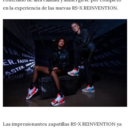
en la experiencia de las nuevas RS-X REINVENTION.
Las impresionantes zapatillas RS-X REINVENTION ya