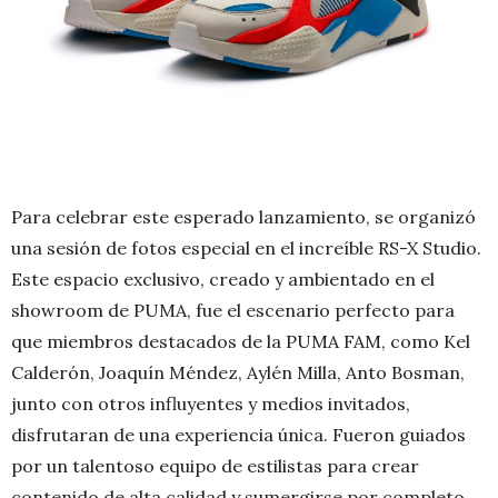
Para celebrar este esperado lanzamiento, se organizó
una sesión de fotos especial en el increíble RS-X Studio.
Este espacio exclusivo, creado y ambientado en el
showroom de PUMA, fue el escenario perfecto para
que miembros destacados de la PUMA FAM, como Kel
Calderón, Joaquín Méndez, Aylén Milla, Anto Bosman,
junto con otros influyentes y medios invitados,
disfrutaran de una experiencia única. Fueron guiados
por un talentoso equipo de estilistas para crear
contenido de alta calidad y sumergirse por completo