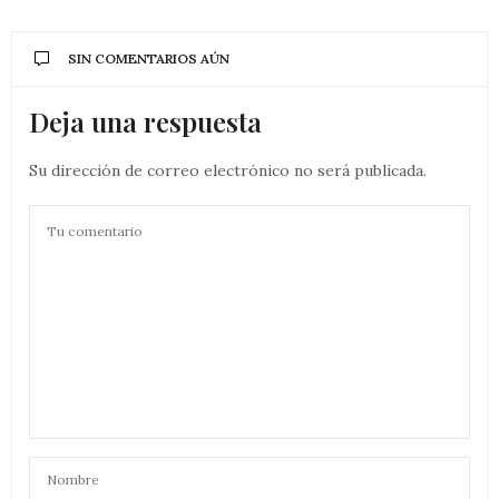
SIN COMENTARIOS AÚN
Deja una respuesta
Su dirección de correo electrónico no será publicada.