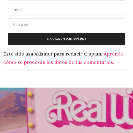
Este sitio usa Akismet para reducir el spam.
Aprende
cómo se procesan los datos de tus comentarios.