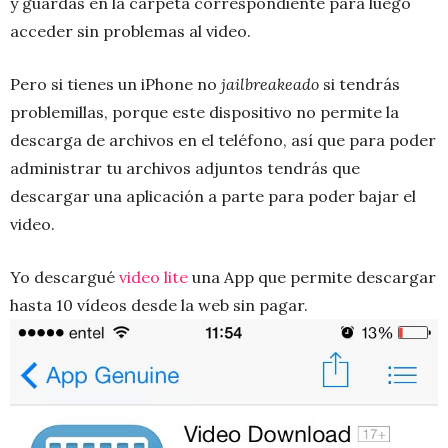
y guardas en la carpeta correspondiente para luego
acceder sin problemas al video.
Pero si tienes un iPhone no
jailbreakeado
si tendrás
problemillas, porque este dispositivo no permite la
descarga de archivos en el teléfono, así que para poder
administrar tu archivos adjuntos tendrás que
descargar una aplicación a parte para poder bajar el
video.
Yo descargué
video lite
una App que permite descargar
hasta 10 vídeos desde la web sin pagar.