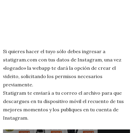
Si quieres hacer el tuyo sólo debes ingresar a
statigram.com con tus datos de Instagram, una vez
«logeado» la webapp te dará la opción de crear el
videito, solicitando los permisos necesarios
previamente.
Statigram te enviará a tu correo el archivo para que
descargues en tu dispositivo móvil el recuento de tus
mejores momentos y los publiques en tu cuenta de
Instagram.