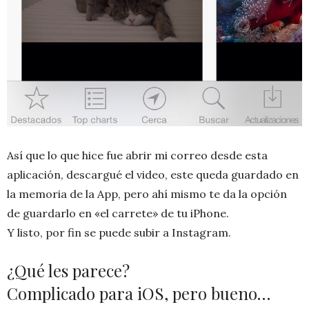
Así que lo que hice fue abrir mi correo desde esta
aplicación, descargué el video, este queda guardado en
la memoria de la App, pero ahí mismo te da la opción
de guardarlo en «el carrete» de tu iPhone.
Y listo, por fin se puede subir a Instagram.
¿Qué les parece?
Complicado para iOS, pero bueno…