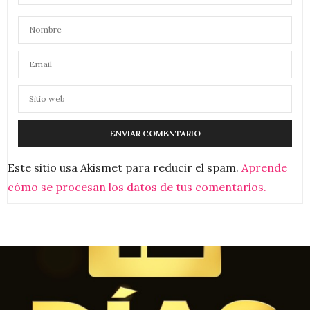
Este sitio usa Akismet para reducir el spam.
Aprende
cómo se procesan los datos de tus comentarios.