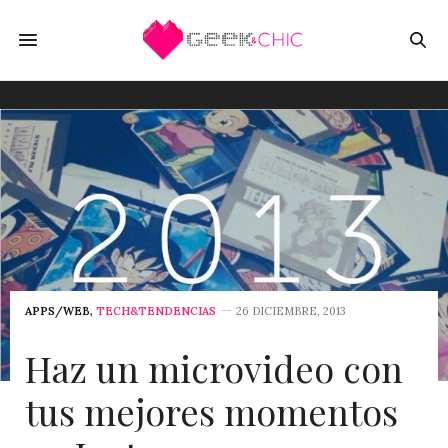
APPS/WEB
,
TECH&TENDENCIAS
26 DICIEMBRE, 2013
Haz un microvideo con
tus mejores momentos