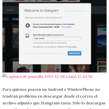
Para quienes poseen un Android o WindowPhone no
tendrán problema en descargar desde el correo el
archivo adjunto que Statigram envía. Sólo lo descargas