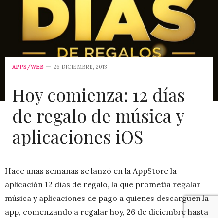
APPS/WEB
26 DICIEMBRE, 2013
Hoy comienza: 12 días
de regalo de música y
aplicaciones iOS
Hace unas semanas se lanzó en la AppStore la
aplicación 12 días de regalo, la que prometía regalar
música y aplicaciones de pago a quienes descarguen la
app, comenzando a regalar hoy, 26 de diciembre hasta