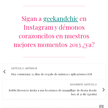
Sigan a
geekandchic
en
Instagram y démonos
corazoncitos en nuestros
mejores momentos 2013 ¿ya?
ARTÍCULO ANTERIOR
Hoy comienza: 12 días de regalo de música y aplicaciones iOS
SIGUIENTE ARTÍCULO
Bobbi Brown te invita a sus lecciones de maquillaje de fiesta desde
hoy al 31 dic (gratis)
0