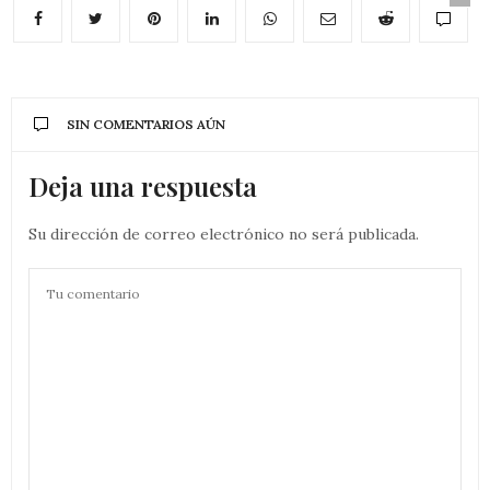
SIN COMENTARIOS AÚN
Deja una respuesta
Su dirección de correo electrónico no será publicada.