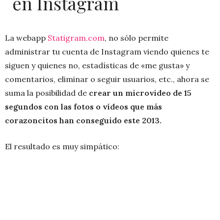
en Instagram
La webapp
Statigram.com
, no sólo permite
administrar tu cuenta de Instagram viendo quienes te
siguen y quienes no, estadísticas de «me gusta» y
comentarios, eliminar o seguir usuarios, etc., ahora se
suma la posibilidad de
crear un microvideo de 15
segundos con las fotos o vídeos que más
corazoncitos han conseguido este 2013.
El resultado es muy simpático: