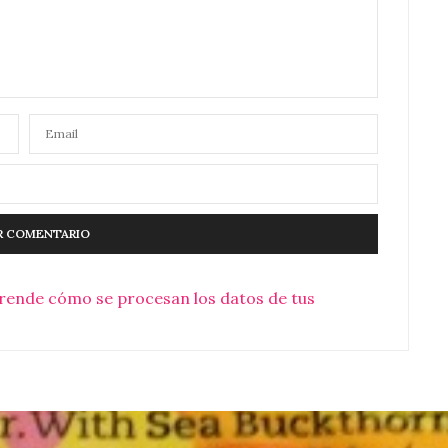
rende cómo se procesan los datos de tus