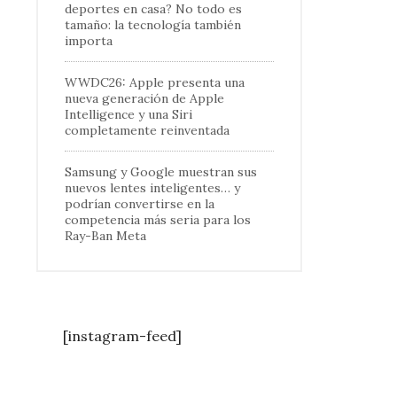
deportes en casa? No todo es
tamaño: la tecnología también
importa
WWDC26: Apple presenta una
nueva generación de Apple
Intelligence y una Siri
completamente reinventada
Samsung y Google muestran sus
nuevos lentes inteligentes… y
podrían convertirse en la
competencia más seria para los
Ray-Ban Meta
[instagram-feed]