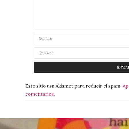
Este sitio usa Akismet para reducir el spam.
Ap
comentarios.