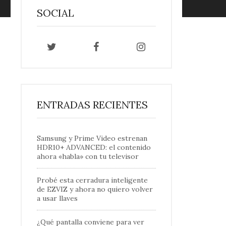
SOCIAL
ENTRADAS RECIENTES
Samsung y Prime Video estrenan
HDR10+ ADVANCED: el contenido
ahora «habla» con tu televisor
Probé esta cerradura inteligente
de EZVIZ y ahora no quiero volver
a usar llaves
¿Qué pantalla conviene para ver