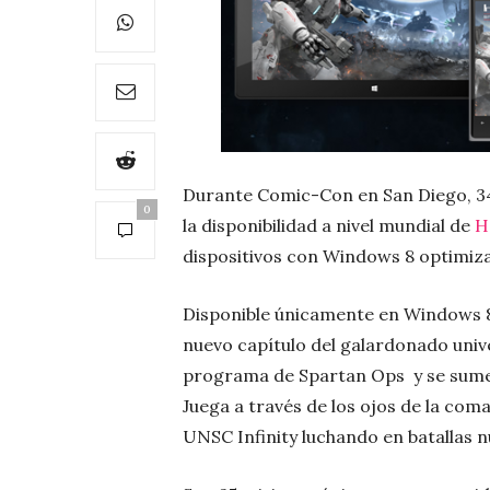
Durante Comic-Con en San Diego, 3
0
la disponibilidad a nivel mundial de
H
dispositivos con Windows 8 optimiza
Disponible únicamente en Windows 8
nuevo capítulo del galardonado univ
programa de Spartan Ops y se sumerg
Juega a través de los ojos de la co
UNSC Infinity luchando en batallas 