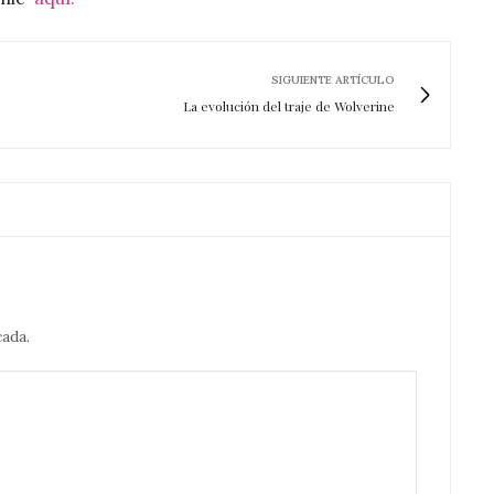
SIGUIENTE ARTÍCULO
La evolución del traje de Wolverine
cada.