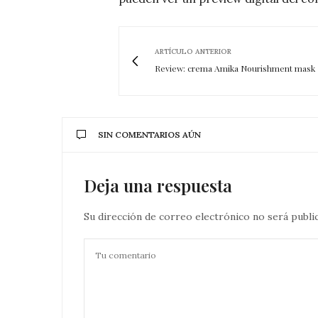
ARTÍCULO ANTERIOR
Review: crema Amika Nourishment mask
SIN COMENTARIOS AÚN
Deja una respuesta
Su dirección de correo electrónico no será publi