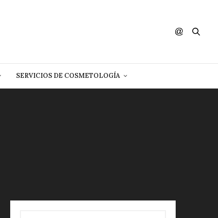
SERVICIOS DE COSMETOLOGÍA