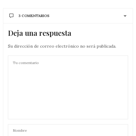
3 COMENTARIOS
Deja una respuesta
Su dirección de correo electrónico no será publicada.