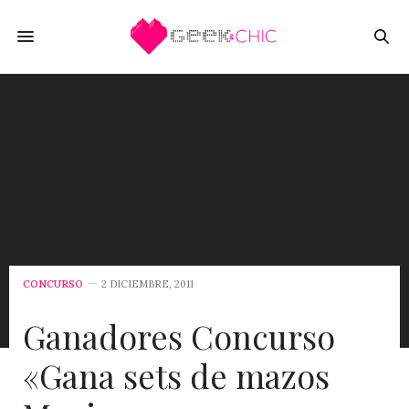
CONCURSO
2 DICIEMBRE, 2011
Ganadores Concurso
«Gana sets de mazos