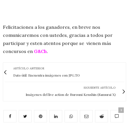
Felicitaciones a los ganadores, en breve nos
comunicaremos con ustedes
, gracias a todos por
participar y esten atentos porque se vienen más
concursos en
G&Ch
.
ARTÍCULO ANTERIOR
Dato útil: Encuentra imágenes con JPG.TO
SIGUIENTE ARTÍCULO
Imágenes del live action de Rurouni Kenshin (Samurai X)
3