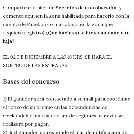
Comparte el trailer de
Secretos de una obsesión
y
comenta aquí (en la zona habilitada para hacerlo con la
cuenta de Facebook o más abajo, en la zona que
requiere registro)
¿Qué harías si le hicieran daño a tu
hija?
EL 02 DE DICIEMBRE A LAS 18 HRS. SE HARÁ EL
SORTEO DE LAS ENTRADAS.
Bases del concurso
1) El ganador será contactado a su mail para coordinar
el retiro de su premio en las dependencias de
Geekandchic, en caso de ser de regiones, el envío se
realizará por pagar.
2) Si el ganador no responde el mail de notificación de