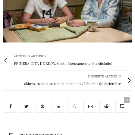
ARTÍCULO ANTERIOR
PRIMERA CITA DE RILEY. Corto Intensamente (subtitulado)
SIGUIENTE ARTÍCULO
Skin79, habilita su tienda online en Chile el 16 de diciembre
0