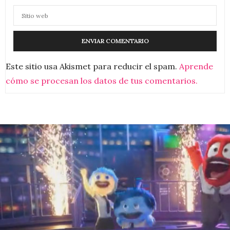
Este sitio usa Akismet para reducir el spam.
Aprende
cómo se procesan los datos de tus comentarios.