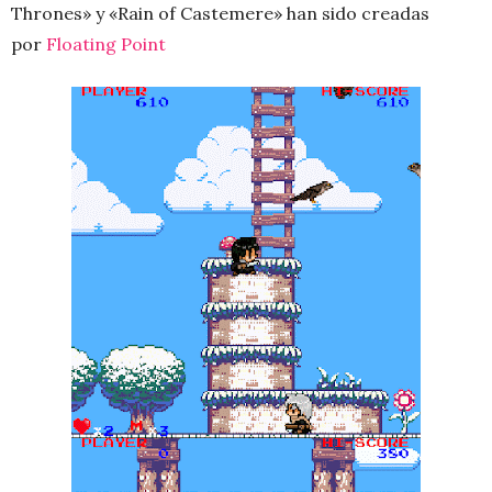
Thrones» y «Rain of Castemere» han sido creadas
por
Floating Point