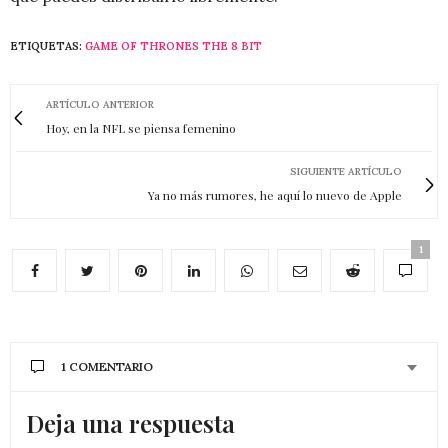
ETIQUETAS:
GAME OF THRONES THE 8 BIT
ARTÍCULO ANTERIOR
Hoy, en la NFL se piensa femenino
SIGUIENTE ARTÍCULO
Ya no más rumores, he aquí lo nuevo de Apple
1
1 COMENTARIO
Deja una respuesta