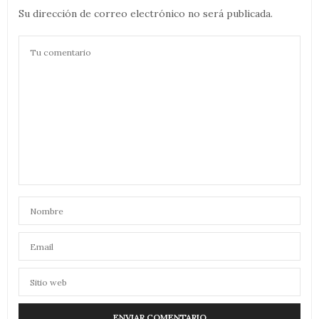
Su dirección de correo electrónico no será publicada.