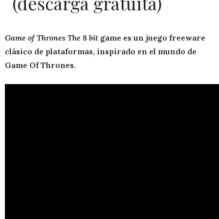
(descarga gratuita)
Game of Thrones The 8 bit
game es un juego freeware
clásico de plataformas, inspirado en el mundo de
Game Of Thrones.