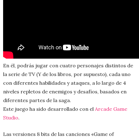
En él, podrás jugar con cuatro personajes distintos de
la serie de TV (Y de los libros, por supuesto), cada uno
con diferentes habilidades y ataques, a lo largo de 4
niveles repletos de enemigos y desafíos, basados en
diferentes partes de la saga.
Este juego ha sido desarrollado con el
Arcade Game
Studio
.
Las versiones 8 bits de las canciones «Game of