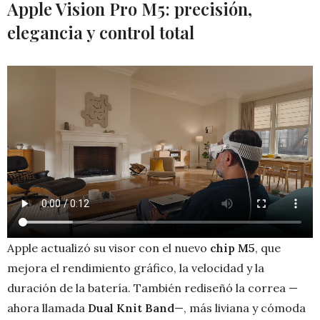
Apple Vision Pro M5: precisión,
elegancia y control total
Apple actualizó su visor con el nuevo
chip M5
, que
mejora el rendimiento gráfico, la velocidad y la
duración de la batería. También rediseñó la correa —
ahora llamada
Dual Knit Band
—, más liviana y cómoda