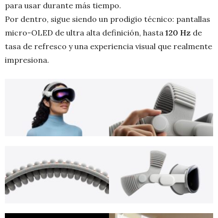
para usar durante más tiempo.
Por dentro, sigue siendo un prodigio técnico: pantallas
micro-OLED de ultra alta definición, hasta
120 Hz
de
tasa de refresco y una experiencia visual que realmente
impresiona.