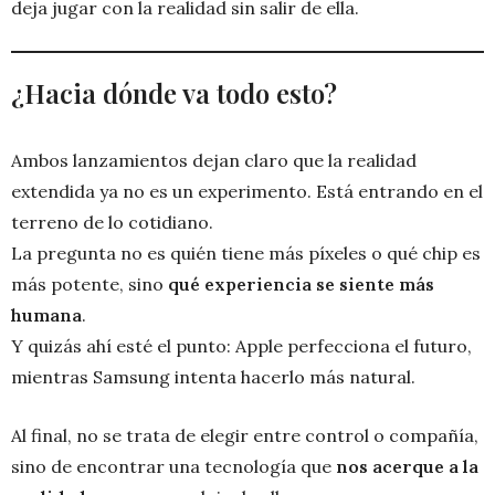
deja jugar con la realidad sin salir de ella.
¿Hacia dónde va todo esto?
Ambos lanzamientos dejan claro que la realidad
extendida ya no es un experimento. Está entrando en el
terreno de lo cotidiano.
La pregunta no es quién tiene más píxeles o qué chip es
más potente, sino
qué experiencia se siente más
humana
.
Y quizás ahí esté el punto: Apple perfecciona el futuro,
mientras Samsung intenta hacerlo más natural.
Al final, no se trata de elegir entre control o compañía,
sino de encontrar una tecnología que
nos acerque a la