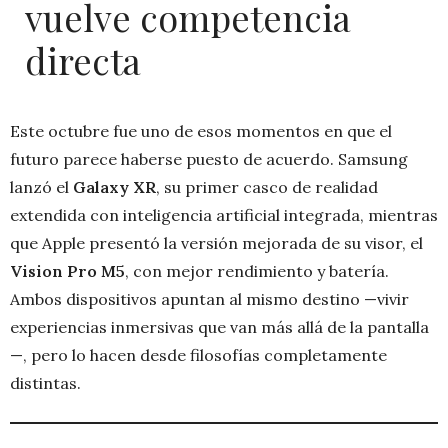
vuelve competencia
directa
Este octubre fue uno de esos momentos en que el
futuro parece haberse puesto de acuerdo. Samsung
lanzó el
Galaxy XR
, su primer casco de realidad
extendida con inteligencia artificial integrada, mientras
que Apple presentó la versión mejorada de su visor, el
Vision Pro M5
, con mejor rendimiento y batería.
Ambos dispositivos apuntan al mismo destino —vivir
experiencias inmersivas que van más allá de la pantalla
—, pero lo hacen desde filosofías completamente
distintas.