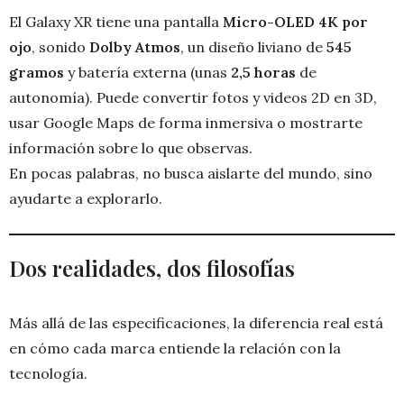
El Galaxy XR tiene una pantalla
Micro-OLED 4K por
ojo
, sonido
Dolby Atmos
, un diseño liviano de
545
gramos
y batería externa (unas
2,5 horas
de
autonomía). Puede convertir fotos y videos 2D en 3D,
usar Google Maps de forma inmersiva o mostrarte
información sobre lo que observas.
En pocas palabras, no busca aislarte del mundo, sino
ayudarte a explorarlo.
Dos realidades, dos filosofías
Más allá de las especificaciones, la diferencia real está
en cómo cada marca entiende la relación con la
tecnología.