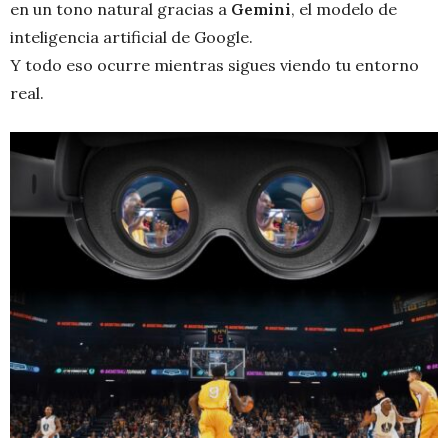
en un tono natural gracias a
Gemini
, el modelo de
inteligencia artificial de Google.
Y todo eso ocurre mientras sigues viendo tu entorno
real.