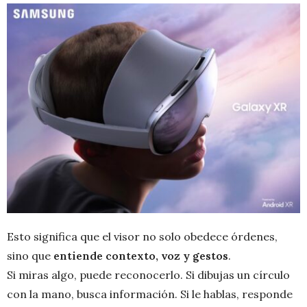
Esto significa que el visor no solo obedece órdenes,
sino que
entiende contexto, voz y gestos
.
Si miras algo, puede reconocerlo. Si dibujas un círculo
con la mano, busca información. Si le hablas, responde