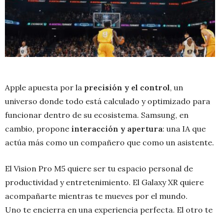
Apple apuesta por la
precisión y el control
, un
universo donde todo está calculado y optimizado para
funcionar dentro de su ecosistema. Samsung, en
cambio, propone
interacción y apertura
: una IA que
actúa más como un compañero que como un asistente.
El Vision Pro M5 quiere ser tu espacio personal de
productividad y entretenimiento. El Galaxy XR quiere
acompañarte mientras te mueves por el mundo.
Uno te encierra en una experiencia perfecta. El otro te