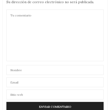
Su dirección de correo electrónico no será publicada.