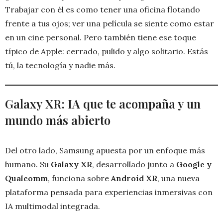
Trabajar con él es como tener una oficina flotando
frente a tus ojos; ver una película se siente como estar
en un cine personal. Pero también tiene ese toque
típico de Apple: cerrado, pulido y algo solitario. Estás
tú, la tecnología y nadie más.
Galaxy XR: IA que te acompaña y un
mundo más abierto
Del otro lado, Samsung apuesta por un enfoque más
humano. Su
Galaxy XR
, desarrollado junto a
Google y
Qualcomm
, funciona sobre
Android XR
, una nueva
plataforma pensada para experiencias inmersivas con
IA multimodal integrada.