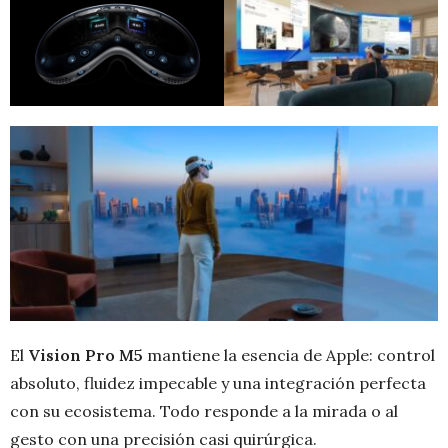
El
Vision Pro M5
mantiene la esencia de Apple: control
absoluto, fluidez impecable y una integración perfecta
con su ecosistema. Todo responde a la mirada o al
gesto con una precisión casi quirúrgica.