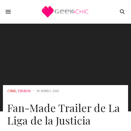
CINE
,
VIDEOS
19 JUNIO, 2012
Fan-Made Trailer de La
Liga de la Justicia