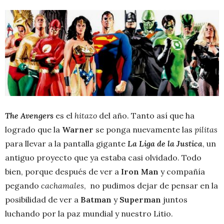
The Avengers
es el
hitazo
del año. Tanto así que ha
logrado que la
Warner
se ponga nuevamente las
pilitas
para llevar a la pantalla gigante
La Liga de la Justica
, un
antiguo proyecto que ya estaba casi olvidado. Todo
bien, porque después de ver a
Iron Man
y compañía
pegando
cachamales
, no pudimos dejar de pensar en la
posibilidad de ver a
Batman
y
Superman
juntos
luchando por la paz mundial y nuestro Litio.