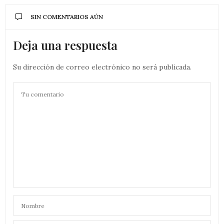
SIN COMENTARIOS AÚN
Deja una respuesta
Su dirección de correo electrónico no será publicada.