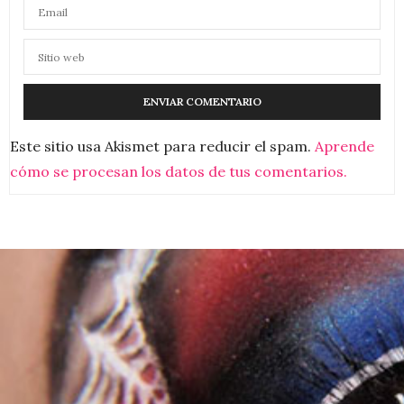
Este sitio usa Akismet para reducir el spam.
Aprende
cómo se procesan los datos de tus comentarios.