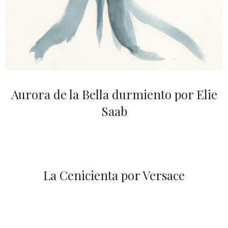
Aurora de la Bella durmiento por Elie
Saab
La Cenicienta por Versace