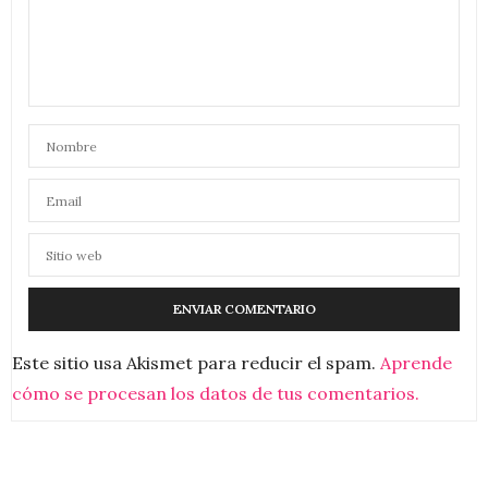
Este sitio usa Akismet para reducir el spam.
Aprende
cómo se procesan los datos de tus comentarios.