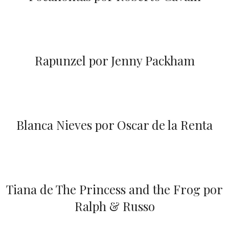
Rapunzel por Jenny Packham
Blanca Nieves por Oscar de la Renta
Tiana de The Princess and the Frog por
Ralph & Russo