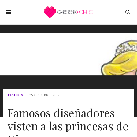
FASHION
25 OCTUBRE, 2012
Famosos diseñadores
visten a las princesas de