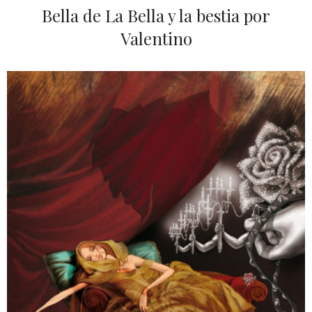
Bella de La Bella y la bestia por
Valentino