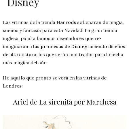
Disney
Las vitrinas de la tienda
Harrods
se llenaran de magia,
sueños y fantasia para esta Navidad. La gran tienda
inglesa, pidió a famosos diseñadores que re-
imaginaran a
las princesas de Disney
luciendo diseños
de alta costura, los que serán mostrados para la fecha
más mágica del año.
He aquí lo que pronto se verá en las vitrinas de
Londres:
Ariel de La sirenita por Marchesa