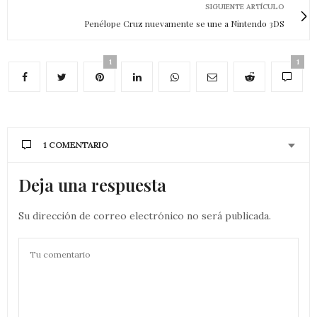
SIGUIENTE ARTÍCULO
Penélope Cruz nuevamente se une a Nintendo 3DS
1
1
1 COMENTARIO
Deja una respuesta
Su dirección de correo electrónico no será publicada.