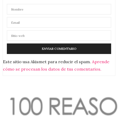
Este sitio usa Akismet para reducir el spam.
Aprende
cómo se procesan los datos de tus comentarios.