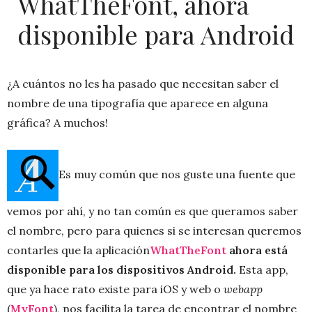
WhatTheFont, ahora
disponible para Android
¿A cuántos no les ha pasado que necesitan saber el
nombre de una tipografía que aparece en alguna
gráfica? A muchos!
Es muy común que nos guste una fuente que
vemos por ahí, y no tan común es que queramos saber
el nombre, pero para quienes si se interesan queremos
contarles que la aplicación
WhatTheFont
ahora está
disponible para los dispositivos Android.
Esta app,
que ya hace rato existe para iOS y web o
webapp
(
MyFont
), nos facilita la tarea de encontrar el nombre