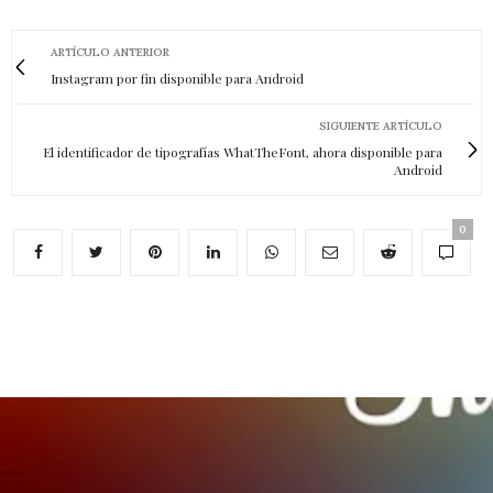
ARTÍCULO ANTERIOR
Instagram por fin disponible para Android
SIGUIENTE ARTÍCULO
El identificador de tipografías WhatTheFont, ahora disponible para
Android
0