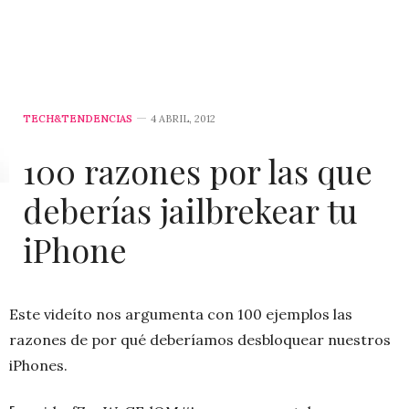
TECH&TENDENCIAS
4 ABRIL, 2012
100 razones por las que
deberías jailbrekear tu
iPhone
Este videíto nos argumenta con 100 ejemplos las
razones de por qué deberíamos desbloquear nuestros
iPhones.