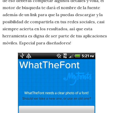
de eso deberás completar algunos detalles y voilá, el
motor de búsqueda te dará el nombre de la fuente
además de un link para que la puedas descargar y la
posibilidad de compartirla en tus redes sociales, casi
siempre acierta en los resultados, así que esta
herramienta es digna de ser parte de tus aplicaciones
móviles. Especial para diseñadores!