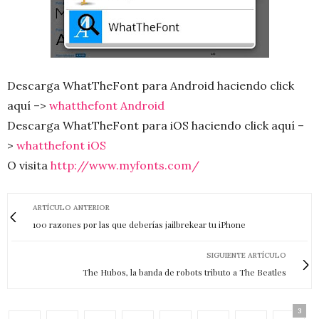
Descarga WhatTheFont para Android haciendo click
aquí –>
whatthefont Android
Descarga WhatTheFont para iOS haciendo click aquí –
>
whatthefont iOS
O visita
http://www.myfonts.com/
ARTÍCULO ANTERIOR
100 razones por las que deberías jailbrekear tu iPhone
SIGUIENTE ARTÍCULO
The Hubos, la banda de robots tributo a The Beatles
3