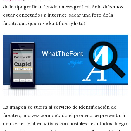
de la tipografía utilizada en «x» gráfica. Solo debemos
estar conectados a internet, sacar una foto de la
fuente que quieres identificar y listo!
La imagen se subirá al servicio de identificación de
fuentes, una vez completado el proceso se presentará
una serie de alternativas con posibles resultados, luego