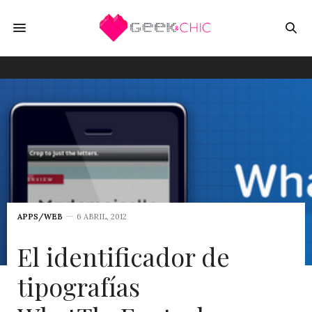
APPS/WEB
6 ABRIL, 2012
El identificador de
tipografías