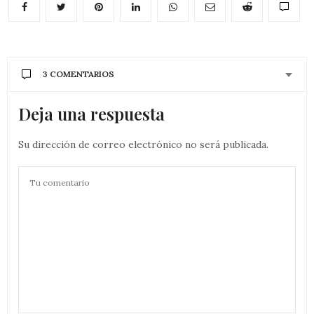
3 COMENTARIOS
Deja una respuesta
Su dirección de correo electrónico no será publicada.