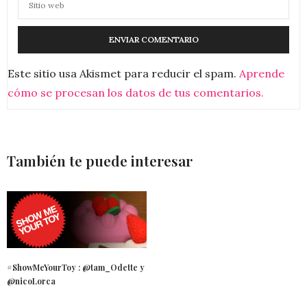
Este sitio usa Akismet para reducir el spam.
Aprende
cómo se procesan los datos de tus comentarios.
También te puede interesar
#ShowMeYourToy : @tam_Odette y
@nicoLorca