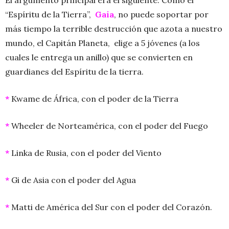
“Espíritu de la Tierra”,
Gaia
, no puede soportar por
más tiempo la terrible destrucción que azota a nuestro
mundo, el Capitán Planeta, elige a 5 jóvenes (a los
cuales le entrega un anillo) que se convierten en
guardianes del Espíritu de la tierra.
*
Kwame de África, con el poder de la Tierra
*
Wheeler de Norteamérica, con el poder del Fuego
*
Linka de Rusia, con el poder del Viento
*
Gi de Asia con el poder del Agua
*
Matti de América del Sur con el poder del Corazón.