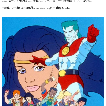
que amenazan al mundo en este momento, la Tierra
realmente necesita a su mayor defensor”