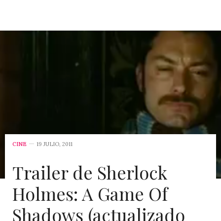
CINE
19 JULIO, 2011
Trailer de Sherlock
Holmes: A Game Of
Shadows (actualizado