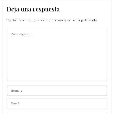
Deja una respuesta
Su dirección de correo electrónico no será publicada.