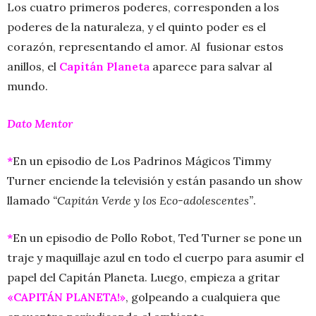
Los cuatro primeros poderes, corresponden a los
poderes de la naturaleza, y el quinto poder es el
corazón, representando el amor. Al fusionar estos
anillos, el
Capitán Planeta
aparece para salvar al
mundo.
Dato Mentor
*
En un episodio de Los Padrinos Mágicos Timmy
Turner enciende la televisión y están pasando un show
llamado
“Capitán Verde y los Eco-adolescentes”
.
*
En un episodio de Pollo Robot, Ted Turner se pone un
traje y maquillaje azul en todo el cuerpo para asumir el
papel del Capitán Planeta. Luego, empieza a gritar
«CAPITÁN PLANETA!»
, golpeando a cualquiera que