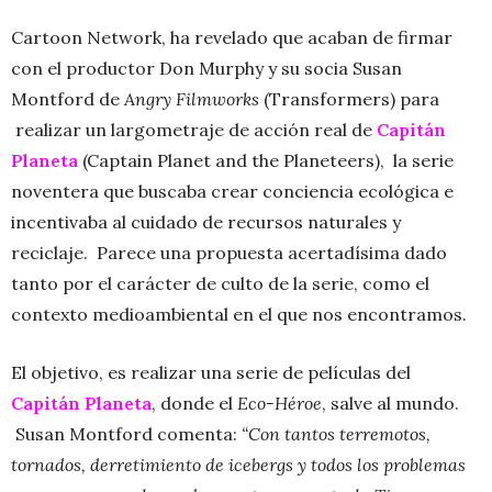
Cartoon Network, ha revelado que acaban de firmar
con el
productor Don Murphy y su socia Susan
Montford de
Angry Filmworks
(Transformers) para
realizar un largometraje de acción real de
Capitán
Planeta
(Captain Planet and the Planeteers), la serie
noventera que buscaba crear conciencia ecológica e
incentivaba al cuidado de recursos naturales y
reciclaje. Parece una propuesta acertadísima dado
tanto por el carácter de culto de la serie, como el
contexto medioambiental en el que nos encontramos.
El objetivo, es realizar una serie de películas del
Capitán Planeta
, donde el
Eco-Héroe
, salve al mundo.
Susan Montford comenta:
“Con tantos terremotos,
tornados, derretimiento de icebergs y todos los problemas