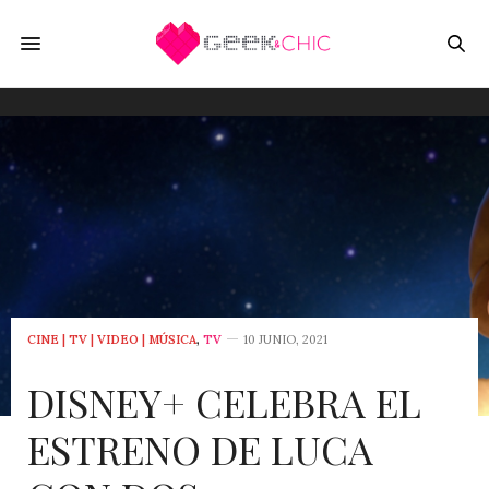
CINE | TV | VIDEO | MÚSICA
,
TV
10 JUNIO, 2021
DISNEY+ CELEBRA EL
ESTRENO DE LUCA