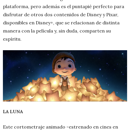
plataforma, pero además es el puntapié perfecto para
disfrutar de otros dos contenidos de Disney y Pixar,
disponibles en Disney+, que se relacionan de distinta
manera con la película y, sin duda, comparten su
espíritu.
LA LUNA
Este cortometraje animado -estrenado en cines en