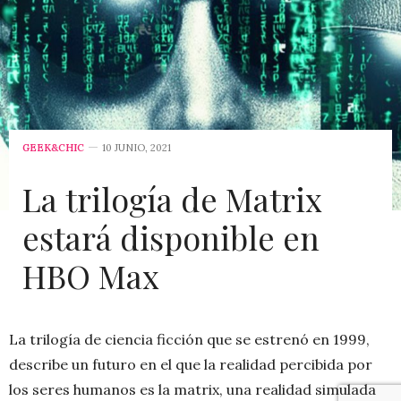
GEEK&CHIC
10 JUNIO, 2021
La trilogía de Matrix
estará disponible en
HBO Max
La trilogía de ciencia ficción que se estrenó en 1999,
describe un futuro en el que la realidad percibida por
los seres humanos es la matrix, una realidad simulada