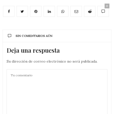
0
SIN COMENTARIOS AÚN
Deja una respuesta
Su dirección de correo electrónico no será publicada.