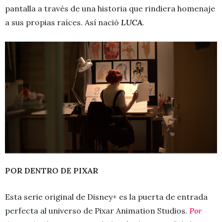
pantalla a través de una historia que rindiera homenaje
a sus propias raíces. Así nació
LUCA
.
POR DENTRO DE PIXAR
Esta serie original de Disney+ es la puerta de entrada
perfecta al universo de Pixar Animation Studios.
Por