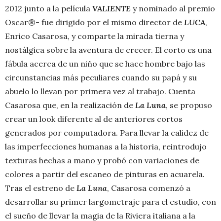
2012 junto a la película
VALIENTE
y nominado al premio
Oscar®- fue dirigido por el mismo director de
LUCA
,
Enrico Casarosa, y comparte la mirada tierna y
nostálgica sobre la aventura de crecer. El corto es una
fábula acerca de un niño que se hace hombre bajo las
circunstancias más peculiares cuando su papá y su
abuelo lo llevan por primera vez al trabajo. Cuenta
Casarosa que, en la realización de
La Luna
, se propuso
crear un look diferente al de anteriores cortos
generados por computadora. Para llevar la calidez de
las imperfecciones humanas a la historia, reintrodujo
texturas hechas a mano y probó con variaciones de
colores a partir del escaneo de pinturas en acuarela.
Tras el estreno de
La Luna
, Casarosa comenzó a
desarrollar su primer largometraje para el estudio, con
el sueño de llevar la magia de la Riviera italiana a la