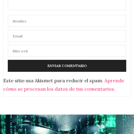
Este sitio usa Akismet para reducir el spam.
Aprende
cómo se procesan los datos de tus comentarios.