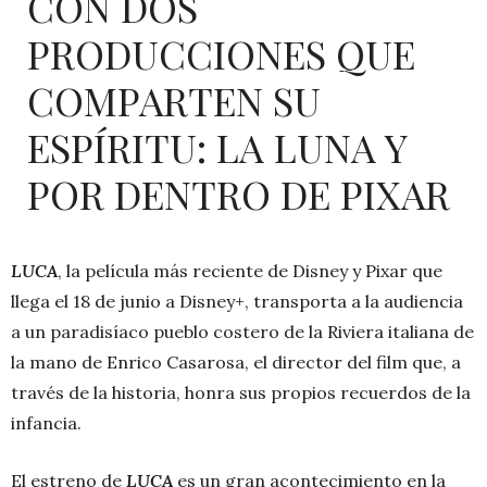
CON DOS
PRODUCCIONES QUE
COMPARTEN SU
ESPÍRITU: LA LUNA Y
POR DENTRO DE PIXAR
LUCA
, la película más reciente de Disney y Pixar que
llega el 18 de junio a Disney+, transporta a la audiencia
a un paradisíaco pueblo costero de la Riviera italiana de
la mano de Enrico Casarosa, el director del film que, a
través de la historia, honra sus propios recuerdos de la
infancia.
El estreno de
LUCA
es un gran acontecimiento en la