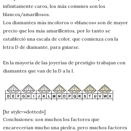
infinitamente caros, los más comunes son los
blancos/amarillosos.
Los diamantes más incoloros o «blancos» son de mayor
precio que los más amarillentos, por lo tanto se
estableció una escala de color, que comienza con la
letra D de diamante, para guiarse.
En la mayoría de las joyerías de prestigio trabajan con
diamantes que van de la D a la I.
[hr style=»dotted»]
Conclusiones: son muchos los factores que
encarecerían mucho una piedra, pero muchos factores