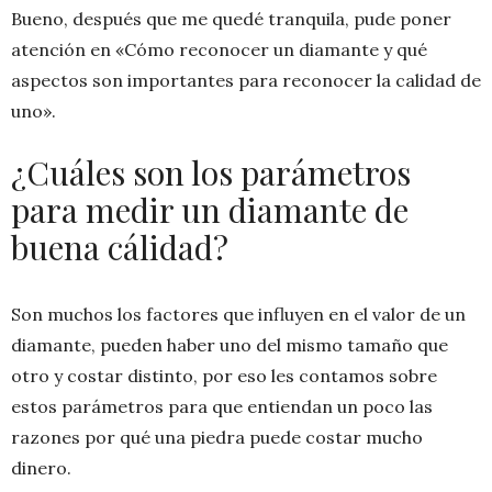
Bueno, después que me quedé tranquila, pude poner
atención en «Cómo reconocer un diamante y qué
aspectos son importantes para reconocer la calidad de
uno».
¿Cuáles son los parámetros
para medir un diamante de
buena cálidad?
Son muchos los factores que influyen en el valor de un
diamante, pueden haber uno del mismo tamaño que
otro y costar distinto, por eso les contamos sobre
estos parámetros para que entiendan un poco las
razones por qué una piedra puede costar mucho
dinero.