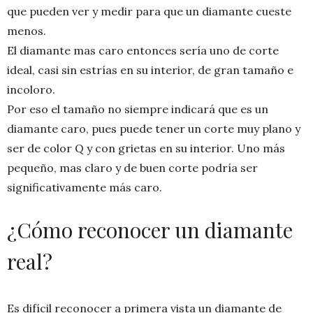
que pueden ver y medir para que un diamante cueste
menos.
El diamante mas caro entonces sería uno de corte
ideal, casi sin estrías en su interior, de gran tamaño e
incoloro.
Por eso el tamaño no siempre indicará que es un
diamante caro, pues puede tener un corte muy plano y
ser de color Q y con grietas en su interior. Uno más
pequeño, mas claro y de buen corte podría ser
significativamente más caro.
¿Cómo reconocer un diamante
real?
Es difícil reconocer a primera vista un diamante de