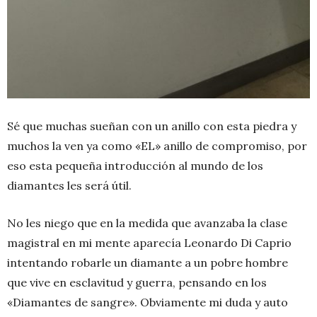
Sé que muchas sueñan con un anillo con esta piedra y
muchos la ven ya como «EL» anillo de compromiso, por
eso esta pequeña introducción al mundo de los
diamantes les será útil.
No les niego que en la medida que avanzaba la clase
magistral en mi mente aparecía Leonardo Di Caprio
intentando robarle un diamante a un pobre hombre
que vive en esclavitud y guerra, pensando en los
«Diamantes de sangre». Obviamente mi duda y auto