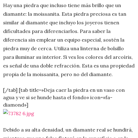
Hay una piedra que incluso tiene más brillo que un
diamante: la moissanita. Esta piedra preciosa es tan
similar al diamante que incluyo los joyeros tienen
dificultades para diferenciarlos. Para saber la
diferencia sin emplear un equipo especial, sostén la
piedra muy de cerca. Utiliza una linterna de bolsillo
para iluminar su interior. Si ves los colores del arcoíris,
es señal de una doble refracción. Esta es una propiedad
propia de la moissanita, pero no del diamante.
[/tab] [tab title=»Deja caer la piedra en un vaso con
agua y ve si se hunde hasta el fondo» icon=»fa-
diamond»]
Debido a su alta densidad, un diamante real se hundirá,