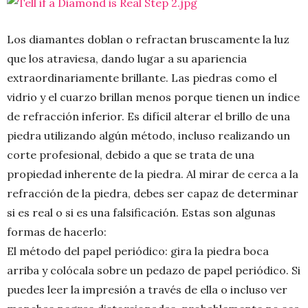
Los diamantes doblan o refractan bruscamente la luz
que los atraviesa, dando lugar a su apariencia
extraordinariamente brillante. Las piedras como el
vidrio y el cuarzo brillan menos porque tienen un índice
de refracción inferior. Es difícil alterar el brillo de una
piedra utilizando algún método, incluso realizando un
corte profesional, debido a que se trata de una
propiedad inherente de la piedra. Al mirar de cerca a la
refracción de la piedra, debes ser capaz de determinar
si es real o si es una falsificación. Estas son algunas
formas de hacerlo:
El método del papel periódico: gira la piedra boca
arriba y colócala sobre un pedazo de papel periódico. Si
puedes leer la impresión a través de ella o incluso ver