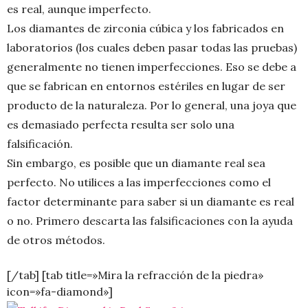
es real, aunque imperfecto.
Los diamantes de zirconia cúbica y los fabricados en
laboratorios (los cuales deben pasar todas las pruebas)
generalmente no tienen imperfecciones. Eso se debe a
que se fabrican en entornos estériles en lugar de ser
producto de la naturaleza. Por lo general, una joya que
es demasiado perfecta resulta ser solo una
falsificación.
Sin embargo, es posible que un diamante real sea
perfecto. No utilices a las imperfecciones como el
factor determinante para saber si un diamante es real
o no. Primero descarta las falsificaciones con la ayuda
de otros métodos.
[/tab] [tab title=»Mira la refracción de la piedra»
icon=»fa-diamond»]