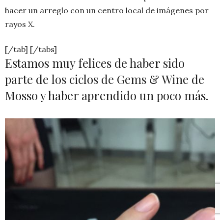
hacer un arreglo con un centro local de imágenes por
rayos X.
[/tab] [/tabs]
Estamos muy felices de haber sido
parte de los ciclos de Gems & Wine de
Mosso y haber aprendido un poco más.