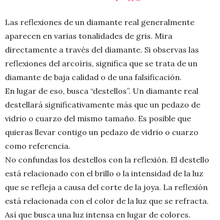
Las reflexiones de un diamante real generalmente
aparecen en varias tonalidades de gris. Mira
directamente a través del diamante. Si observas las
reflexiones del arcoíris, significa que se trata de un
diamante de baja calidad o de una falsificación.
En lugar de eso, busca “destellos”. Un diamante real
destellará significativamente más que un pedazo de
vidrio o cuarzo del mismo tamaño. Es posible que
quieras llevar contigo un pedazo de vidrio o cuarzo
como referencia.
No confundas los destellos con la reflexión. El destello
está relacionado con el brillo o la intensidad de la luz
que se refleja a causa del corte de la joya. La reflexión
está relacionada con el color de la luz que se refracta.
Así que busca una luz intensa en lugar de colores.