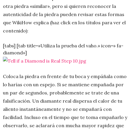
otra piedra «similar», pero si quieren reconocer la
autenticidad de la piedra pueden revisar estas formas
que WikiHow explica (haz click en los títulos para ver el
contenido):
[tabs] [tab title=»Utiliza la prueba del vaho.» icon=» fa-
diamond»]
Coloca la piedra en frente de tu boca y empáñala como
lo harías con un espejo. Si se mantiene empañada por
un par de segundos, probablemente se trate de una
falsificación. Un diamante real dispersa el calor de tu
aliento instantáneamente y no se empañará con
facilidad. Incluso en el tiempo que te toma empañarlo y
observarlo, se aclarará con mucha mayor rapidez que