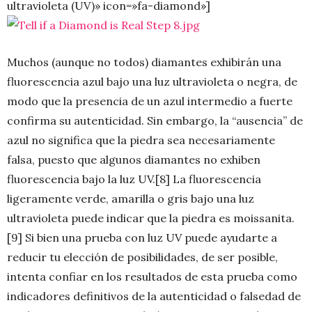
ultravioleta (UV)» icon=»fa-diamond»]
Muchos (aunque no todos) diamantes exhibirán una
fluorescencia azul bajo una luz ultravioleta o negra, de
modo que la presencia de un azul intermedio a fuerte
confirma su autenticidad. Sin embargo, la “ausencia” de
azul no significa que la piedra sea necesariamente
falsa, puesto que algunos diamantes no exhiben
fluorescencia bajo la luz UV.[8] La fluorescencia
ligeramente verde, amarilla o gris bajo una luz
ultravioleta puede indicar que la piedra es moissanita.
[9] Si bien una prueba con luz UV puede ayudarte a
reducir tu elección de posibilidades, de ser posible,
intenta confiar en los resultados de esta prueba como
indicadores definitivos de la autenticidad o falsedad de