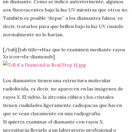
un diamante. Como se indicó anteriormente, algunos
son fluorescentes bajo la luz UV mientras que otros no.
También es posible “dopar” a los diamantes falsos, es
decir, tratarlos para que brillen bajo la luz UV cuando
normalmente no lo harían.
[/tab] [tab title=»Haz que lo examinen mediante rayos
X» icon=»fa-diamond»]
Los diamantes tienen una estructura molecular
radiolúcida, es decir, no aparecen en las imágenes de
rayos X. El vidrio, la zirconia cúbica y los cristales
tienen cualidades ligeramente radiopacas que hacen
que se vean claramente en una radiografía.
Si quieres examinar el diamante con rayos X,
necesitarás llevarlo a un laboratorio profesional o