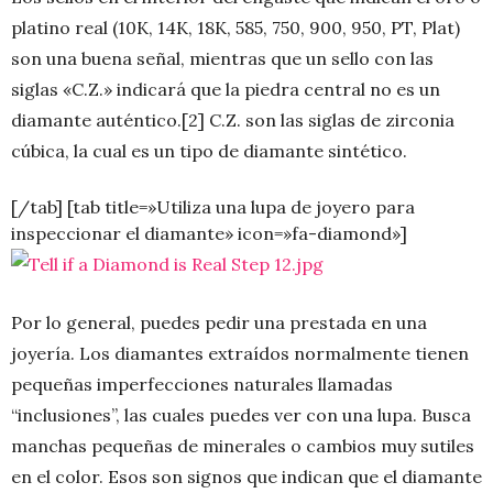
platino real (10K, 14K, 18K, 585, 750, 900, 950, PT, Plat)
son una buena señal, mientras que un sello con las
siglas «C.Z.» indicará que la piedra central no es un
diamante auténtico.[2] C.Z. son las siglas de zirconia
cúbica, la cual es un tipo de diamante sintético.
[/tab] [tab title=»Utiliza una lupa de joyero para
inspeccionar el diamante» icon=»fa-diamond»]
Por lo general, puedes pedir una prestada en una
joyería. Los diamantes extraídos normalmente tienen
pequeñas imperfecciones naturales llamadas
“inclusiones”, las cuales puedes ver con una lupa. Busca
manchas pequeñas de minerales o cambios muy sutiles
en el color. Esos son signos que indican que el diamante