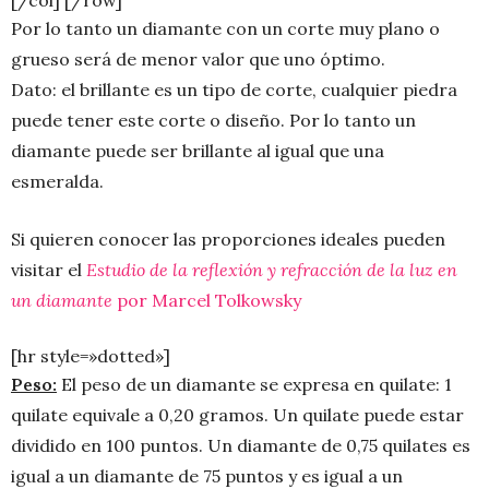
Por lo tanto un diamante con un corte muy plano o
grueso será de menor valor que uno óptimo.
Dato: el brillante es un tipo de corte, cualquier piedra
puede tener este corte o diseño. Por lo tanto un
diamante puede ser brillante al igual que una
esmeralda.
Si quieren conocer las proporciones ideales pueden
visitar el
Estudio de la reflexión y refracción de la luz en
un diamante
por Marcel Tolkowsky
[hr style=»dotted»]
Peso:
El peso de un diamante se expresa en quilate: 1
quilate equivale a 0,20 gramos. Un quilate puede estar
dividido en 100 puntos. Un diamante de 0,75 quilates es
igual a un diamante de 75 puntos y es igual a un