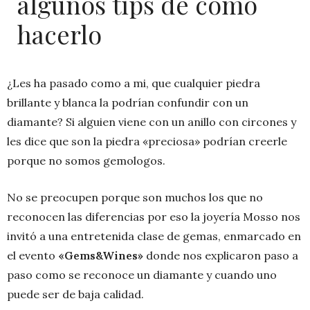
algunos tips de cómo
hacerlo
¿Les ha pasado como a mi, que cualquier piedra
brillante y blanca la podrían confundir con un
diamante? Si alguien viene con un anillo con circones y
les dice que son la piedra «preciosa» podrían creerle
porque no somos gemologos.
No se preocupen porque son muchos los que no
reconocen las diferencias por eso la joyería Mosso nos
invitó a una entretenida clase de gemas, enmarcado en
el evento
«Gems&Wines»
donde nos explicaron paso a
paso como se reconoce un diamante y cuando uno
puede ser de baja calidad.