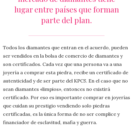
lugar entre países que forman
parte del plan.
Todos los diamantes que entran en el acuerdo, pueden
ser vendidos en la bolsa de comercio de diamantes y
son certificados. Cada vez que una persona va a una
joyería a comprar esta piedra, recibe un certificado de
autenticidad y de ser parte del KPCS. En el caso que no
sean diamantes «limpios», entonces no existirá
certificado. Por eso es importante comprar en joyerías
que cuidan su prestigio vendiendo solo piedras
certificadas, es la única forma de no ser complice y
financiador de esclavitud, mafia y guerra.