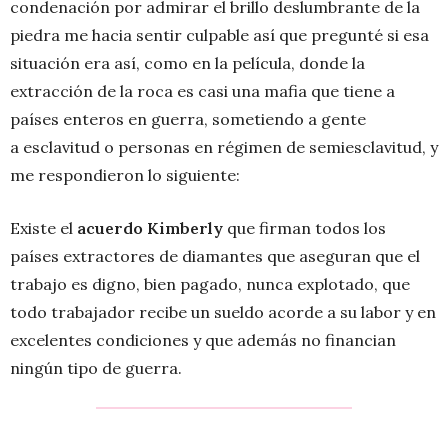
condenación por admirar el brillo deslumbrante de la
piedra me hacia sentir culpable así que pregunté si esa
situación era así, como en la película, donde la
extracción de la roca es casi una mafia que tiene a
países enteros en guerra, sometiendo a gente
a esclavitud o personas en régimen de semiesclavitud, y
me respondieron lo siguiente:
Existe el
acuerdo Kimberly
que firman todos los
países extractores de diamantes que aseguran que el
trabajo es digno, bien pagado, nunca explotado, que
todo trabajador recibe un sueldo acorde a su labor y en
excelentes condiciones y que además no financian
ningún tipo de guerra.