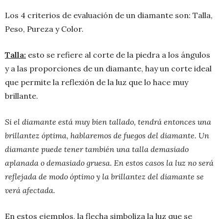
Los 4 criterios de evaluación de un diamante son: Talla,
Peso, Pureza y Color.
Talla:
esto se refiere al corte de la piedra a los ángulos
y a las proporciones de un diamante, hay un corte ideal
que permite la reflexión de la luz que lo hace muy
brillante.
Si el diamante está muy bien tallado, tendrá entonces una
brillantez óptima, hablaremos de fuegos del diamante. Un
diamante puede tener también una talla demasiado
aplanada o demasiado gruesa. En estos casos la luz no será
reflejada de modo óptimo y la brillantez del diamante se
verá afectada.
En estos ejemplos, la flecha simboliza la luz que se