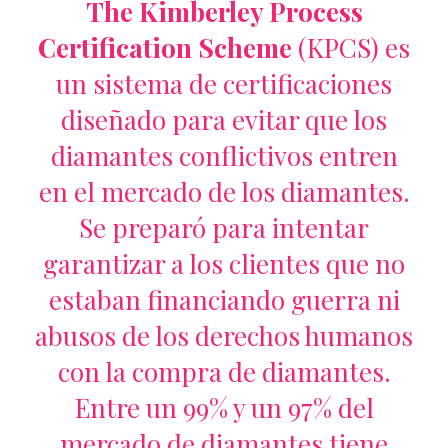
The Kimberley Process
Certification Scheme
(KPCS) es
un sistema de certificaciones
diseñado para evitar que los
diamantes conflictivos
entren
en el mercado de los diamantes.
Se preparó para intentar
garantizar a los clientes que no
estaban financiando guerra ni
abusos de los
derechos humanos
con la compra de diamantes.
Entre un 99% y un 97% del
mercado de diamantes tiene