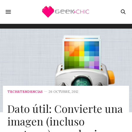
TECH&TENDENCIAS
26 OCTUBRE, 2012
Dato útil: Convierte una
imagen (incluso