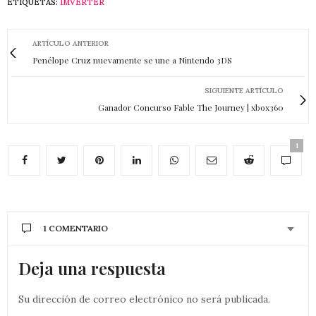
ETIQUETAS:
IMVERTER
ARTÍCULO ANTERIOR
Penélope Cruz nuevamente se une a Nintendo 3DS
SIGUIENTE ARTÍCULO
Ganador Concurso Fable The Journey | xbox360
1
1 COMENTARIO
Deja una respuesta
Su dirección de correo electrónico no será publicada.