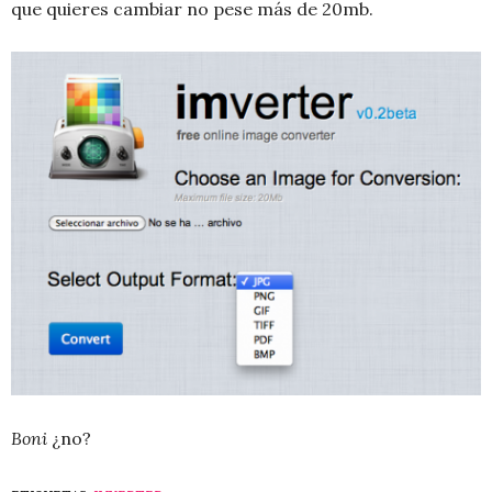
que quieres cambiar no pese más de 20mb.
Boni
¿no?