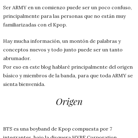
Ser ARMY en un comienzo puede ser un poco confuso,
principalmente para las personas que no están muy
familiarizadas con el Kpop.
Hay mucha información, un montón de palabras y
conceptos nuevos y todo junto puede ser un tanto
abrumador.
Por eso en este blog hablaré principalmente del origen
básico y miembros de la banda, para que toda ARMY se
sienta bienvenida.
Origen
BTS es una boyband de Kpop compuesta por 7
integrantes, bajo la disquera HYBE Corporation