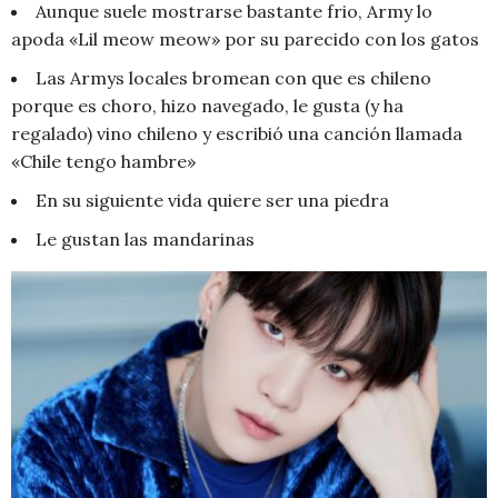
Aunque suele mostrarse bastante frio, Army lo
apoda «Lil meow meow» por su parecido con los gatos
Las Armys locales bromean con que es chileno
porque es choro, hizo navegado, le gusta (y ha
regalado) vino chileno y escribió una canción llamada
«Chile tengo hambre»
En su siguiente vida quiere ser una piedra
Le gustan las mandarinas