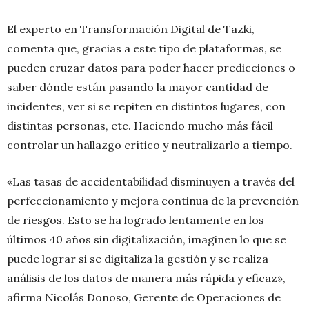
El experto en Transformación Digital de Tazki,
comenta que, gracias a este tipo de plataformas, se
pueden cruzar datos para poder hacer predicciones o
saber dónde están pasando la mayor cantidad de
incidentes, ver si se repiten en distintos lugares, con
distintas personas, etc. Haciendo mucho más fácil
controlar un hallazgo crítico y neutralizarlo a tiempo.
«Las tasas de accidentabilidad disminuyen a través del
perfeccionamiento y mejora continua de la prevención
de riesgos. Esto se ha logrado lentamente en los
últimos 40 años sin digitalización, imaginen lo que se
puede lograr si se digitaliza la gestión y se realiza
análisis de los datos de manera más rápida y eficaz»,
afirma Nicolás Donoso, Gerente de Operaciones de