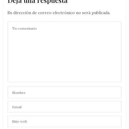
Deja una respuesta
Su dirección de correo electrónico no será publicada.