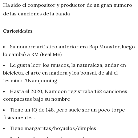
Ha sido el compositor y productor de un gran numero
de las canciones de la banda
Curiosidades:
Su nombre artístico anterior era Rap Monster, luego
lo cambió a RM (Real Me)
Le gusta leer, los museos, la naturaleza, andar en
bicicleta, el arte en madera y los bonsai, de ahí el
termino #Namjooning
Hasta el 2020, Namjoon registraba 162 canciones
compuestas bajo su nombre
Tiene un IQ de 148, pero suele ser un poco torpe
físicamente…
Tiene margaritas/hoyuelos/dimples