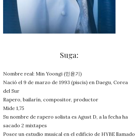
Suga:
Nombre real: Min Yoongi (민윤기)
Nació el 9 de marzo de 1993 (piscis) en Daegu, Corea
del Sur
Rapero, bailarín, compositor, productor
Mide 1,75
Su nombre de rapero solista es Agust D, a la fecha ha
sacado 2 mixtapes
Posee un estudio musical en el edificio de HYBE llamado