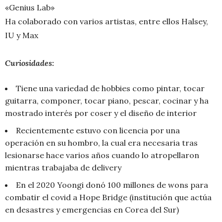
«Genius Lab»
Ha colaborado con varios artistas, entre ellos Halsey,
IU y Max
Curiosidades:
Tiene una variedad de hobbies como pintar, tocar
guitarra, componer, tocar piano, pescar, cocinar y ha
mostrado interés por coser y el diseño de interior
Recientemente estuvo con licencia por una
operación en su hombro, la cual era necesaria tras
lesionarse hace varios años cuando lo atropellaron
mientras trabajaba de delivery
En el 2020 Yoongi donó 100 millones de wons para
combatir el covid a Hope Bridge (institución que actúa
en desastres y emergencias en Corea del Sur)