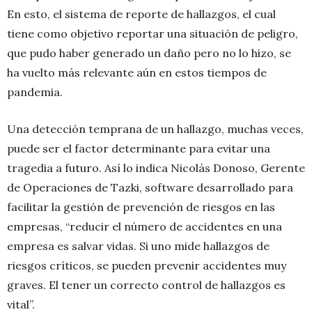
En esto, el sistema de reporte de hallazgos, el cual
tiene como objetivo reportar una situación de peligro,
que pudo haber generado un daño pero no lo hizo, se
ha vuelto más relevante aún en estos tiempos de
pandemia.
Una detección temprana de un hallazgo, muchas veces,
puede ser el factor determinante para evitar una
tragedia a futuro. Así lo indica Nicolás Donoso, Gerente
de Operaciones de Tazki, software desarrollado para
facilitar la gestión de prevención de riesgos en las
empresas, “reducir el número de accidentes en una
empresa es salvar vidas. Si uno mide hallazgos de
riesgos críticos, se pueden prevenir accidentes muy
graves. El tener un correcto control de hallazgos es
vital”.