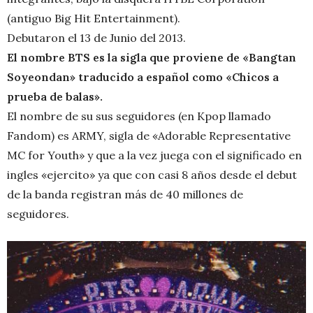
(antiguo Big Hit Entertainment).
Debutaron el 13 de Junio del 2013.
El nombre BTS es la sigla que proviene de «Bangtan
Soyeondan» traducido a español como «Chicos a
prueba de balas».
El nombre de su sus seguidores (en Kpop llamado
Fandom) es ARMY, sigla de «Adorable Representative
MC for Youth» y que a la vez juega con el significado en
ingles «ejercito» ya que con casi 8 años desde el debut
de la banda registran más de 40 millones de
seguidores.