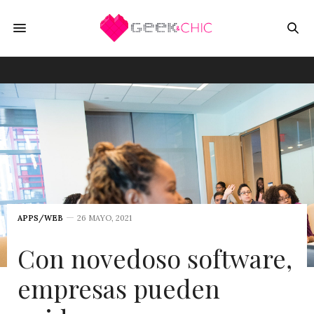
APPS/WEB
26 MAYO, 2021
Con novedoso software,
empresas pueden