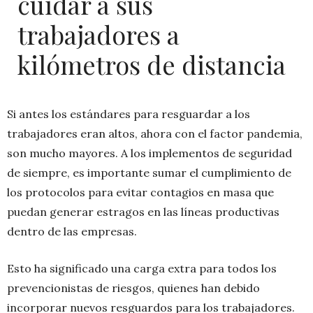
cuidar a sus
trabajadores a
kilómetros de distancia
Si antes los estándares para resguardar a los
trabajadores eran altos, ahora con el factor pandemia,
son mucho mayores. A los implementos de seguridad
de siempre, es importante sumar el cumplimiento de
los protocolos para evitar contagios en masa que
puedan generar estragos en las líneas productivas
dentro de las empresas.
Esto ha significado una carga extra para todos los
prevencionistas de riesgos, quienes han debido
incorporar nuevos resguardos para los trabajadores.