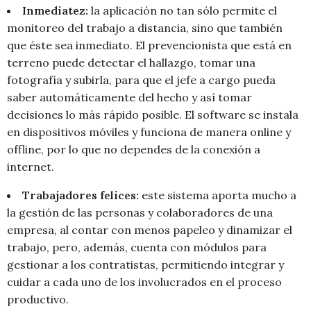
Inmediatez:
la aplicación no tan sólo permite el
monitoreo del trabajo a distancia, sino que también
que éste sea inmediato. El prevencionista que está en
terreno puede detectar el hallazgo, tomar una
fotografía y subirla, para que el jefe a cargo pueda
saber automáticamente del hecho y así tomar
decisiones lo más rápido posible. El software se instala
en dispositivos móviles y funciona de manera online y
offline, por lo que no dependes de la conexión a
internet.
Trabajadores felices:
este sistema aporta mucho a
la gestión de las personas y colaboradores de una
empresa, al contar con menos papeleo y dinamizar el
trabajo, pero, además, cuenta con módulos para
gestionar a los contratistas, permitiendo integrar y
cuidar a cada uno de los involucrados en el proceso
productivo.