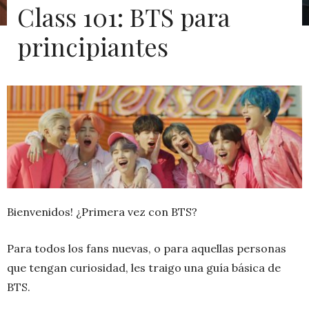
Class 101: BTS para
principiantes
Bienvenidos! ¿Primera vez con BTS?
Para todos los fans nuevas, o para aquellas personas
que tengan curiosidad, les traigo una guía básica de
BTS.