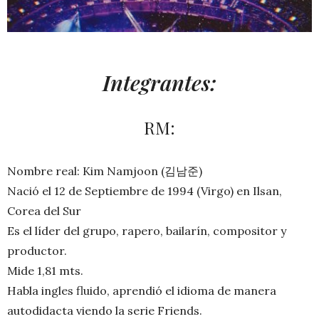
Integrantes:
RM:
Nombre real: Kim Namjoon (김남준)
Nació el 12 de Septiembre de 1994 (Virgo) en Ilsan,
Corea del Sur
Es el líder del grupo, rapero, bailarín, compositor y
productor.
Mide 1,81 mts.
Habla ingles fluido, aprendió el idioma de manera
autodidacta viendo la serie Friends.