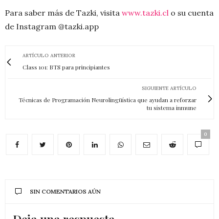
Para saber más de Tazki, visita
www.tazki.cl
o su cuenta
de Instagram @tazki.app
ARTÍCULO ANTERIOR
Class 101: BTS para principiantes
SIGUIENTE ARTÍCULO
Técnicas de Programación Neurolingüística que ayudan a reforzar
tu sistema inmune
0
SIN COMENTARIOS AÚN