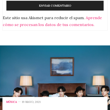
Este sitio usa Akismet para reducir el spam.
Aprende
cómo se procesan los datos de tus comentarios.
MÚSICA
19 MAYO, 2021