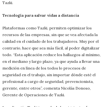
Tazki.
Tecnología para salvar vidas a distancia
Plataformas como Tazki, permiten optimizar los
recursos de las empresas, sin que se vea afectada la
calidad en el cuidado de los trabajadores. Muy por el
contrario, hace que sea más fácil, al poder digitalizar
todo. “Esta aplicación reduce los hallazgos al mínimo,
en el mediano y largo plazo, ya que ayuda a llevar una
medición en línea de los todos lo procesos de
seguridad en el trabajo, sin importar dónde esté el
profesional a cargo de seguridad, prevencionista,
gerente, entre otros”, comenta Nicolás Donoso,
Gerente de Operaciones de Tazki.