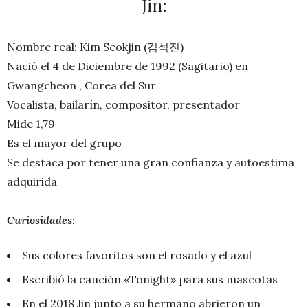
Jin:
Nombre real: Kim Seokjin (김석진)
Nació el 4 de Diciembre de 1992 (Sagitario) en
Gwangcheon , Corea del Sur
Vocalista, bailarín, compositor, presentador
Mide 1,79
Es el mayor del grupo
Se destaca por tener una gran confianza y autoestima
adquirida
Curiosidades:
Sus colores favoritos son el rosado y el azul
Escribió la canción «Tonight» para sus mascotas
En el 2018 Jin junto a su hermano abrieron un