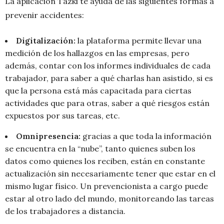
La aplicación Tazki te ayuda de las siguientes formas a
prevenir accidentes:
Digitalización:
la plataforma permite llevar una
medición de los hallazgos en las empresas, pero
además, contar con los informes individuales de cada
trabajador, para saber a qué charlas han asistido, si es
que la persona está más capacitada para ciertas
actividades que para otras, saber a qué riesgos están
expuestos por sus tareas, etc.
Omnipresencia:
gracias a que toda la información
se encuentra en la “nube”, tanto quienes suben los
datos como quienes los reciben, están en constante
actualización sin necesariamente tener que estar en el
mismo lugar físico. Un prevencionista a cargo puede
estar al otro lado del mundo, monitoreando las tareas
de los trabajadores a distancia.