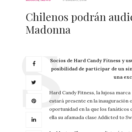
Chilenos podrán audi
Madonna
Socios de Hard Candy Fitness y usu
posibilidad de participar de un si
una exc
Hard Candy Fitness, la lujosa marca 
estará presente en la inauguración o
oportunidad en la que los fanáticos 
ella su afamada clase Addicted to Sw