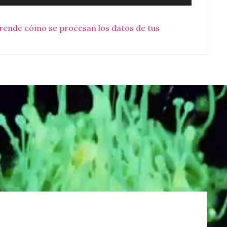
rende cómo se procesan los datos de tus