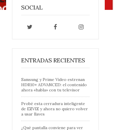
SOCIAL
ENTRADAS RECIENTES
Samsung y Prime Video estrenan
HDR10+ ADVANCED: el contenido
ahora «habla» con tu televisor
Probé esta cerradura inteligente
de EZVIZ y ahora no quiero volver
a usar llaves
¿Qué pantalla conviene para ver