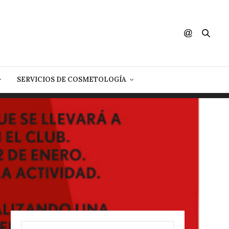
SERVICIOS DE COSMETOLOGÍA