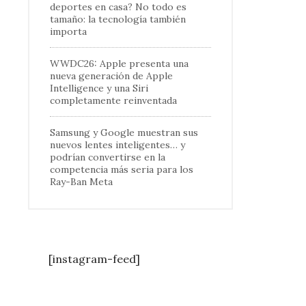
deportes en casa? No todo es
tamaño: la tecnología también
importa
WWDC26: Apple presenta una
nueva generación de Apple
Intelligence y una Siri
completamente reinventada
Samsung y Google muestran sus
nuevos lentes inteligentes… y
podrían convertirse en la
competencia más seria para los
Ray-Ban Meta
[instagram-feed]