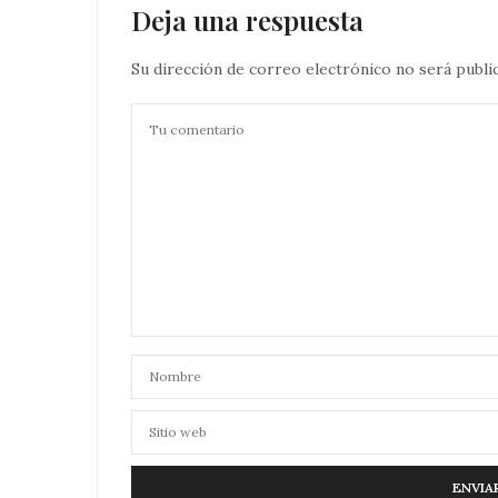
Deja una respuesta
Su dirección de correo electrónico no será publi