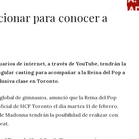
cionar para conocer a
arios de internet, a través de YouTube, tendrán la
ngular casting para acompañar a la Reina del Pop a
lusiva clase en Toronto.
global de gimnasios, anunció que la Reina del Pop
ficial de HCF Toronto el día martes 11 de febrero,
de Madonna tendrán la posibilidad de realizar con
eat.