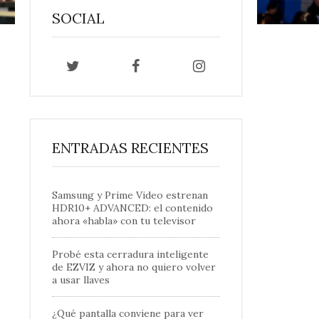
SOCIAL
ENTRADAS RECIENTES
Samsung y Prime Video estrenan
HDR10+ ADVANCED: el contenido
ahora «habla» con tu televisor
Probé esta cerradura inteligente
de EZVIZ y ahora no quiero volver
a usar llaves
¿Qué pantalla conviene para ver