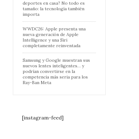
deportes en casa? No todo es
tamaño: la tecnología también
importa
WWDC26: Apple presenta una
nueva generación de Apple
Intelligence y una Siri
completamente reinventada
Samsung y Google muestran sus
nuevos lentes inteligentes… y
podrían convertirse en la
competencia más seria para los
Ray-Ban Meta
[instagram-feed]