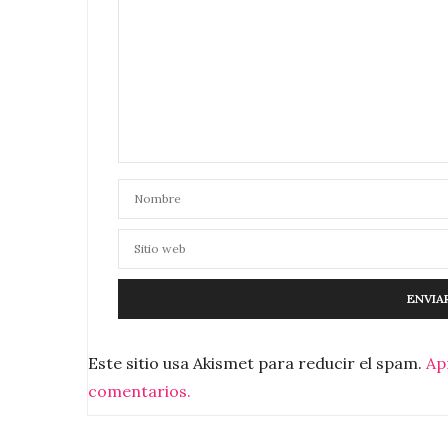
Este sitio usa Akismet para reducir el spam.
Ap
comentarios.