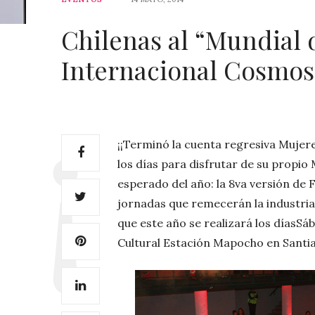
Chilenas al “Mundial d
Internacional Cosmos
¡¡Terminó la cuenta regresiva Mujere
los días para disfrutar de su propio 
esperado del año: la 8va versión de 
jornadas que remecerán la industria 
que este año se realizará los díasSá
Cultural Estación Mapocho en Santi