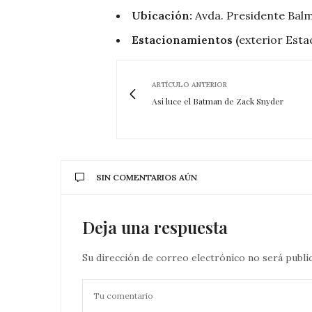
Ubicación:
Avda. Presidente Bal
Estacionamientos (
exterior Est
ARTÍCULO ANTERIOR
Asi luce el Batman de Zack Snyder
SIN COMENTARIOS AÚN
Deja una respuesta
Su dirección de correo electrónico no será publi