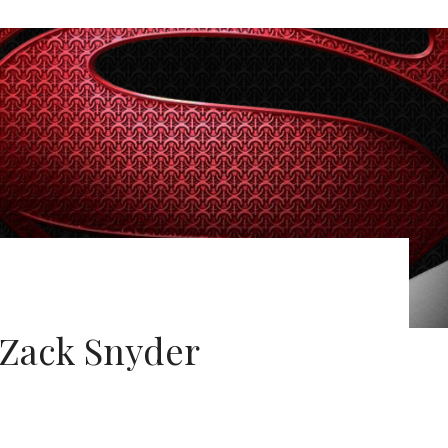
 Zack Snyder