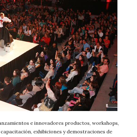
 lanzamientos e innovadores productos, workshops,
, capacitación, exhibiciones y demostraciones de