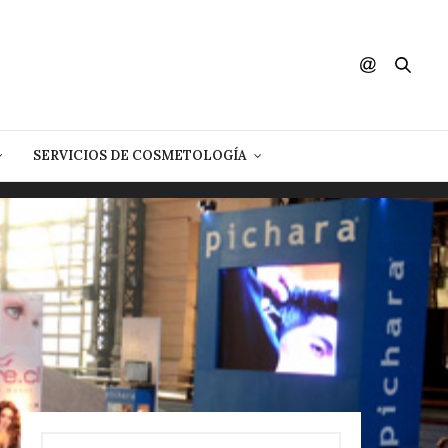
SERVICIOS DE COSMETOLOGÍA