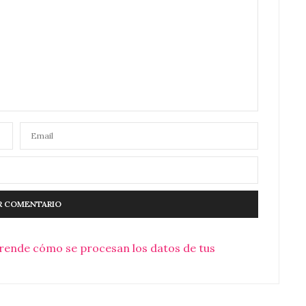
rende cómo se procesan los datos de tus