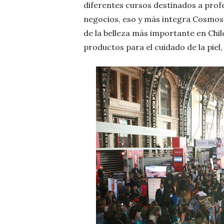
diferentes cursos destinados a prof
negocios, eso y más integra Cosmos
de la belleza más importante en Chi
productos para el cuidado de la piel