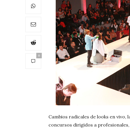
0
Cambios radicales de looks en vivo,
concursos dirigidos a profesionales