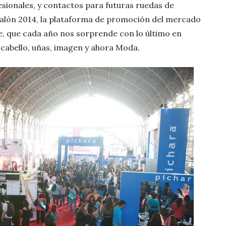
esionales, y contactos para futuras ruedas de
alón 2014, la plataforma de promoción del mercado
le, que cada año nos sorprende con lo último en
, cabello, uñas, imagen y ahora Moda.