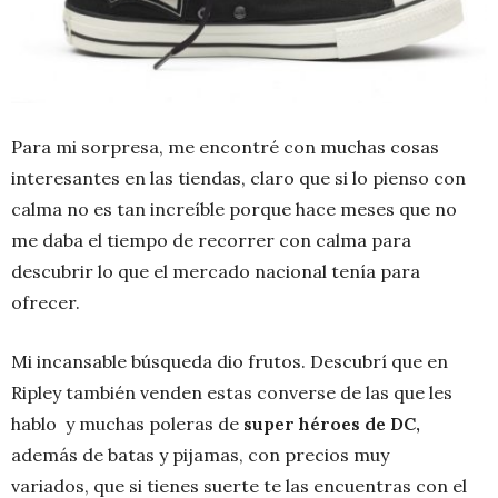
Para mi sorpresa, me encontré con muchas cosas
interesantes en las tiendas, claro que si lo pienso con
calma no es tan increíble porque hace meses que no
me daba el tiempo de recorrer con calma para
descubrir lo que el mercado nacional tenía para
ofrecer.
Mi incansable búsqueda dio frutos. Descubrí que en
Ripley también venden estas converse de las que les
hablo y muchas poleras de
super héroes de DC,
además de batas y pijamas, con precios muy
variados, que si tienes suerte te las encuentras con el