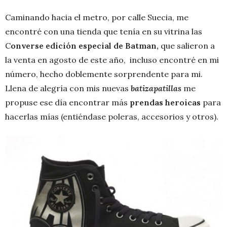
Caminando hacia el metro, por calle Suecia, me
encontré con una tienda que tenía en su vitrina las
C
onverse edición especial de Batman,
que salieron a
la venta en agosto de este año, incluso encontré en mi
número, hecho doblemente sorprendente para mi.
Llena de alegría con mis nuevas
batizapatillas
me
propuse ese día encontrar más
prendas heroicas
para
hacerlas mías (entiéndase poleras, accesorios y otros).