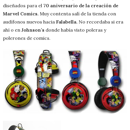
diseñados para el
70 aniversario de la creación de
Marvel Comics.
Muy contenta salí de la tienda con
audífonos nuevos hacia
Falabella.
No recordaba si era
ahí o en
Johnson’s
donde había visto poleras y
polerones de comics.