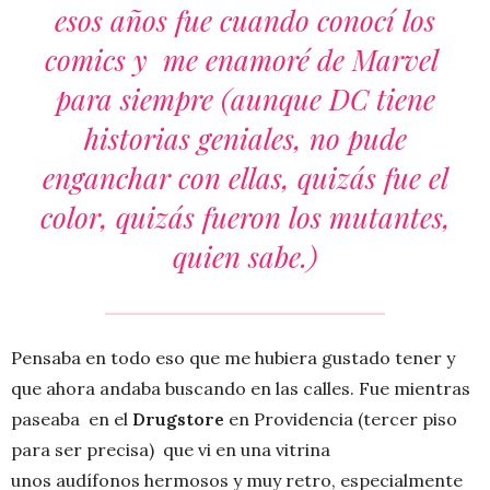
esos años fue cuando conocí los
comics y me enamoré de Marvel
para siempre (aunque DC tiene
historias geniales, no pude
enganchar con ellas, quizás fue el
color, quizás fueron los mutantes,
quien sabe.)
Pensaba en todo eso que me hubiera gustado tener y
que ahora andaba buscando en las calles. Fue mientras
paseaba en el
Drugstore
en Providencia (tercer piso
para ser precisa) que vi en una vitrina
unos audífonos hermosos y muy retro, especialmente