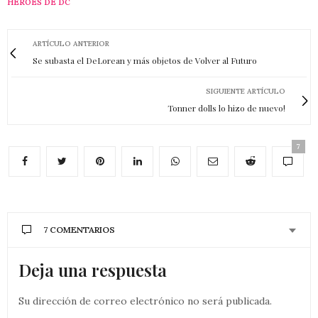
HÉROES DE DC
ARTÍCULO ANTERIOR
Se subasta el DeLorean y más objetos de Volver al Futuro
SIGUIENTE ARTÍCULO
Tonner dolls lo hizo de nuevo!
7
7 COMENTARIOS
Deja una respuesta
Su dirección de correo electrónico no será publicada.