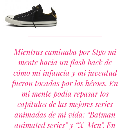
Mientras caminaba por Stgo mi
mente hacia un flash back de
cómo mi infancia y mi juventud
fueron tocadas por los héroes. En
mi mente podía repasar los
capítulos de las mejores series
animadas de mi vida: “Batman
animated series” y “X-Men”. En