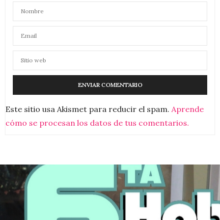
Este sitio usa Akismet para reducir el spam.
Aprende
cómo se procesan los datos de tus comentarios.