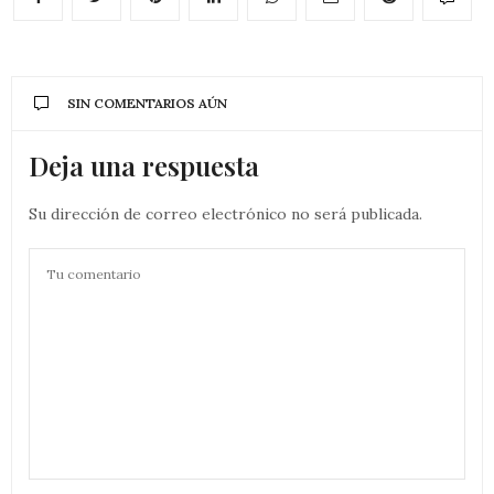
SIN COMENTARIOS AÚN
Deja una respuesta
Su dirección de correo electrónico no será publicada.