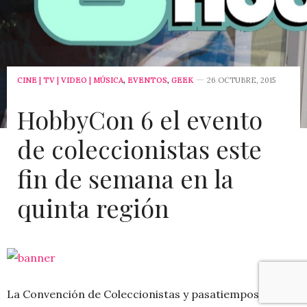
CINE | TV | VIDEO | MÚSICA
,
EVENTOS
,
GEEK
26 OCTUBRE, 2015
HobbyCon 6 el evento
de coleccionistas este
fin de semana en la
quinta región
La Convención de Coleccionistas y pasatiempos