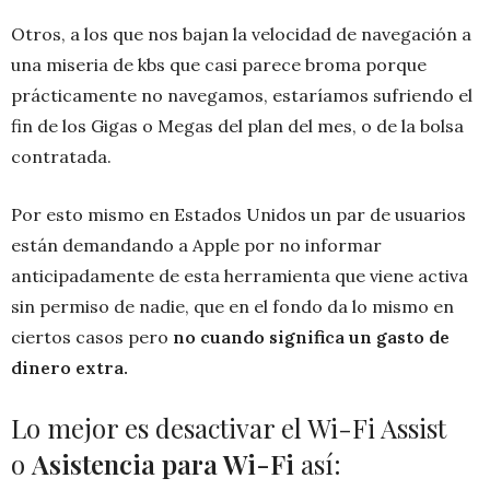
Otros, a los que nos bajan la velocidad de navegación a
una miseria de kbs que casi parece broma porque
prácticamente no navegamos, estaríamos sufriendo el
fin de los Gigas o Megas del plan del mes, o de la bolsa
contratada.
Por esto mismo en Estados Unidos un par de usuarios
están demandando a Apple por no informar
anticipadamente de esta herramienta que viene activa
sin permiso de nadie, que en el fondo da lo mismo en
ciertos casos pero
no cuando significa un gasto de
dinero extra.
Lo mejor es desactivar el Wi-Fi Assist
o
Asistencia para Wi-Fi
así: