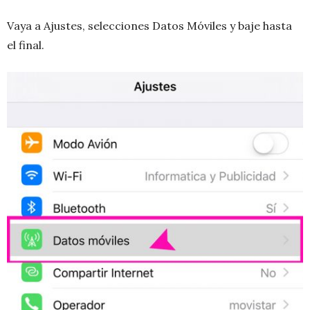
Vaya a Ajustes, selecciones Datos Móviles y baje hasta
el final.