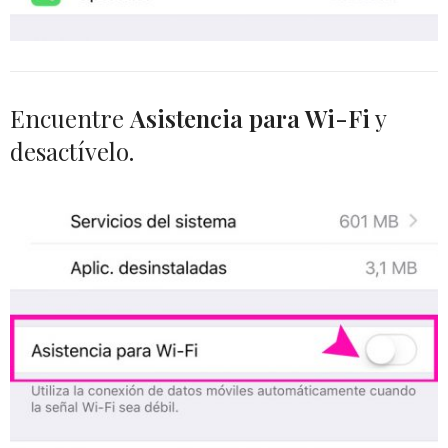
Encuentre
Asistencia para Wi-Fi
y
desactívelo.