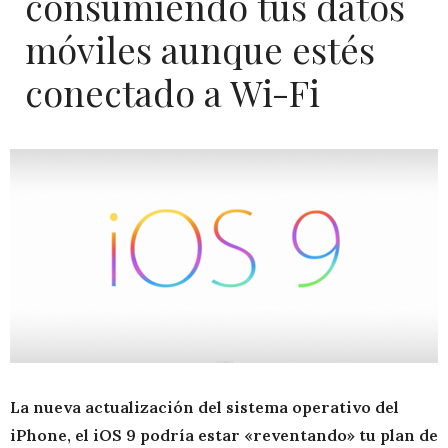
consumiendo tus datos
móviles aunque estés
conectado a Wi-Fi
La nueva actualización del sistema operativo del
iPhone, el iOS 9 podría estar «reventando» tu plan de