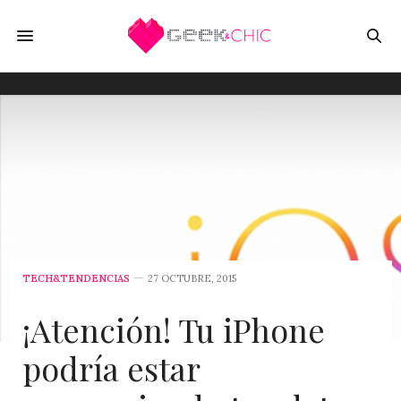
TECH&TENDENCIAS
27 OCTUBRE, 2015
¡Atención! Tu iPhone
podría estar