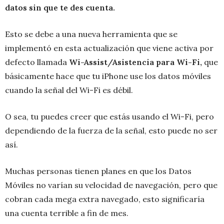
datos sin que te des cuenta.
Esto se debe a una nueva herramienta que se
implementó en esta actualización que viene activa por
defecto llamada
Wi-Assist/
Asistencia para Wi-Fi
,
que
básicamente hace que tu iPhone use los datos móviles
cuando la señal del Wi-Fi es débil.
O sea, tu puedes creer que estás usando el Wi-Fi, pero
dependiendo de la fuerza de la señal, esto puede no ser
así.
Muchas personas tienen planes en que los Datos
Móviles no varían su velocidad de navegación, pero que
cobran cada mega extra navegado, esto significaría
una cuenta terrible a fin de mes.