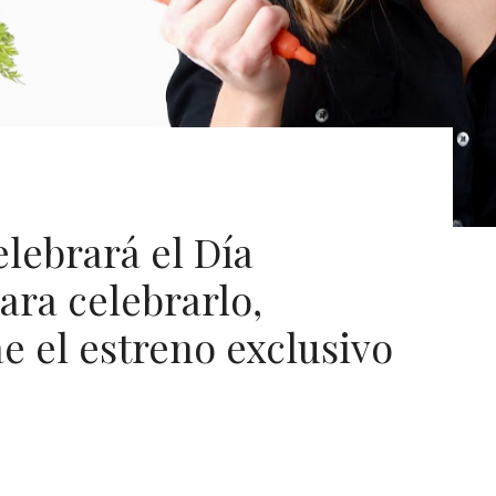
lebrará el Día
ara celebrarlo,
e el estreno exclusivo