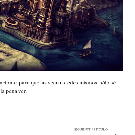
cionar para que las vean ustedes mismos, sólo sé
la pena ver.
SIGUIENTE ARTÍCULO