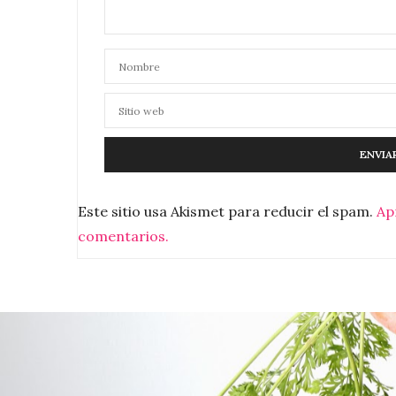
Este sitio usa Akismet para reducir el spam.
Ap
comentarios.