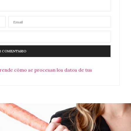
rende cómo se procesan los datos de tus