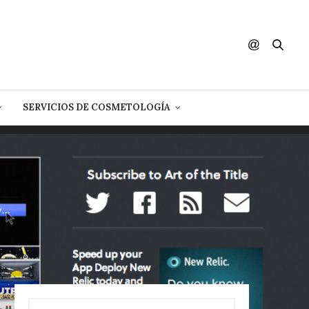
SERVICIOS DE COSMETOLOGÍA