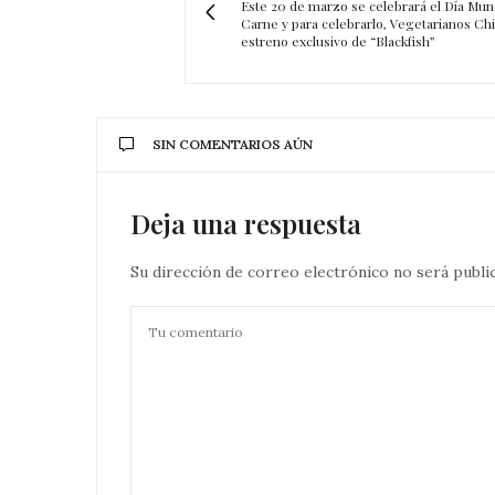
Este 20 de marzo se celebrará el Día Mund
Carne y para celebrarlo, Vegetarianos Chil
estreno exclusivo de “Blackfish”
SIN COMENTARIOS AÚN
Deja una respuesta
Su dirección de correo electrónico no será publi