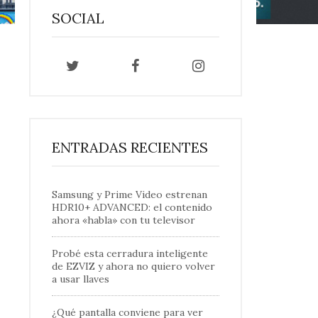
SOCIAL
ENTRADAS RECIENTES
Samsung y Prime Video estrenan
HDR10+ ADVANCED: el contenido
ahora «habla» con tu televisor
Probé esta cerradura inteligente
de EZVIZ y ahora no quiero volver
a usar llaves
¿Qué pantalla conviene para ver