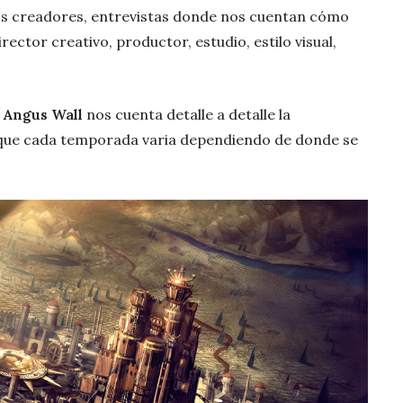
los creadores, entrevistas donde nos cuentan cómo
rector creativo, productor, estudio, estilo visual,
e
Angus Wall
nos cuenta detalle a detalle la
 que cada temporada varia dependiendo de donde se