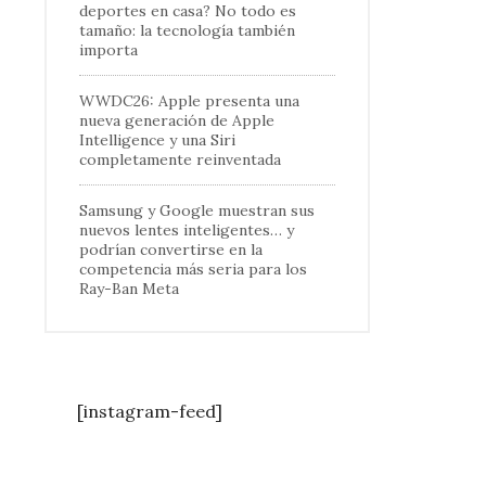
deportes en casa? No todo es
tamaño: la tecnología también
importa
WWDC26: Apple presenta una
nueva generación de Apple
Intelligence y una Siri
completamente reinventada
Samsung y Google muestran sus
nuevos lentes inteligentes… y
podrían convertirse en la
competencia más seria para los
Ray-Ban Meta
[instagram-feed]