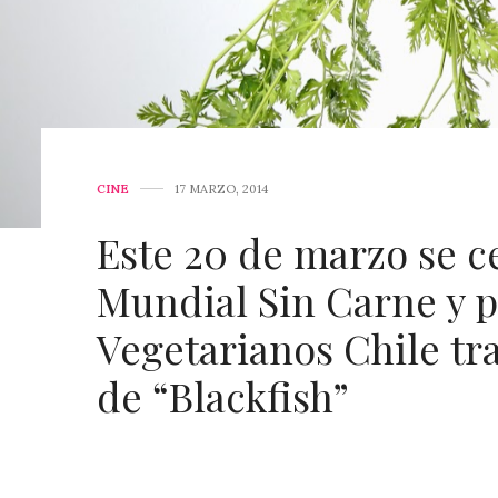
CINE
17 MARZO, 2014
Este 20 de marzo se ce
Mundial Sin Carne y p
Vegetarianos Chile tra
de “Blackfish”