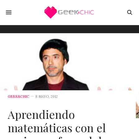
GEEK&CHIC
8 MAYO, 2012
Aprendiendo
matemáticas con el