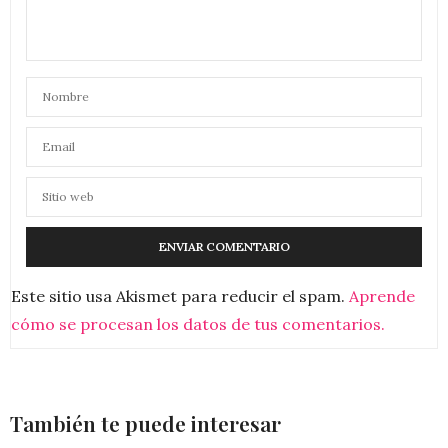
Este sitio usa Akismet para reducir el spam.
Aprende
cómo se procesan los datos de tus comentarios.
También te puede interesar