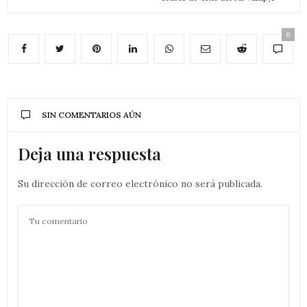
0
SIN COMENTARIOS AÚN
Deja una respuesta
Su dirección de correo electrónico no será publicada.