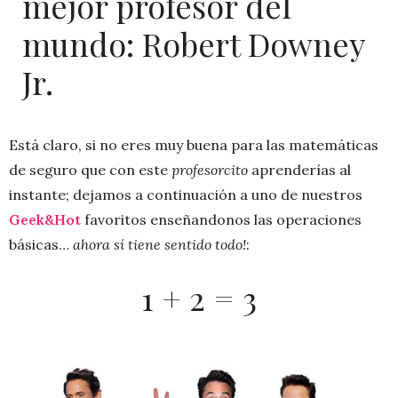
mejor profesor del
mundo: Robert Downey
Jr.
Está claro, si no eres muy buena para las matemáticas
de seguro que con este
profesorcito
aprenderías al
instante; dejamos a continuación a uno de nuestros
Geek&Hot
favoritos enseñandonos las operaciones
básicas…
ahora sí tiene sentido todo!
:
1 + 2 = 3