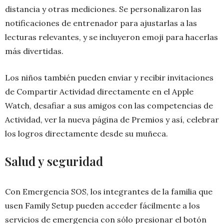
distancia y otras mediciones. Se personalizaron las
notificaciones de entrenador para ajustarlas a las
lecturas relevantes, y se incluyeron emoji para hacerlas
más divertidas.
Los niños también pueden enviar y recibir invitaciones
de Compartir Actividad directamente en el Apple
Watch, desafiar a sus amigos con las competencias de
Actividad, ver la nueva página de Premios y así, celebrar
los logros directamente desde su muñeca.
Salud y seguridad
Con Emergencia SOS, los integrantes de la familia que
usen Family Setup pueden acceder fácilmente a los
servicios de emergencia con sólo presionar el botón