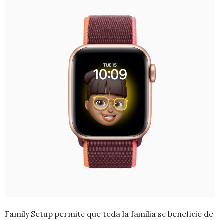
Family Setup permite que toda la familia se beneficie de