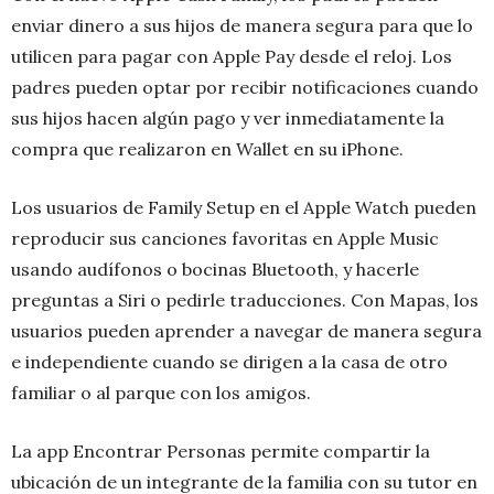
enviar dinero a sus hijos de manera segura para que lo
utilicen para pagar con Apple Pay desde el reloj. Los
padres pueden optar por recibir notificaciones cuando
sus hijos hacen algún pago y ver inmediatamente la
compra que realizaron en Wallet en su iPhone.
Los usuarios de Family Setup en el Apple Watch pueden
reproducir sus canciones favoritas en Apple Music
usando audífonos o bocinas Bluetooth, y hacerle
preguntas a Siri o pedirle traducciones. Con Mapas, los
usuarios pueden aprender a navegar de manera segura
e independiente cuando se dirigen a la casa de otro
familiar o al parque con los amigos.
La app Encontrar Personas permite compartir la
ubicación de un integrante de la familia con su tutor en