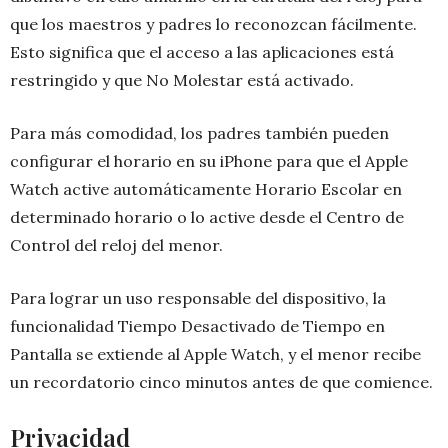
que los maestros y padres lo reconozcan fácilmente.
Esto significa que el acceso a las aplicaciones está
restringido y que No Molestar está activado.
Para más comodidad, los padres también pueden
configurar el horario en su iPhone para que el Apple
Watch active automáticamente Horario Escolar en
determinado horario o lo active desde el Centro de
Control del reloj del menor.
Para lograr un uso responsable del dispositivo, la
funcionalidad Tiempo Desactivado de Tiempo en
Pantalla se extiende al Apple Watch, y el menor recibe
un recordatorio cinco minutos antes de que comience.
Privacidad