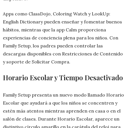
Apps como ClassDojo, Coloring Watch y LookUp:
English Dictionary pueden enseñar y fomentar buenos
hábitos, mientras que la app Calm proporciona
experiencias de conciencia plena para los niños. Con
Family Setup, los padres pueden controlar las
descargas disponibles con Restricciones de Contenido
y soporte de Solicitar Compra.
Horario Escolar y Tiempo Desactivado
Family Setup presenta un nuevo modo llamado Horario
Escolar que ayudará a que los niños se concentren y
estén más atentos mientras aprenden en casa o en el
salón de clases. Durante Horario Escolar, aparece un
distintivo círculo amarillo en la carátula del reloj para