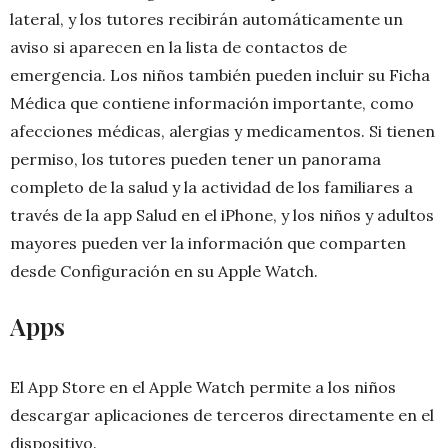
lateral, y los tutores recibirán automáticamente un
aviso si aparecen en la lista de contactos de
emergencia. Los niños también pueden incluir su Ficha
Médica que contiene información importante, como
afecciones médicas, alergias y medicamentos. Si tienen
permiso, los tutores pueden tener un panorama
completo de la salud y la actividad de los familiares a
través de la app Salud en el iPhone, y los niños y adultos
mayores pueden ver la información que comparten
desde Configuración en su Apple Watch.
Apps
El App Store en el Apple Watch permite a los niños
descargar aplicaciones de terceros directamente en el
dispositivo.