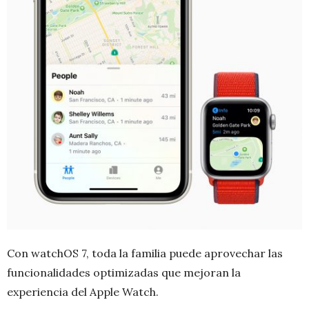
Con watchOS 7, toda la familia puede aprovechar las
funcionalidades optimizadas que mejoran la
experiencia del Apple Watch.