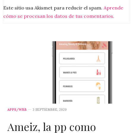
Este sitio usa Akismet para reducir el spam.
Aprende
cómo se procesan los datos de tus comentarios.
APPS/WEB
3 SEPTIEMBRE, 2020
Ameiz, la pp como