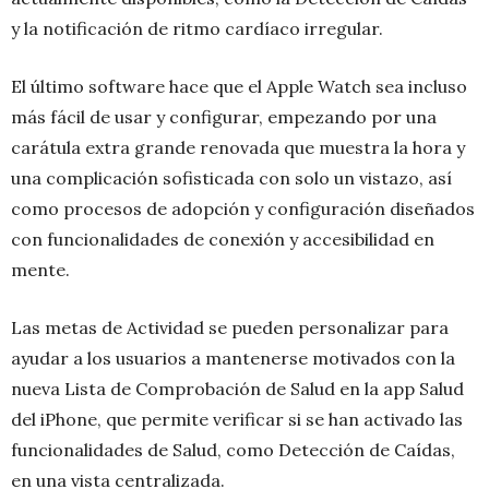
y la notificación de ritmo cardíaco irregular.
El último software hace que el Apple Watch sea incluso
más fácil de usar y configurar, empezando por una
carátula extra grande renovada que muestra la hora y
una complicación sofisticada con solo un vistazo, así
como procesos de adopción y configuración diseñados
con funcionalidades de conexión y accesibilidad en
mente.
Las metas de Actividad se pueden personalizar para
ayudar a los usuarios a mantenerse motivados con la
nueva Lista de Comprobación de Salud en la app Salud
del iPhone, que permite verificar si se han activado las
funcionalidades de Salud, como Detección de Caídas,
en una vista centralizada.