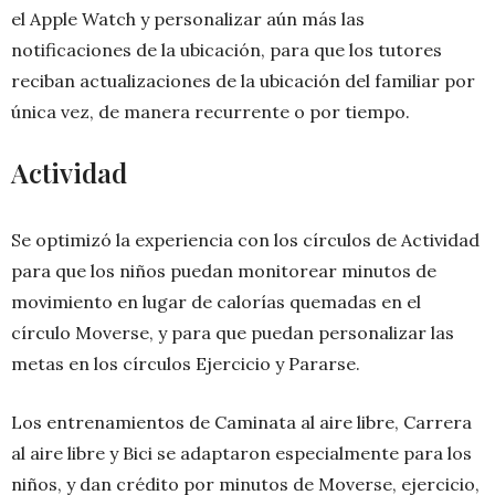
el Apple Watch y personalizar aún más las
notificaciones de la ubicación, para que los tutores
reciban actualizaciones de la ubicación del familiar por
única vez, de manera recurrente o por tiempo.
Actividad
Se optimizó la experiencia con los círculos de Actividad
para que los niños puedan monitorear minutos de
movimiento en lugar de calorías quemadas en el
círculo Moverse, y para que puedan personalizar las
metas en los círculos Ejercicio y Pararse.
Los entrenamientos de Caminata al aire libre, Carrera
al aire libre y Bici se adaptaron especialmente para los
niños, y dan crédito por minutos de Moverse, ejercicio,