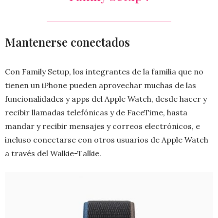
Mantenerse conectados
Con Family Setup, los integrantes de la familia que no
tienen un iPhone pueden aprovechar muchas de las
funcionalidades y apps del Apple Watch, desde hacer y
recibir llamadas telefónicas y de FaceTime, hasta
mandar y recibir mensajes y correos electrónicos, e
incluso conectarse con otros usuarios de Apple Watch
a través del Walkie-Talkie.