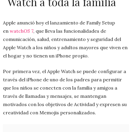
Watch a toda la familia
Apple anunció hoy el lanzamiento de Family Setup
en
watchOS 7
, que lleva las funcionalidades de
comunicación, salud, entrenamiento y seguridad del
Apple Watch a los niños y adultos mayores que viven en
el hogar y no tienen un iPhone propio.
Por primera vez, el Apple Watch se puede configurar a
través del iPhone de uno de los padres para permitir
que los niños se conecten con la familia y amigos a
través de llamadas y mensajes, se mantengan
motivados con los objetivos de Actividad y expresen su
creatividad con Memojis personalizados.