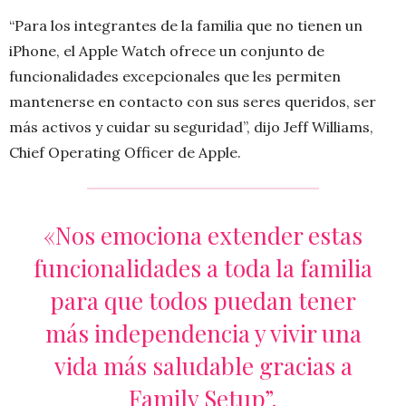
“Para los integrantes de la familia que no tienen un
iPhone, el Apple Watch ofrece un conjunto de
funcionalidades excepcionales que les permiten
mantenerse en contacto con sus seres queridos, ser
más activos y cuidar su seguridad”, dijo Jeff Williams,
Chief Operating Officer de Apple.
«Nos emociona extender estas
funcionalidades a toda la familia
para que todos puedan tener
más independencia y vivir una
vida más saludable gracias a
Family Setup”.