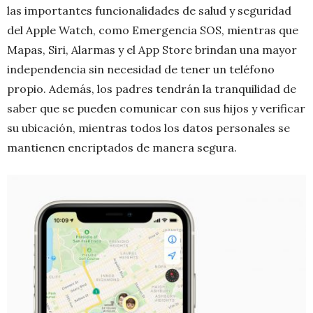
las importantes funcionalidades de salud y seguridad
del Apple Watch, como Emergencia SOS, mientras que
Mapas, Siri, Alarmas y el App Store brindan una mayor
independencia sin necesidad de tener un teléfono
propio. Además, los padres tendrán la tranquilidad de
saber que se pueden comunicar con sus hijos y verificar
su ubicación, mientras todos los datos personales se
mantienen encriptados de manera segura.