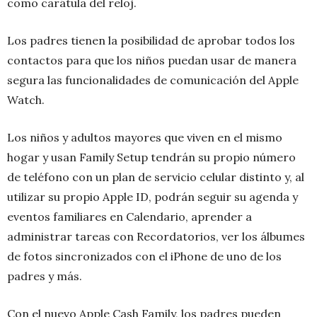
como carátula del reloj.
Los padres tienen la posibilidad de aprobar todos los
contactos para que los niños puedan usar de manera
segura las funcionalidades de comunicación del Apple
Watch.
Los niños y adultos mayores que viven en el mismo
hogar y usan Family Setup tendrán su propio número
de teléfono con un plan de servicio celular distinto y, al
utilizar su propio Apple ID, podrán seguir su agenda y
eventos familiares en Calendario, aprender a
administrar tareas con Recordatorios, ver los álbumes
de fotos sincronizados con el iPhone de uno de los
padres y más.
Con el nuevo Apple Cash Family, los padres pueden