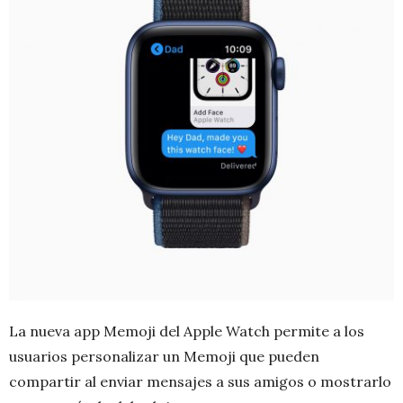
La nueva app Memoji del Apple Watch permite a los
usuarios personalizar un Memoji que pueden
compartir al enviar mensajes a sus amigos o mostrarlo