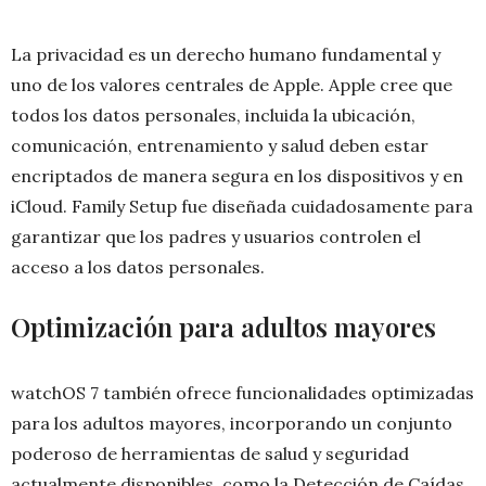
La privacidad es un derecho humano fundamental y
uno de los valores centrales de Apple. Apple cree que
todos los datos personales, incluida la ubicación,
comunicación, entrenamiento y salud deben estar
encriptados de manera segura en los dispositivos y en
iCloud. Family Setup fue diseñada cuidadosamente para
garantizar que los padres y usuarios controlen el
acceso a los datos personales.
Optimización para adultos mayores
watchOS 7 también ofrece funcionalidades optimizadas
para los adultos mayores, incorporando un conjunto
poderoso de herramientas de salud y seguridad
actualmente disponibles, como la Detección de Caídas