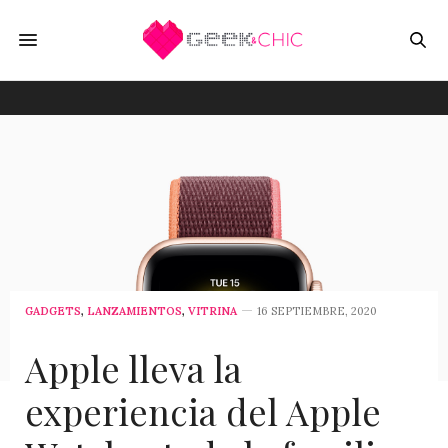
GADGETS
,
LANZAMIENTOS
,
VITRINA
16 SEPTIEMBRE, 2020
Apple lleva la
experiencia del Apple