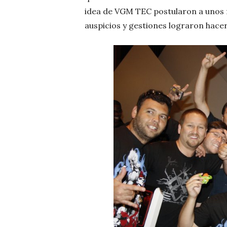
idea de VGM TEC postularon a unos
auspicios y gestiones lograron hacer