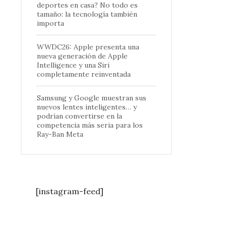
deportes en casa? No todo es
tamaño: la tecnología también
importa
WWDC26: Apple presenta una
nueva generación de Apple
Intelligence y una Siri
completamente reinventada
Samsung y Google muestran sus
nuevos lentes inteligentes… y
podrían convertirse en la
competencia más seria para los
Ray-Ban Meta
[instagram-feed]