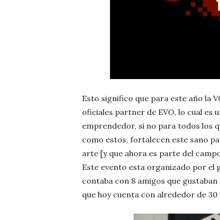
Esto significo que para este año la
oficiales partner de EVO, lo cual es
emprendedor, si no para todos los q
como estos, fortalecen este sano pa
arte [y que ahora es parte del campo
Este evento esta organizado por el
contaba con 8 amigos que gustaban d
que hoy cuenta con alrededor de 30 