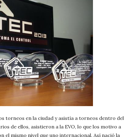
orneos en la ciudad y asistía a torneos dentro del
rios de ellos, asistieron a la EVO, lo que los motivo a
n el mismo nivel que uno internacional. Así nació la