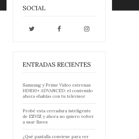
SOCIAL
ENTRADAS RECIENTES
Samsung y Prime Video estrenan
HDR10+ ADVANCED: el contenido
ahora «habla» con tu televisor
Probé esta cerradura inteligente
de EZVIZ y ahora no quiero volver
a usar llaves
¿Qué pantalla conviene para ver