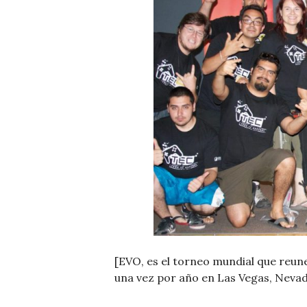
[EVO, es el torneo mundial que reune
una vez por año en Las Vegas, Nevad