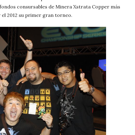
 fondos consursables de Minera Xstrata Copper más
 el 2012 su primer gran torneo.