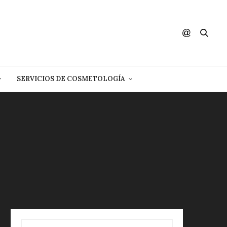
SERVICIOS DE COSMETOLOGÍA