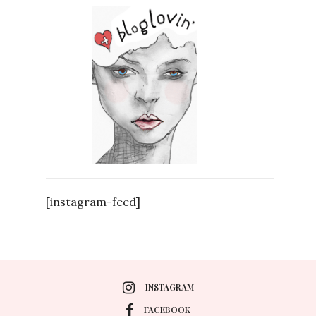
[instagram-feed]
INSTAGRAM
FACEBOOK